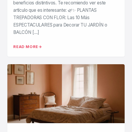
beneficios distintivos. Te recomiendo ver este
artículo que es interesante: 🌿✨ PLANTAS
TREPADORAS CON FLOR: Las 10 Más
ESPECTACULARES para Decorar TU JARDÍN o
BALCÓN […]
READ MORE