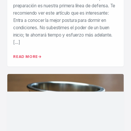
preparación es nuestra primera línea de defensa. Te
recomiendo ver este artículo que es interesante:
Entra a conocer la mejor postura para dormir en
condiciones. No subestimes el poder de un buen
inicio; te ahorrará tiempo y esfuerzo más adelante.
[…]
READ MORE