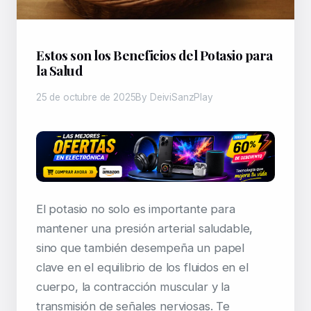
Estos son los Beneficios del Potasio para
la Salud
25 de octubre de 2025
By DeiviSanzPlay
El potasio no solo es importante para
mantener una presión arterial saludable,
sino que también desempeña un papel
clave en el equilibrio de los fluidos en el
cuerpo, la contracción muscular y la
transmisión de señales nerviosas. Te