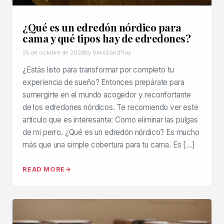
¿Qué es un edredón nórdico para
cama y qué tipos hay de edredones?
25 de octubre de 2025
By DeiviSanzPlay
¿Estás listo para transformar por completo tu
experiencia de sueño? Entonces prepárate para
sumergirte en el mundo acogedor y reconfortante
de los edredones nórdicos. Te recomiendo ver este
artículo que es interesante: Como eliminar las pulgas
de mi perro. ¿Qué es un edredón nórdico? Es mucho
más que una simple cobertura para tu cama. Es […]
READ MORE