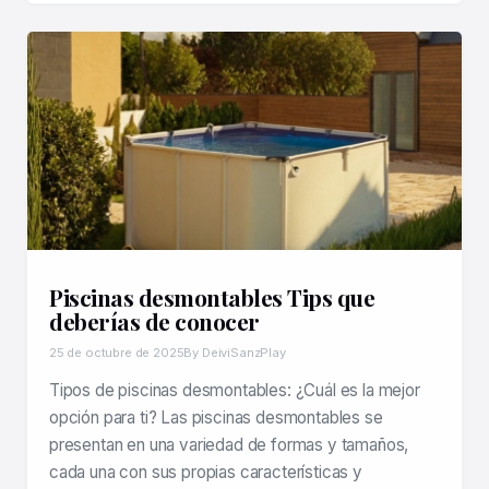
Piscinas desmontables Tips que
deberías de conocer
25 de octubre de 2025
By DeiviSanzPlay
Tipos de piscinas desmontables: ¿Cuál es la mejor
opción para ti? Las piscinas desmontables se
presentan en una variedad de formas y tamaños,
cada una con sus propias características y