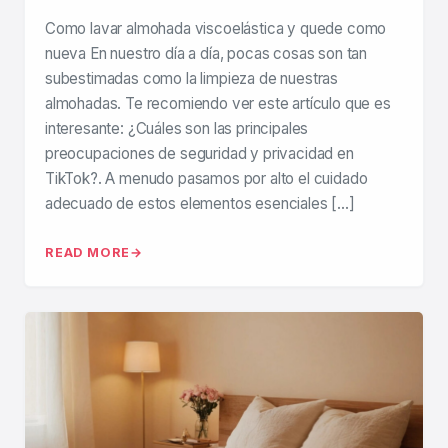
Como lavar almohada viscoelástica y quede como
nueva En nuestro día a día, pocas cosas son tan
subestimadas como la limpieza de nuestras
almohadas. Te recomiendo ver este artículo que es
interesante: ¿Cuáles son las principales
preocupaciones de seguridad y privacidad en
TikTok?. A menudo pasamos por alto el cuidado
adecuado de estos elementos esenciales […]
READ MORE