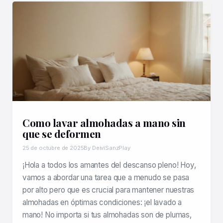
Como lavar almohadas a mano sin
que se deformen
25 de octubre de 2025
By DeiviSanzPlay
¡Hola a todos los amantes del descanso pleno! Hoy,
vamos a abordar una tarea que a menudo se pasa
por alto pero que es crucial para mantener nuestras
almohadas en óptimas condiciones: ¡el lavado a
mano! No importa si tus almohadas son de plumas,