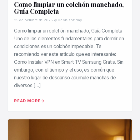
Como limpiar un colchón manchado,
Guía Completa
25 de octubre de 2025
By DeiviSanzPlay
Como limpiar un colchón manchado, Guía Completa
Uno de los elementos fundamentales para dormir en
condiciones es un colchón impecable. Te
recomiendo ver este artículo que es interesante:
Cómo Instalar VPN en Smart TV Samsung Gratis. Sin
embargo, con el tiempo y el uso, es común que
nuestro lugar de descanso acumule manchas de
diversos […]
READ MORE