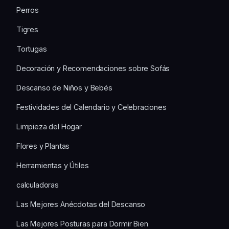
Perros
Tigres
Tortugas
Decoración y Recomendaciones sobre Sofás
Descanso de Niños y Bebés
Festividades del Calendario y Celebraciones
Limpieza del Hogar
Flores y Plantas
Herramientas y Útiles
calculadoras
Las Mejores Anécdotas del Descanso
Las Mejores Posturas para Dormir Bien