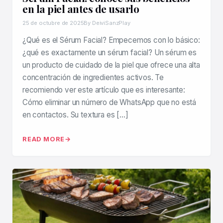
en la piel antes de usarlo
25 de octubre de 2025
By DeiviSanzPlay
¿Qué es el Sérum Facial? Empecemos con lo básico:
¿qué es exactamente un sérum facial? Un sérum es
un producto de cuidado de la piel que ofrece una alta
concentración de ingredientes activos. Te
recomiendo ver este artículo que es interesante:
Cómo eliminar un número de WhatsApp que no está
en contactos. Su textura es […]
READ MORE