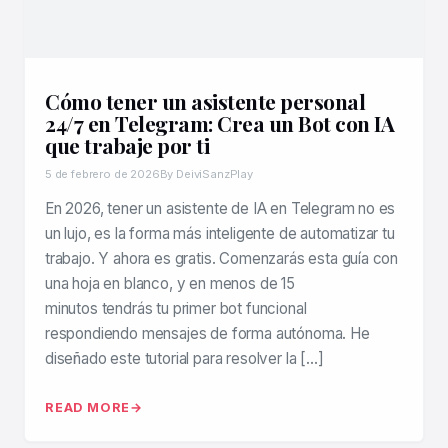
Cómo tener un asistente personal
24/7 en Telegram: Crea un Bot con IA
que trabaje por ti
5 de febrero de 2026
By DeiviSanzPlay
En 2026, tener un asistente de IA en Telegram no es
un lujo, es la forma más inteligente de automatizar tu
trabajo. Y ahora es gratis. Comenzarás esta guía con
una hoja en blanco, y en menos de 15
minutos tendrás tu primer bot funcional
respondiendo mensajes de forma autónoma. He
diseñado este tutorial para resolver la […]
READ MORE