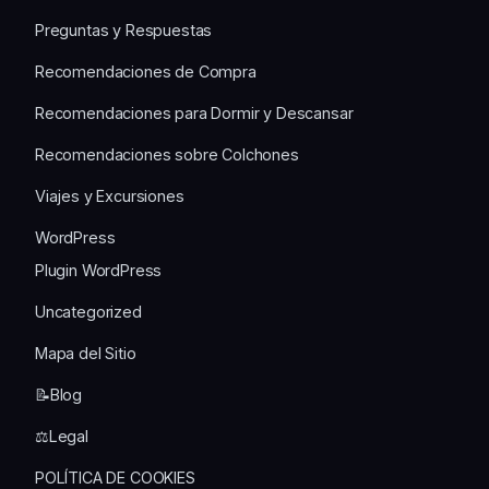
Preguntas y Respuestas
Recomendaciones de Compra
Recomendaciones para Dormir y Descansar
Recomendaciones sobre Colchones
Viajes y Excursiones
WordPress
Plugin WordPress
Uncategorized
Mapa del Sitio
📝Blog
⚖️Legal
POLÍTICA DE COOKIES