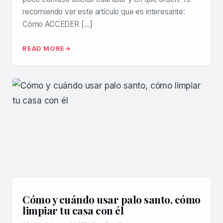
recomiendo ver este artículo que es interesante:
Cómo ACCEDER […]
READ MORE
Cómo y cuándo usar palo santo, cómo
limpiar tu casa con él