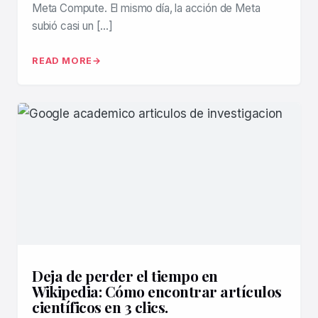
Meta Compute. El mismo día, la acción de Meta
subió casi un […]
READ MORE
Deja de perder el tiempo en
Wikipedia: Cómo encontrar artículos
científicos en 3 clics.