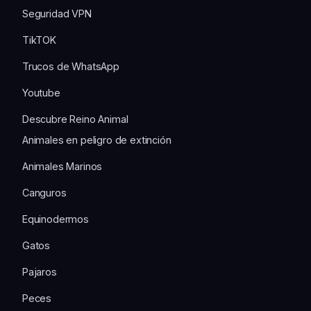
Seguridad VPN
TikTOK
Trucos de WhatsApp
Youtube
Descubre Reino Animal
Animales en peligro de extinción
Animales Marinos
Canguros
Equinodermos
Gatos
Pajaros
Peces