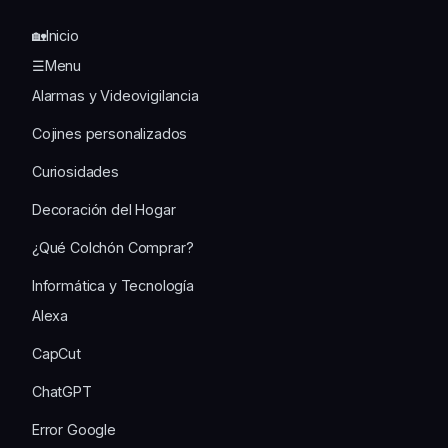
🏡Inicio
☰Menu
Alarmas y Videovigilancia
Cojines personalizados
Curiosidades
Decoración del Hogar
¿Qué Colchón Comprar?
Informática y Tecnología
Alexa
CapCut
ChatGPT
Error Google