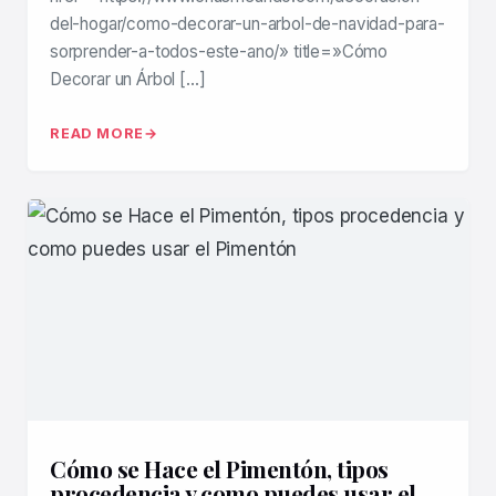
del-hogar/como-decorar-un-arbol-de-navidad-para-
sorprender-a-todos-este-ano/» title=»Cómo
Decorar un Árbol […]
READ MORE
Cómo se Hace el Pimentón, tipos
procedencia y como puedes usar el