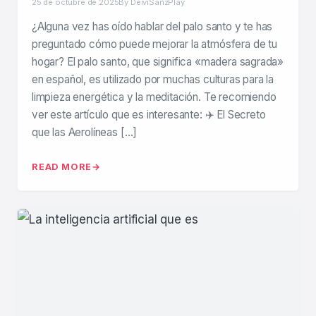
25 de octubre de 2025
By DeiviSanzPlay
¿Alguna vez has oído hablar del palo santo y te has
preguntado cómo puede mejorar la atmósfera de tu
hogar? El palo santo, que significa «madera sagrada»
en español, es utilizado por muchas culturas para la
limpieza energética y la meditación. Te recomiendo
ver este artículo que es interesante: ✈️ El Secreto
que las Aerolíneas […]
READ MORE