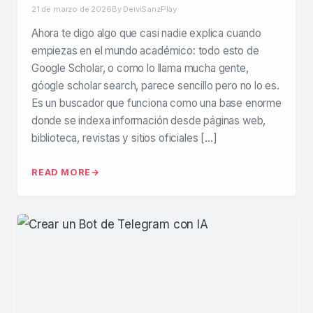
21 de marzo de 2026
By DeiviSanzPlay
Ahora te digo algo que casi nadie explica cuando
empiezas en el mundo académico: todo esto de
Google Scholar, o como lo llama mucha gente,
góogle scholar search, parece sencillo pero no lo es.
Es un buscador que funciona como una base enorme
donde se indexa información desde páginas web,
biblioteca, revistas y sitios oficiales […]
READ MORE