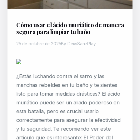
Cómo usar el ácido muriático de manera
segura para limpiar tu baño
25 de octubre de 2025
By DeiviSanzPlay
¿Estás luchando contra el sarro y las
manchas rebeldes en tu baño y te sientes
listo para tomar medidas drásticas? El ácido
muriático puede ser un aliado poderoso en
esta batalla, pero es crucial usarlo
correctamente para asegurar la efectividad
y tu seguridad. Te recomiendo ver este
artículo que es interesante: El Poder del