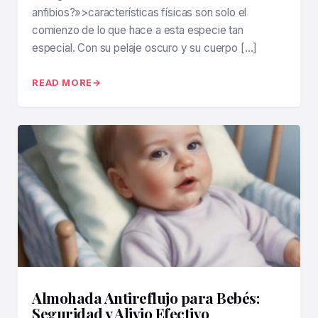
anfibios?»>características físicas son solo el
comienzo de lo que hace a esta especie tan
especial. Con su pelaje oscuro y su cuerpo […]
READ MORE
Almohada Antireflujo para Bebés:
Seguridad y Alivio Efectivo