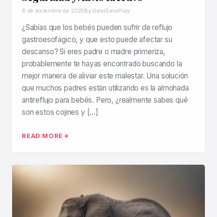
8 de diciembre de 2025
By DeiviSanzPlay
¿Sabías que los bebés pueden sufrir de reflujo
gastroesofágico, y que esto puede afectar su
descanso? Si eres padre o madre primeriza,
probablemente te hayas encontrado buscando la
mejor manera de aliviar este malestar. Una solución
que muchos padres están utilizando es la almohada
antireflujo para bebés. Pero, ¿realmente sabes qué
son estos cojines y […]
READ MORE