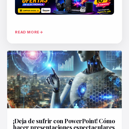
READ MORE
¡Deja de sufrir con PowerPoint! Cómo
hacer presentaciones espectaculares