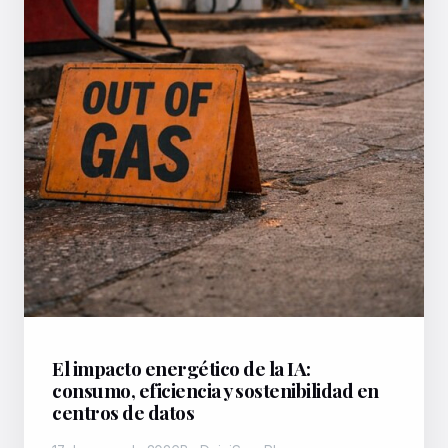
El impacto energético de la IA:
consumo, eficiencia y sostenibilidad en
centros de datos