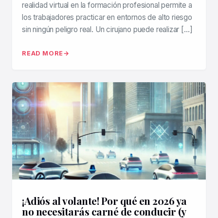
realidad virtual en la formación profesional permite a
los trabajadores practicar en entornos de alto riesgo
sin ningún peligro real. Un cirujano puede realizar […]
READ MORE
¡Adiós al volante! Por qué en 2026 ya
no necesitarás carné de conducir (y