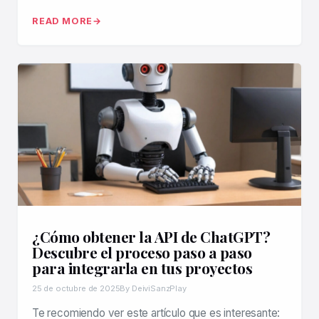
READ MORE
¿Cómo obtener la API de ChatGPT?
Descubre el proceso paso a paso
para integrarla en tus proyectos
25 de octubre de 2025
By DeiviSanzPlay
Te recomiendo ver este artículo que es interesante: