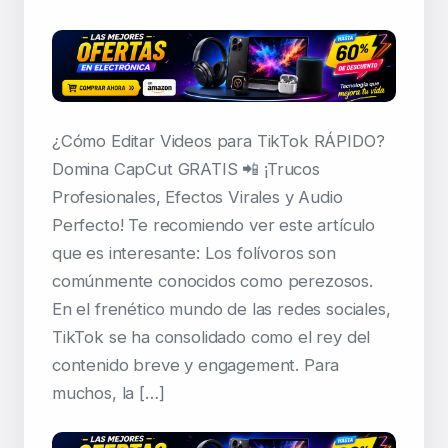
¿Cómo Editar Videos para TikTok RÁPIDO?
Domina CapCut GRATIS 📲 ¡Trucos
Profesionales, Efectos Virales y Audio
Perfecto! Te recomiendo ver este artículo
que es interesante: Los folívoros son
comúnmente conocidos como perezosos.
En el frenético mundo de las redes sociales,
TikTok se ha consolidado como el rey del
contenido breve y engagement. Para
muchos, la […]