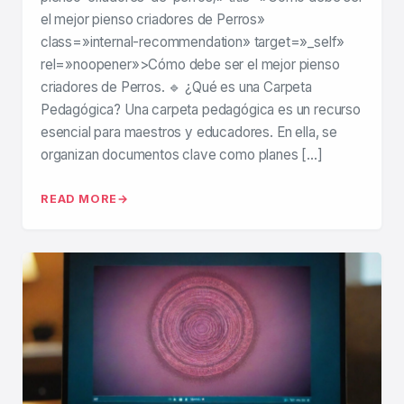
el mejor pienso criadores de Perros»
class=»internal-recommendation» target=»_self»
rel=»noopener»>Cómo debe ser el mejor pienso
criadores de Perros. 🔹 ¿Qué es una Carpeta
Pedagógica? Una carpeta pedagógica es un recurso
esencial para maestros y educadores. En ella, se
organizan documentos clave como planes […]
READ MORE