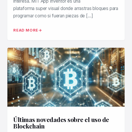
interesa. MIT App Inventor es una
plataforma super visual donde arrastras bloques para
programar como si fueran piezas de […]
READ MORE
Últimas novedades sobre el uso de
Blockchain