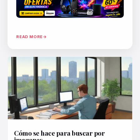
READ MORE
Cómo se hace para buscar por
imagenes