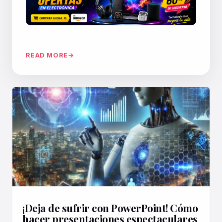
READ MORE
¡Deja de sufrir con PowerPoint! Cómo
hacer presentaciones espectaculares