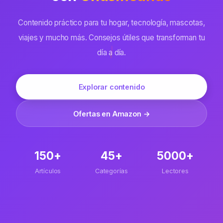
Contenido práctico para tu hogar, tecnología, mascotas,
viajes y mucho más. Consejos útiles que transforman tu
día a día.
Explorar contenido
Ofertas en Amazon →
150+
45+
5000+
Artículos
Categorías
Lectores