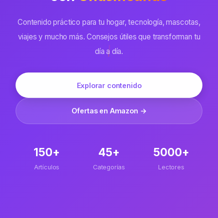
Contenido práctico para tu hogar, tecnología, mascotas,
viajes y mucho más. Consejos útiles que transforman tu
día a día.
Explorar contenido
Ofertas en Amazon →
150+
45+
5000+
Artículos
Categorías
Lectores