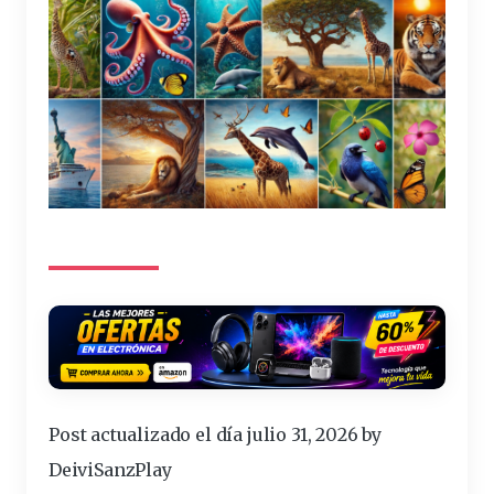
Post actualizado el día julio 31, 2026 by
DeiviSanzPlay