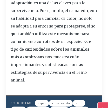
adaptación
es una de las claves para la
supervivencia. Por ejemplo, el
camaleón
, con
su habilidad para cambiar de color, no solo
se adapta a su entorno para protegerse, sino
que también utiliza este mecanismo para
comunicarse con otros de su especie. Este
tipo de
curiosidades sobre los animales
más asombrosos
nos muestra cuán
impresionantes y sofisticadas son las
estrategias de supervivencia en el reino
animal.
ETIQUETAS:
capaz
chusmeando
com