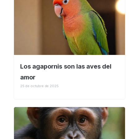
Los agapornis son las aves del
amor
25 de octubre de 2025