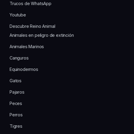
Trucos de WhatsApp
Youtube
Descubre Reino Animal
Animales en peligro de extinción
Animales Marinos
Canguros
Equinodermos
Gatos
Pajaros
Peces
Perros
Tigres