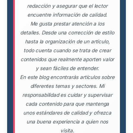
redacción y asegurar que el lector
encuentre información de calidad.
Me gusta prestar atención a los
detalles. Desde una corrección de estilo
hasta la organización de un artículo,
todo cuenta cuando se trata de crear
contenidos que realmente aporten valor
y sean fáciles de entender.
En este blog encontrarás artículos sobre
diferentes temas y sectores. Mi
responsabilidad es cuidar y supervisar
cada contenido para que mantenga
unos estándares de calidad y ofrezca
una buena experiencia a quien nos
visita.