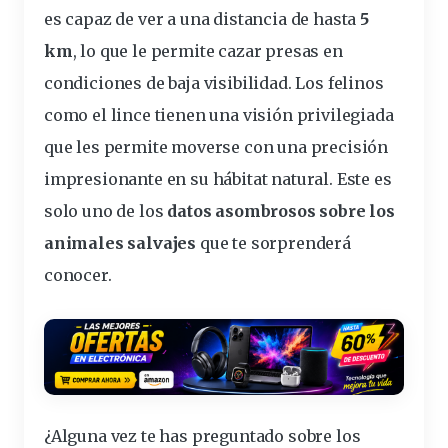
es capaz de ver a una distancia de hasta
5
km
, lo que le permite cazar presas en
condiciones de baja visibilidad. Los felinos
como el lince tienen una visión privilegiada
que les permite moverse con una precisión
impresionante en su hábitat natural. Este es
solo uno de los
datos asombrosos sobre los
animales salvajes
que te sorprenderá
conocer.
¿Alguna vez te has preguntado sobre los