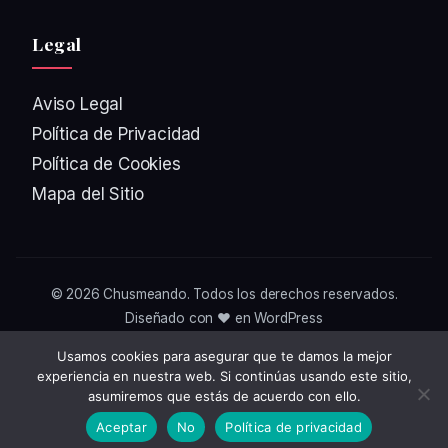
Legal
Aviso Legal
Política de Privacidad
Política de Cookies
Mapa del Sitio
© 2026
Chusmeando
. Todos los derechos reservados.
Diseñado con ❤️ en WordPress
Usamos cookies para asegurar que te damos la mejor
experiencia en nuestra web. Si continúas usando este sitio,
asumiremos que estás de acuerdo con ello.
Aceptar
No
Política de privacidad