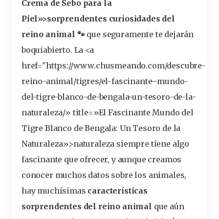
Crema de Sebo para la
Piel»>sorprendentes
curiosidades
del
reino animal 🐾
que seguramente te dejarán
boquiabierto. La <a
href="https://www.chusmeando.com/descubre-
reino-animal/tigres/el-
fascinante
–
mundo
-
del-tigre-blanco-de-bengala-un-tesoro-de-la-
naturaleza
/» title=»El Fascinante Mundo del
Tigre Blanco de Bengala: Un Tesoro de la
Naturaleza»>naturaleza siempre tiene algo
fascinante que ofrecer, y aunque creamos
conocer muchos datos sobre los animales,
hay muchísimas
características
sorprendentes del reino animal
que aún