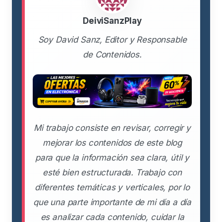
DeiviSanzPlay
Soy David Sanz, Editor y Responsable
de Contenidos.
Mi trabajo consiste en revisar, corregir y
mejorar los contenidos de este blog
para que la información sea clara, útil y
esté bien estructurada. Trabajo con
diferentes temáticas y verticales, por lo
que una parte importante de mi día a día
es analizar cada contenido, cuidar la