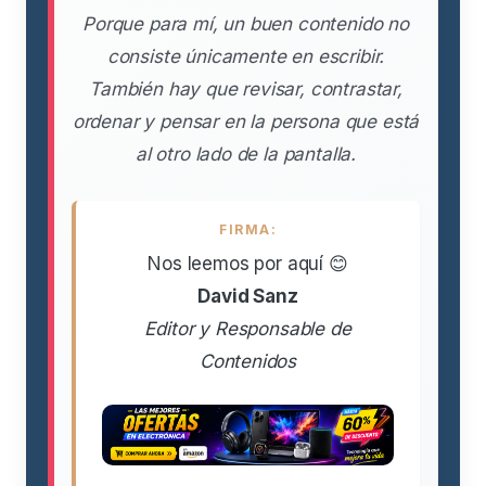
Porque para mí, un buen contenido no
consiste únicamente en escribir.
También hay que revisar, contrastar,
ordenar y pensar en la persona que está
al otro lado de la pantalla.
FIRMA:
Nos leemos por aquí 😊
David Sanz
Editor y Responsable de
Contenidos