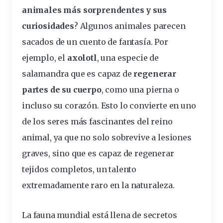
animales más sorprendentes y sus
curiosidades
? Algunos animales parecen
sacados de un cuento de fantasía. Por
ejemplo, el
axolotl
, una especie de
salamandra que es capaz de
regenerar
partes de su cuerpo
, como una pierna o
incluso su corazón. Esto lo convierte en uno
de los seres más fascinantes del reino
animal, ya que no solo sobrevive a lesiones
graves, sino que es capaz de regenerar
tejidos completos, un talento
extremadamente raro en la naturaleza.
La
fauna mundial
está llena de secretos