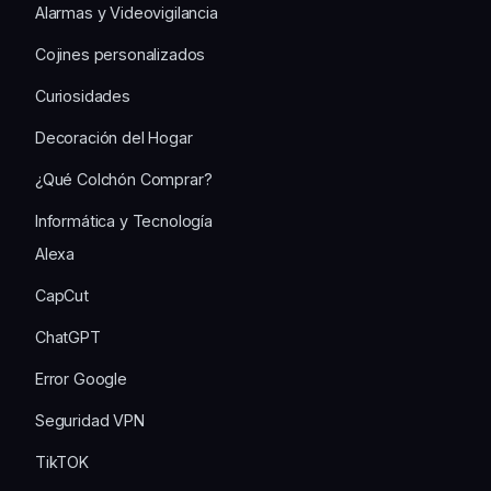
Alarmas y Videovigilancia
Cojines personalizados
Curiosidades
Decoración del Hogar
¿Qué Colchón Comprar?
Informática y Tecnología
Alexa
CapCut
ChatGPT
Error Google
Seguridad VPN
TikTOK