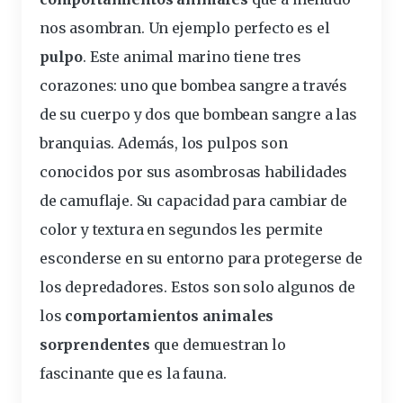
nos asombran. Un ejemplo perfecto es el
pulpo
. Este animal marino tiene
tres
corazones
: uno que bombea sangre a través
de su cuerpo y dos que bombean sangre a las
branquias. Además, los pulpos son
conocidos por sus asombrosas
habilidades
de camuflaje. Su capacidad para cambiar de
color y textura en segundos les permite
esconderse en su entorno para protegerse de
los depredadores. Estos son solo algunos de
los
comportamientos animales
sorprendentes
que demuestran lo
fascinante que es la fauna.