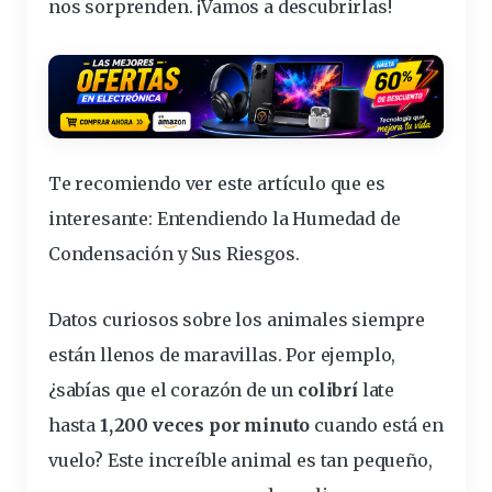
nos sorprenden. ¡Vamos a descubrirlas!
Te recomiendo ver este artículo que es
interesante:
Entendiendo la Humedad de
Condensación y Sus Riesgos
.
Datos curiosos sobre los animales
siempre
están llenos de maravillas. Por ejemplo,
¿sabías que el corazón de un
colibrí
late
hasta
1,200 veces por minuto
cuando está en
vuelo? Este increíble animal es tan pequeño,