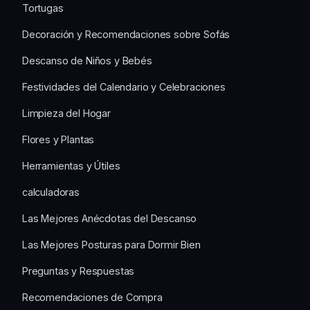
Tortugas
Decoración y Recomendaciones sobre Sofás
Descanso de Niños y Bebés
Festividades del Calendario y Celebraciones
Limpieza del Hogar
Flores y Plantas
Herramientas y Útiles
calculadoras
Las Mejores Anécdotas del Descanso
Las Mejores Posturas para Dormir Bien
Preguntas y Respuestas
Recomendaciones de Compra