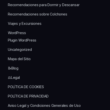
Recomendaciones para Dormir y Descansar
Recomendaciones sobre Colchones
Viajes y Excursiones
WordPress
Plugin WordPress
Uncategorized
Mapa del Sitio
📝Blog
⚖️Legal
POLÍTICA DE COOKIES
POLÍTICA DE PRIVACIDAD
Aviso Legal y Condiciones Generales de Uso