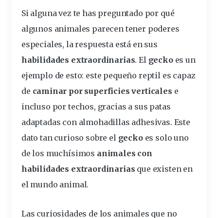
Si alguna vez te has preguntado por qué
algunos animales parecen tener poderes
especiales, la respuesta está en sus
habilidades extraordinarias
. El
gecko
es un
ejemplo de esto: este pequeño reptil es capaz
de
caminar por superficies verticales
e
incluso por techos, gracias a sus patas
adaptadas con almohadillas adhesivas. Este
dato tan curioso sobre el
gecko
es solo uno
de los muchísimos
animales con
habilidades extraordinarias
que existen en
el mundo animal.
Las
curiosidades de los animales que no