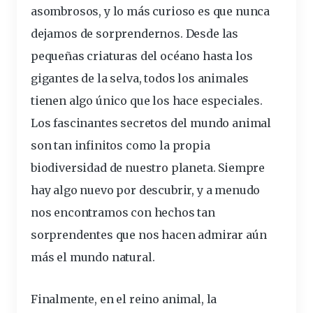
asombrosos, y lo más curioso es que nunca
dejamos de sorprendernos. Desde las
pequeñas criaturas del océano hasta los
gigantes de la selva, todos los animales
tienen algo único que los hace especiales.
Los
fascinantes secretos del mundo animal
son tan infinitos como la propia
biodiversidad de nuestro planeta. Siempre
hay algo nuevo por descubrir, y a menudo
nos encontramos con hechos tan
sorprendentes que nos hacen admirar aún
más el mundo natural.
Finalmente, en el reino animal, la