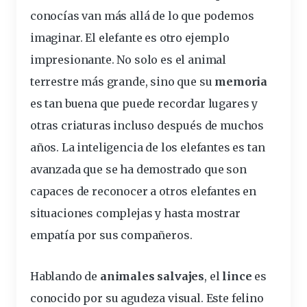
conocías
van más allá de lo que podemos
imaginar. El
elefante
es otro ejemplo
impresionante. No solo es el animal
terrestre más grande, sino que su
memoria
es tan buena que puede recordar lugares y
otras criaturas incluso después de muchos
años. La inteligencia de los elefantes es tan
avanzada que se ha demostrado que son
capaces de reconocer a otros elefantes en
situaciones complejas y hasta mostrar
empatía por sus compañeros.
Hablando de
animales salvajes
, el
lince
es
conocido por su agudeza visual. Este felino