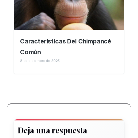
Características Del Chimpancé
Común
8 de diciembre de 2025
Deja una respuesta