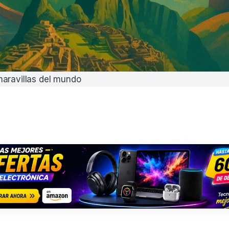
aravillas del mundo