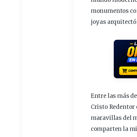
monumentos cont
joyas arquitectó
Entre las más de
Cristo Redentor 
maravillas del 
comparten la mi