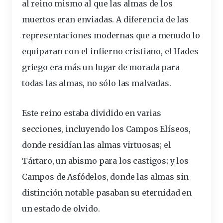
al reino mismo al que las almas de los
muertos eran enviadas. A diferencia de las
representaciones modernas que a menudo lo
equiparan con el infierno cristiano, el Hades
griego era más un lugar de morada para
todas las almas, no sólo las malvadas.
Este reino estaba dividido en varias
secciones, incluyendo los Campos Elíseos,
donde residían las almas virtuosas; el
Tártaro, un abismo para los castigos; y los
Campos de Asfódelos, donde las almas sin
distinción notable pasaban su eternidad en
un estado de olvido.