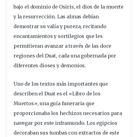
bajo el dominio de Osiris, el dios de la muerte
y la resurrección. Las almas debían
demostrar su valía y pureza, recitando
encantamientos y sortilegios que les
permitieran avanzar a través de las doce
regiones del Duat, cada una gobernada por
diferentes dioses y demonios.
Uno de los textos más importantes que
describen el Duat es el «Libro de los
Muertos», una guía funeraria que
proporcionaba los hechizos necesarios para
navegar por este inframundo. Los egipcios
decoraban sus tumbas con extractos de este