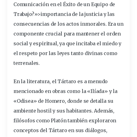
Comunicación en el Éxito de un Equipo de
Trabajo?»>importancia de la
justicia
y las
consecuencias
de los actos inmorales. Era un
componente
crucial para mantener el orden
social y espiritual, ya que incitaba el miedo y
el respeto por las leyes tanto divinas como
terrenales.
En la literatura, el Tártaro es a menudo
mencionado en obras como la «Ilíada» y la
«Odisea» de Homero, donde se detalla su
ambiente hostil y sus habitantes. Además,
filósofos como Platón también exploraron
conceptos del Tártaro en sus diálogos,