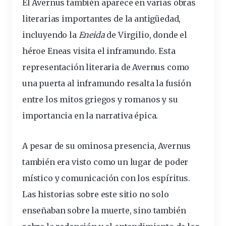
El Avernus también aparece en varias obras
literarias importantes de la antigüedad,
incluyendo la
Eneida
de Virgilio, donde el
héroe Eneas visita el inframundo. Esta
representación literaria de Avernus como
una puerta al inframundo resalta la fusión
entre los mitos griegos y romanos y su
importancia en la narrativa épica.
A pesar de su ominosa presencia, Avernus
también era visto como un lugar de poder
místico y comunicación con los espíritus.
Las historias sobre este sitio no solo
enseñaban sobre la muerte, sino también