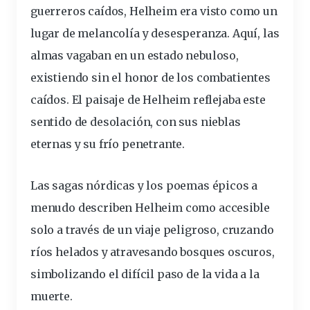
guerreros caídos, Helheim era visto como un
lugar de melancolía y desesperanza. Aquí, las
almas vagaban en un estado nebuloso,
existiendo sin el honor de los combatientes
caídos. El paisaje de Helheim reflejaba este
sentido de desolación, con sus nieblas
eternas y su frío penetrante.
Las sagas nórdicas y los poemas épicos a
menudo describen Helheim como accesible
solo a través de un viaje peligroso, cruzando
ríos helados y atravesando bosques oscuros,
simbolizando el difícil paso de la vida a la
muerte.