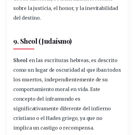
sobre la justicia, el honor, y la inevitabilidad
del destino.
9. Sheol (Judaísmo)
Sheol
en las escrituras hebreas, es descrito
como un lugar de oscuridad al que iban todos
los muertos, independientemente de su
comportamiento moral en vida. Este
concepto del inframundo es
significativamente diferente del infierno
cristiano o el Hades griego, ya que no
implica un castigo o recompensa.