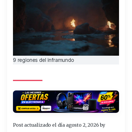
9 regiones del inframundo
Post actualizado el día agosto 2, 2026 by