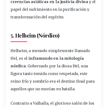
creencias asiáticas en la justicia divina
y el
papel del sufrimiento en la purificación y
transformación del espíritu.
5. Helheim (Nórdico)
Helheim, a menudo simplemente llamado
Hel, es el
inframundo en la mitología
nórdica
. Gobernado por la diosa Hel, una
figura tanto temida como respetada, este
reino frío y sombrío era el destino final para
aquellos que no morían en batalla.
Contrario a Valhalla, el glorioso salón de los