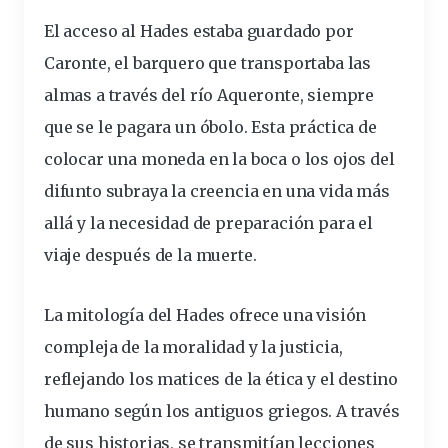
El acceso al Hades estaba guardado por
Caronte, el barquero que transportaba las
almas a través del río Aqueronte, siempre
que se le pagara un óbolo. Esta práctica de
colocar una moneda en la boca o los ojos del
difunto subraya la creencia en una vida más
allá y la necesidad de preparación para el
viaje después de la muerte.
La mitología del Hades ofrece una
visión
compleja de la moralidad y la justicia
,
reflejando los matices de la ética y el destino
humano según los antiguos griegos. A través
de sus historias, se transmitían lecciones