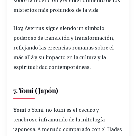
sobre la redención y el entendimiento de los
misterios más profundos de la vida.
Hoy, Avernus sigue siendo un
símbolo
poderoso de transición y transformación
,
reflejando las creencias romanas sobre el
más allá y su impacto en la cultura y la
espiritualidad contemporáneas.
7. Yomi (Japón)
Yomi
o Yomi-no-kuni es el oscuro y
tenebroso inframundo de la mitología
japonesa. A menudo comparado con el Hades