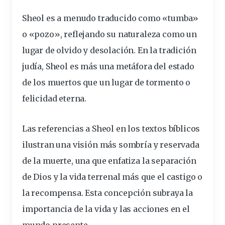
Sheol es a menudo traducido como «tumba»
o «pozo», reflejando su naturaleza como un
lugar de olvido y desolación. En la tradición
judía, Sheol es más una metáfora del estado
de los muertos que un lugar de tormento o
felicidad eterna.
Las referencias a Sheol en los textos bíblicos
ilustran una visión más sombría y reservada
de la muerte, una que enfatiza la separación
de Dios y la vida terrenal más que el castigo o
la recompensa. Esta concepción subraya la
importancia de la vida y las acciones en el
mundo presente.