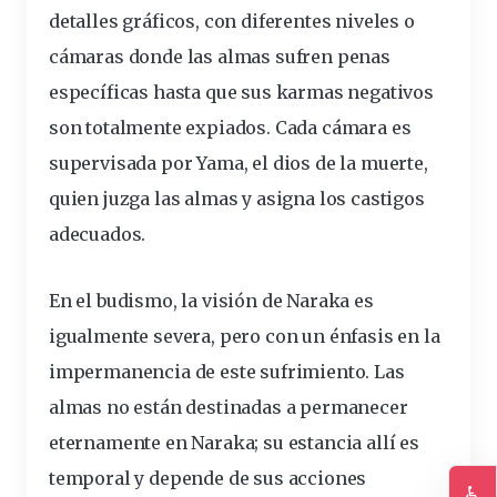
detalles gráficos, con diferentes niveles o
cámaras donde las almas sufren penas
específicas hasta que sus karmas negativos
son totalmente expiados. Cada cámara es
supervisada por Yama, el dios de la muerte,
quien juzga las almas y asigna los castigos
adecuados.
En el budismo, la visión de Naraka es
igualmente severa, pero con un énfasis en la
impermanencia de este sufrimiento. Las
almas no están destinadas a permanecer
eternamente en Naraka; su estancia allí es
temporal y depende de sus acciones
♿