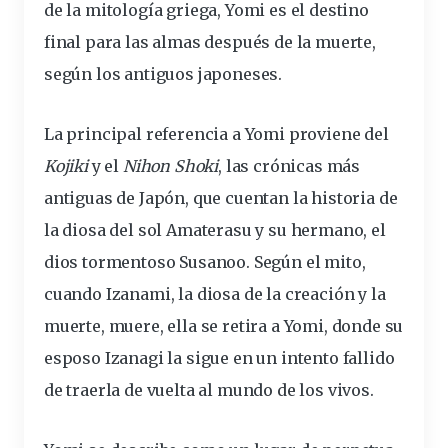
de la mitología griega, Yomi es el destino
final para las almas después de la muerte,
según los antiguos japoneses.
La principal referencia a Yomi proviene del
Kojiki
y el
Nihon Shoki
, las crónicas más
antiguas de Japón, que cuentan la historia de
la diosa del sol Amaterasu y su hermano, el
dios tormentoso Susanoo. Según el mito,
cuando Izanami, la diosa de la creación y la
muerte, muere, ella se retira a Yomi, donde su
esposo Izanagi la sigue en un intento fallido
de traerla de vuelta al mundo de los vivos.