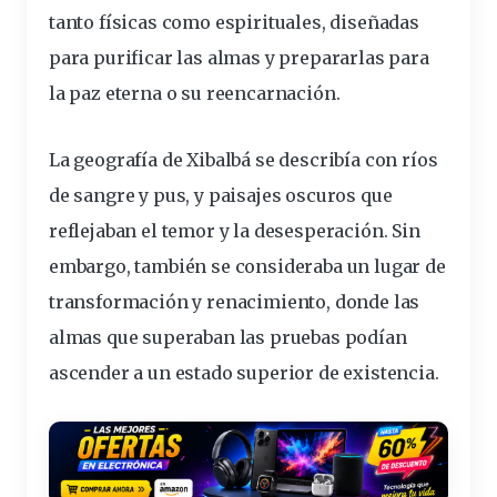
tanto físicas como espirituales, diseñadas
para purificar las almas y prepararlas para
la paz eterna o su reencarnación.
La geografía de Xibalbá se describía con ríos
de sangre y pus, y paisajes oscuros que
reflejaban el temor y la desesperación. Sin
embargo, también se consideraba un lugar de
transformación y renacimiento, donde las
almas que superaban las pruebas podían
ascender a un estado superior de existencia.