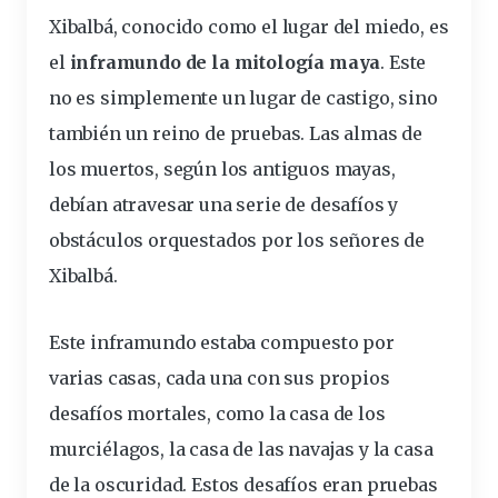
Xibalbá, conocido como el lugar del miedo, es
el
inframundo de la mitología maya
. Este
no es simplemente un lugar de castigo, sino
también un reino de pruebas. Las almas de
los
muertos
, según los antiguos mayas,
debían atravesar una serie de desafíos y
obstáculos orquestados por los señores de
Xibalbá.
Este inframundo estaba compuesto por
varias casas, cada una con sus propios
desafíos mortales, como la casa de los
murciélagos, la casa de las navajas y la casa
de la oscuridad. Estos desafíos eran pruebas