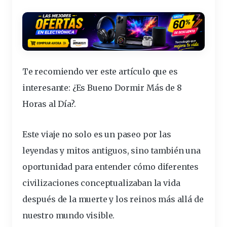
Te recomiendo ver este artículo que es
interesante:
¿Es Bueno Dormir Más de 8
Horas al Día?
.
Este viaje no solo es un paseo por las
leyendas y mitos antiguos, sino también una
oportunidad para entender cómo
diferentes
civilizaciones conceptualizaban la
vida
después de la
muerte
y los reinos más allá de
nuestro
mundo
visible.