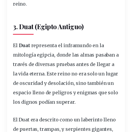
reino.
3. Duat (Egipto Antiguo)
El
Duat
representa el inframundo en la
mitología egipcia, donde las almas pasaban a
través de diversas pruebas antes de llegar a
la vida eterna. Este reino no era solo un lugar
de oscuridad y desolación, sino también un
espacio lleno de peligros y enigmas que solo
los dignos podían superar.
El Duat era descrito como un laberinto lleno
de puertas, trampas, y serpientes gigantes,