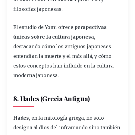
filosofías japonesas.
El estudio de Yomi ofrece
perspectivas
únicas sobre la cultura japonesa
,
destacando cómo los antiguos japoneses
entendían la muerte y el más allá, y cómo
estos conceptos han influido en la cultura
moderna japonesa.
8. Hades (Grecia Antigua)
Hades
, en la mitología griega, no solo
designa al dios del inframundo sino también