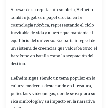
A pesar de su reputación sombría, Helheim
también jugaba un papel crucial en la
cosmología nórdica, representando el ciclo
inevitable de vida y muerte que mantenía el
equilibrio del universo. Era parte integral de
un sistema de creencias que valoraba tanto el
heroísmo en batalla como la aceptación del
destino.
Helheim sigue siendo un tema popular en la
cultura moderna, destacando
en literatura,
películas y videojuegos
, donde se explora su
rica simbología y su impacto en la narrativa