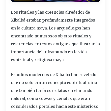
Los rituales y las creencias alrededor de
Xibalbá estaban profundamente integrados
en la cultura maya. Los arqueólogos han
encontrado numerosos objetos rituales y
referencias en textos antiguos que ilustran la
importancia del inframundo en la vida
espiritual y religiosa maya.
Estudios modernos de Xibalbá han revelado
que no solo era un concepto espiritual, sino
que también tenía
correlatos en el mundo
natural
, como cuevas y cenotes que eran
considerados portales hacia este misterioso