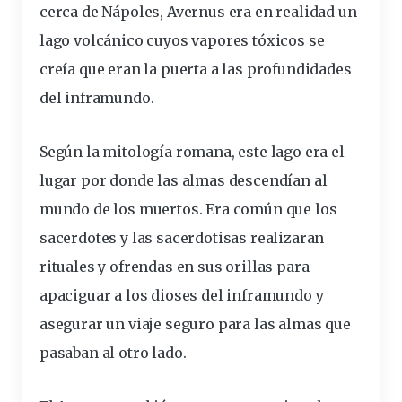
cerca de Nápoles, Avernus era en realidad un
lago volcánico cuyos vapores tóxicos se
creía que eran la puerta a las profundidades
del inframundo.
Según la mitología romana, este lago era el
lugar por donde las almas descendían al
mundo de los muertos. Era común que los
sacerdotes y las sacerdotisas realizaran
rituales y ofrendas en sus orillas para
apaciguar a los dioses del inframundo y
asegurar un viaje seguro para las almas que
pasaban al otro lado.