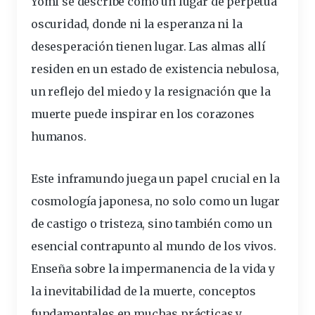
Yomi se describe como un lugar de perpetua
oscuridad, donde ni la esperanza ni la
desesperación tienen lugar. Las almas allí
residen en un estado de existencia nebulosa,
un reflejo del miedo y la resignación que la
muerte puede inspirar en los corazones
humanos.
Este inframundo juega un papel crucial en la
cosmología japonesa, no solo como un lugar
de castigo o tristeza, sino también como un
esencial contrapunto al mundo de los vivos.
Enseña sobre la impermanencia de la vida y
la inevitabilidad de la muerte, conceptos
fundamentales en muchas prácticas y