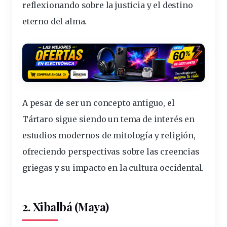
reflexionando sobre la justicia y el
destino
eterno del alma.
A pesar de ser un
concepto
antiguo, el
Tártaro sigue siendo un tema de interés en
estudios modernos de mitología y religión,
ofreciendo
perspectivas
sobre las creencias
griegas y su impacto en la
cultura
occidental.
2. Xibalbá (Maya)