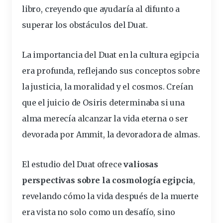
libro, creyendo que ayudaría al difunto a
superar los obstáculos del Duat.
La importancia del Duat en la cultura egipcia
era profunda, reflejando sus conceptos sobre
la justicia, la moralidad y el cosmos. Creían
que el juicio de Osiris determinaba si una
alma merecía alcanzar la vida eterna o ser
devorada por Ammit, la devoradora de almas.
El estudio del Duat ofrece
valiosas
perspectivas sobre la cosmología egipcia
,
revelando cómo la vida después de la muerte
era vista no solo como un desafío, sino