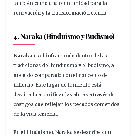
también como una oportunidad para la
renovación y la transformación eterna.
4. Naraka (Hinduismo y Budismo)
Naraka
es el inframundo dentro de las
tradiciones del hinduismo y el budismo, a
menudo comparado con el concepto de
infierno. Este lugar de tormento está
destinado a purificar las almas a través de
castigos que reflejan los pecados cometidos
en la vida terrenal.
En el hinduismo, Naraka se describe con