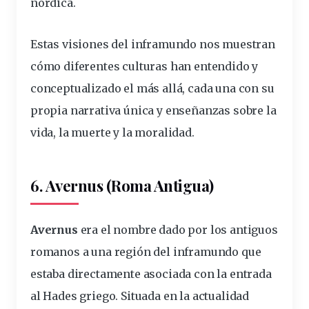
nórdica.
Estas visiones del inframundo nos muestran
cómo diferentes culturas han entendido y
conceptualizado el más allá, cada una con su
propia narrativa única y enseñanzas sobre la
vida, la muerte y la moralidad.
6. Avernus (Roma Antigua)
Avernus
era el nombre dado por los antiguos
romanos a una región del inframundo que
estaba directamente asociada con la entrada
al Hades griego. Situada en la actualidad