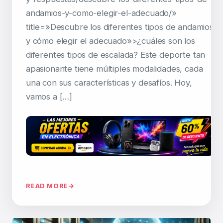
andamios-y-como-elegir-el-adecuado/»
title=»Descubre los diferentes tipos de andamios
y cómo elegir el adecuado»>¿cuáles son los
diferentes tipos de escalada? Este deporte tan
apasionante tiene múltiples modalidades, cada
una con sus características y desafíos. Hoy,
vamos a […]
READ MORE