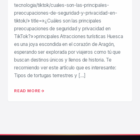
tecnologia/tiktok/cuales-son-las-principales-
preocupaciones-de-seguridad-y-privacidad-en-
tiktok/» title=»¿Cuáles son las principales
preocupaciones de seguridad y privacidad en
TikTok?»>principales Atracciones turísticas Huesca
es una joya escondida en el corazón de Aragón,
esperando ser explorada por viajeros como tú que
buscan destinos únicos y llenos de historia. Te
recomiendo ver este artículo que es interesante:
Tipos de tortugas terrestres y […]
READ MORE