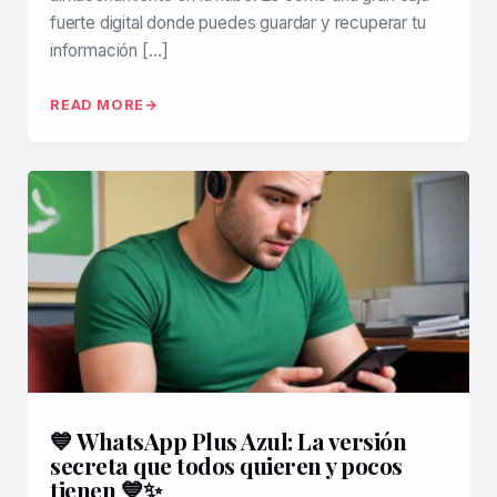
fuerte digital donde puedes guardar y recuperar tu
información […]
READ MORE
💙 WhatsApp Plus Azul: La versión
secreta que todos quieren y pocos
tienen 💙✨