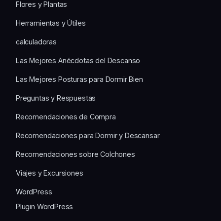
Flores y Plantas
Herramientas y Útiles
calculadoras
Las Mejores Anécdotas del Descanso
Las Mejores Posturas para Dormir Bien
Preguntas y Respuestas
Recomendaciones de Compra
Recomendaciones para Dormir y Descansar
Recomendaciones sobre Colchones
Viajes y Excursiones
WordPress
Plugin WordPress