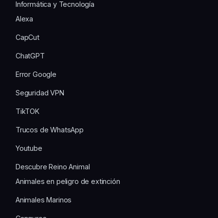
Informática y Tecnología
Alexa
CapCut
ChatGPT
Error Google
Seguridad VPN
TikTOK
Trucos de WhatsApp
Youtube
Descubre Reino Animal
Animales en peligro de extinción
Animales Marinos