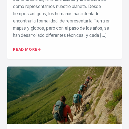
cómo representamos nuestro planeta. Desde
tiempos antiguos, los humanos han intentado
encontrar la forma ideal de representar la Tierra en
mapas y globos, pero con el paso de los años, se
han desarrollado diferentes técnicas, y cada […]
READ MORE