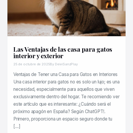
Las Ventajas de las casa para gatos
interior y exterior
25 de octubre de 2025
By DeiviSanzPlay
Ventajas de Tener una Casa para Gatos en Interiores
Una casa interior para gatos no es solo un lujo; es una
necesidad, especialmente para aquellos que viven
exclusivamente dentro del hogar. Te recomiendo ver
este artículo que es interesante: ¿Cuándo será el
próximo apagón en España? Según ChatGPT!.
Primero, proporciona un espacio seguro donde tu
[…]