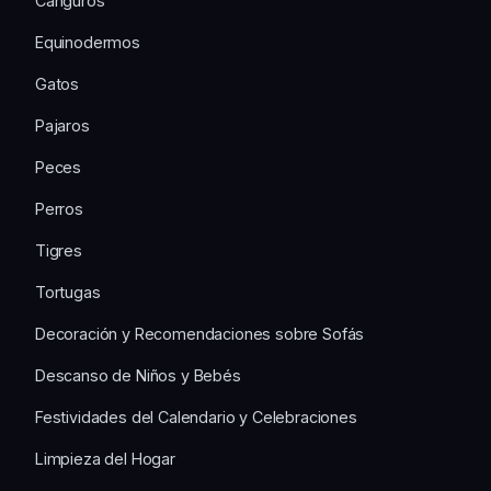
Canguros
Equinodermos
Gatos
Pajaros
Peces
Perros
Tigres
Tortugas
Decoración y Recomendaciones sobre Sofás
Descanso de Niños y Bebés
Festividades del Calendario y Celebraciones
Limpieza del Hogar