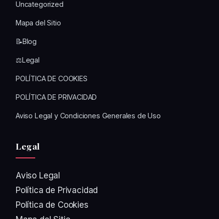
Uncategorized
Mapa del Sitio
📝Blog
⚖️Legal
POLÍTICA DE COOKIES
POLÍTICA DE PRIVACIDAD
Aviso Legal y Condiciones Generales de Uso
Legal
Aviso Legal
Política de Privacidad
Política de Cookies