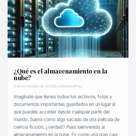
¿Qué es el almacenamiento en la
nube?
2 de noviembre de 2025
By DeiviSanzPlay
Imagínate que tienes todos tus archivos, fotos y
documentos importantes guardados en un lugar al
que puedes acceder desde cualquier parte del
mundo. Suena como algo sacado de una película de
ciencia ficción, ¿verdad? Pues bienvenido al
almacenamiento en la nube. Es como una gran caja