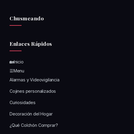
Chusmeando
Enlaces Rápidos
🏡Inicio
☰Menu
Alarmas y Videovigilancia
Cojines personalizados
Curiosidades
Decoración del Hogar
¿Qué Colchón Comprar?