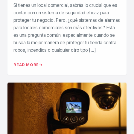
Si tienes un local comercial, sabrás lo crucial que es
contar con un sistema de seguridad eficaz para
proteger tu negocio. Pero, ¿qué sistemas de alarmas
para locales comerciales son más efectivos? Esta
es una pregunta común, especialmente cuando se
busca la mejor manera de proteger tu tienda contra
robos, incendios o cualquier otro tipo […]
READ MORE