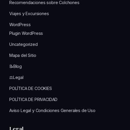
Recomendaciones sobre Colchones
Viajes y Excursiones
WordPress
Plugin WordPress
Uncategorized
Mapa del Sitio
📝Blog
⚖️Legal
POLÍTICA DE COOKIES
POLÍTICA DE PRIVACIDAD
Aviso Legal y Condiciones Generales de Uso
Legal