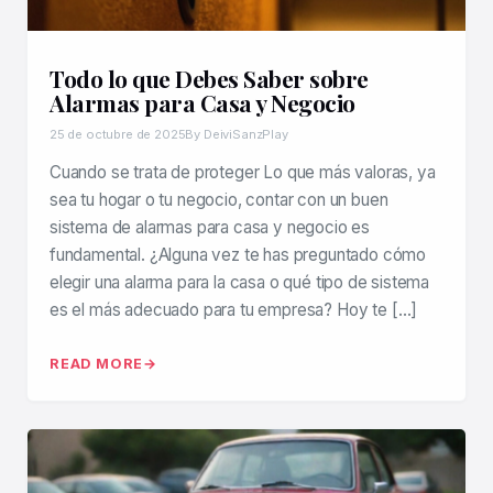
Todo lo que Debes Saber sobre
Alarmas para Casa y Negocio
25 de octubre de 2025
By DeiviSanzPlay
Cuando se trata de proteger Lo que más valoras, ya
sea tu hogar o tu negocio, contar con un buen
sistema de alarmas para casa y negocio es
fundamental. ¿Alguna vez te has preguntado cómo
elegir una alarma para la casa o qué tipo de sistema
es el más adecuado para tu empresa? Hoy te […]
READ MORE