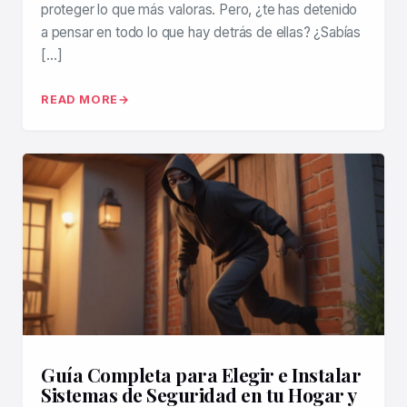
proteger lo que más valoras. Pero, ¿te has detenido
a pensar en todo lo que hay detrás de ellas? ¿Sabías
[…]
READ MORE
Guía Completa para Elegir e Instalar
Sistemas de Seguridad en tu Hogar y