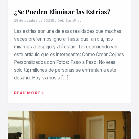
¿Se Pueden Eliminar las Estrías?
25 de octubre de 2025
By DeiviSanzPlay
Las estrías son una de esas realidades que muchas
veces preferimos ignorar hasta que, un día, nos
miramos al espejo y ahí están. Te recomiendo ver
este artículo que es interesante: Cómo Crear Cojines
Personalizados con Fotos: Paso a Paso. No eres
solo tú; millones de personas se enfrentan a este
desafío. Hoy vamos a […]
READ MORE