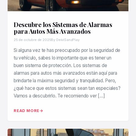
Descubre los Sistemas de Alarmas
para Autos Más Avanzados
25 de octubre de 2025
By DeiviSanzPlay
Si alguna vez te has preocupado por la seguridad de
tu vehículo, sabes lo importante que es tener un
buen sistema de protección. Los sistemas de
alarmas para autos más avanzados están aquí para
brindarte la máxima seguridad y tranquilidad. Pero,
¿qué hace que estos sistemas sean tan especiales?
Vamos a descubrirlo. Te recomiendo ver […]
READ MORE