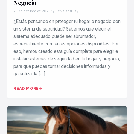
Negocio
25 de octubre de 2025
By DeiviSanzPlay
¿Estás pensando en proteger tu hogar o negocio con
un sistema de seguridad? Sabemos que elegir el
sistema adecuado puede ser abrumador,
especialmente con tantas opciones disponibles. Por
eso, hemos creado esta guía completa para elegir e
instalar sistemas de seguridad en tu hogar y negocio,
para que puedas tomar decisiones informadas y
garantizar la […]
READ MORE