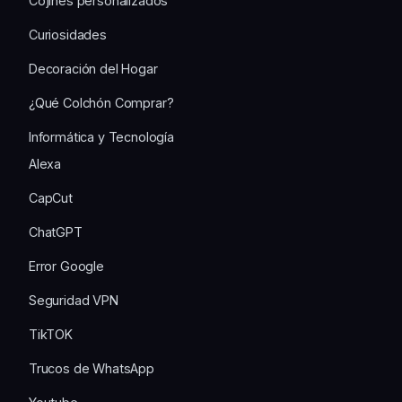
Cojines personalizados
Curiosidades
Decoración del Hogar
¿Qué Colchón Comprar?
Informática y Tecnología
Alexa
CapCut
ChatGPT
Error Google
Seguridad VPN
TikTOK
Trucos de WhatsApp