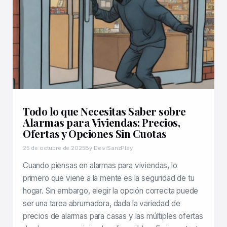
Todo lo que Necesitas Saber sobre
Alarmas para Viviendas: Precios,
Ofertas y Opciones Sin Cuotas
25 de octubre de 2025
By DeiviSanzPlay
Cuando piensas en alarmas para viviendas, lo
primero que viene a la mente es la seguridad de tu
hogar. Sin embargo, elegir la opción correcta puede
ser una tarea abrumadora, dada la variedad de
precios de alarmas para casas y las múltiples ofertas