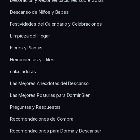
Decoración y Recomendaciones sobre Sofás
Descanso de Niños y Bebés
Festividades del Calendario y Celebraciones
Limpieza del Hogar
Flores y Plantas
Herramientas y Útiles
calculadoras
Las Mejores Anécdotas del Descanso
Las Mejores Posturas para Dormir Bien
Preguntas y Respuestas
Recomendaciones de Compra
Recomendaciones para Dormir y Descansar