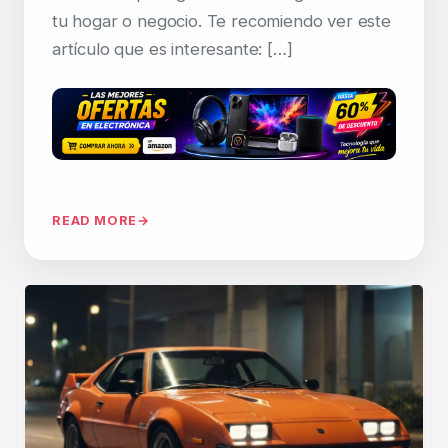
tu hogar o negocio. Te recomiendo ver este
artículo que es interesante: […]
READ MORE