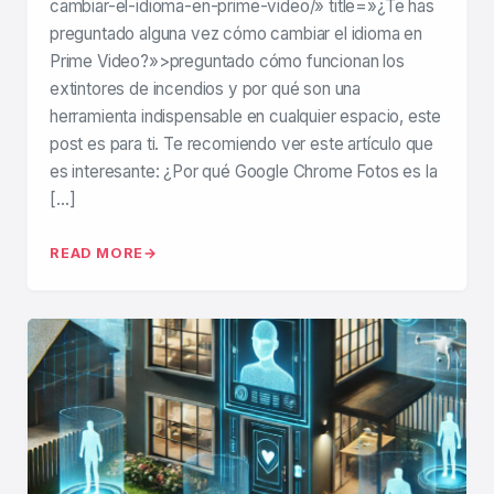
cambiar-el-idioma-en-prime-video/» title=»¿Te has
preguntado alguna vez cómo cambiar el idioma en
Prime Video?»>preguntado cómo funcionan los
extintores de incendios y por qué son una
herramienta indispensable en cualquier espacio, este
post es para ti. Te recomiendo ver este artículo que
es interesante: ¿Por qué Google Chrome Fotos es la
[…]
READ MORE