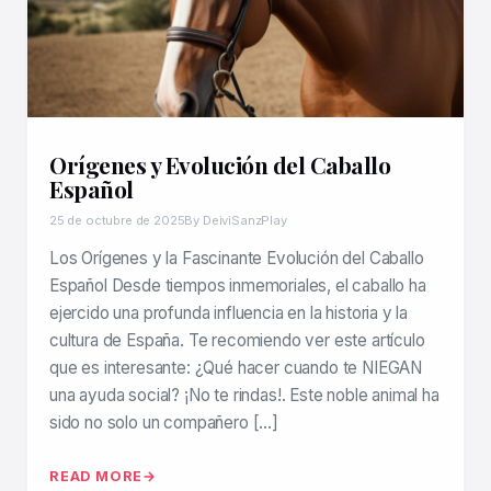
Orígenes y Evolución del Caballo
Español
25 de octubre de 2025
By DeiviSanzPlay
Los Orígenes y la Fascinante Evolución del Caballo
Español Desde tiempos inmemoriales, el caballo ha
ejercido una profunda influencia en la historia y la
cultura de España. Te recomiendo ver este artículo
que es interesante: ¿Qué hacer cuando te NIEGAN
una ayuda social? ¡No te rindas!. Este noble animal ha
sido no solo un compañero […]
READ MORE