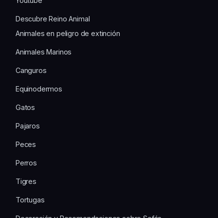
Youtube
Descubre Reino Animal
Animales en peligro de extinción
Animales Marinos
Canguros
Equinodermos
Gatos
Pajaros
Peces
Perros
Tigres
Tortugas