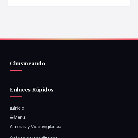
Chusmeando
Enlaces Rápidos
🏡Inicio
☰Menu
Alarmas y Videovigilancia