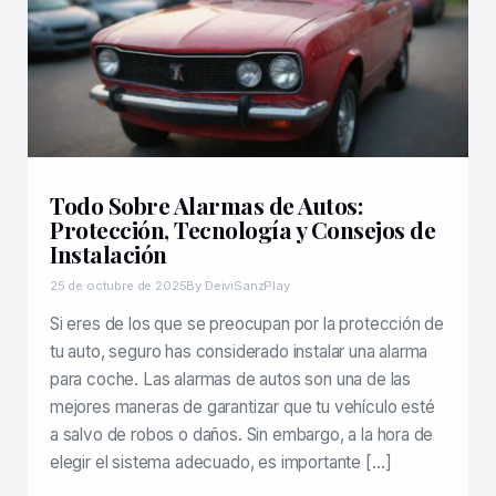
Todo Sobre Alarmas de Autos:
Protección, Tecnología y Consejos de
Instalación
25 de octubre de 2025
By DeiviSanzPlay
Si eres de los que se preocupan por la protección de
tu auto, seguro has considerado instalar una alarma
para coche. Las alarmas de autos son una de las
mejores maneras de garantizar que tu vehículo esté
a salvo de robos o daños. Sin embargo, a la hora de
elegir el sistema adecuado, es importante […]