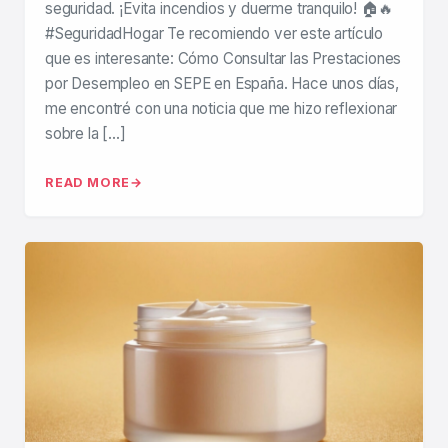
seguridad. ¡Evita incendios y duerme tranquilo! 🏠🔥
#SeguridadHogar Te recomiendo ver este artículo
que es interesante: Cómo Consultar las Prestaciones
por Desempleo en SEPE en España. Hace unos días,
me encontré con una noticia que me hizo reflexionar
sobre la […]
READ MORE