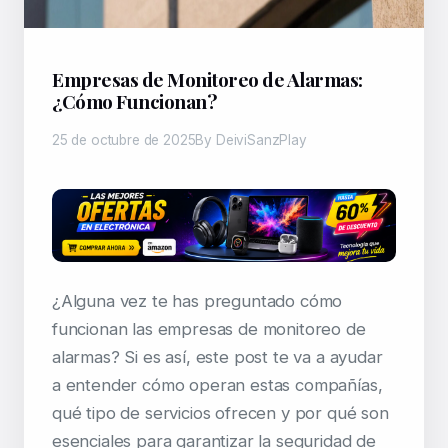
Empresas de Monitoreo de Alarmas:
¿Cómo Funcionan?
25 de octubre de 2025
By DeiviSanzPlay
¿Alguna vez te has preguntado cómo
funcionan las empresas de monitoreo de
alarmas? Si es así, este post te va a ayudar
a entender cómo operan estas compañías,
qué tipo de servicios ofrecen y por qué son
esenciales para garantizar la seguridad de