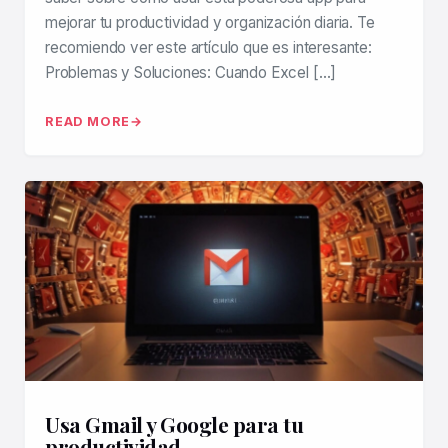
mejorar tu productividad y organización diaria. Te
recomiendo ver este artículo que es interesante:
Problemas y Soluciones: Cuando Excel […]
READ MORE
Usa Gmail y Google para tu
productividad