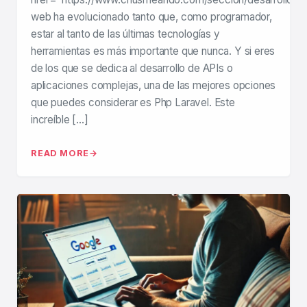
web ha evolucionado tanto que, como programador,
estar al tanto de las últimas tecnologías y
herramientas es más importante que nunca. Y si eres
de los que se dedica al desarrollo de APIs o
aplicaciones complejas, una de las mejores opciones
que puedes considerar es Php Laravel. Este
increíble […]
READ MORE