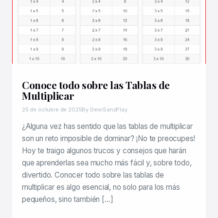
Conoce todo sobre las Tablas de
Multiplicar
25 de octubre de 2025
By DeiviSanzPlay
¿Alguna vez has sentido que las tablas de multiplicar
son un reto imposible de dominar? ¡No te preocupes!
Hoy te traigo algunos trucos y consejos que harán
que aprenderlas sea mucho más fácil y, sobre todo,
divertido. Conocer todo sobre las tablas de
multiplicar es algo esencial, no solo para los más
pequeños, sino también […]