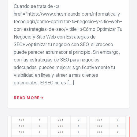
Cuando se trata de <a
href="https://www.chusmeando.com/informatica-y-
tecnologia/como-optimizar-tu-negocio-y-sitio-web-
con-estrategias-de-seo/» title=»Cómo Optimizar Tu
Negocio y Sitio Web con Estrategias de
SEO»>optimizar tu negocio con SEO, el proceso
puede parecer abrumador al principio. Sin embargo,
con las estrategias de SEO para negocios
adecuadas, puedes mejorar significativamente tu
visibilidad en línea y atraer a más clientes
potenciales. El SEO no es […]
READ MORE