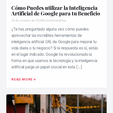
Cómo Puedes utilizar la Inteligencia
Artificial de Google para tu Beneficio
25 de octubre de 2025
By DeiviSanzPlay
¿Te has preguntado alguna vez cómo puedes
aprovechar las increíbles herramientas de
inteligencia artificial (IA) de Google para mejorar tu
vida diaria o tu negocio? Si la respuesta es sí, estás
en el lugar indicado. Google ha revolucionado la
forma en que usamos la tecnología y la inteligencia
artificial juega un papel crucial en esta […]
READ MORE