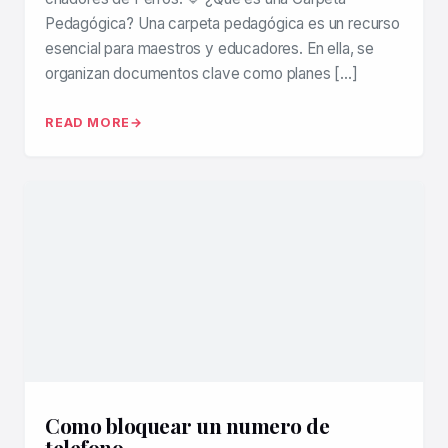
Pedagógica? Una carpeta pedagógica es un recurso
esencial para maestros y educadores. En ella, se
organizan documentos clave como planes […]
READ MORE
Como bloquear un numero de
telefono