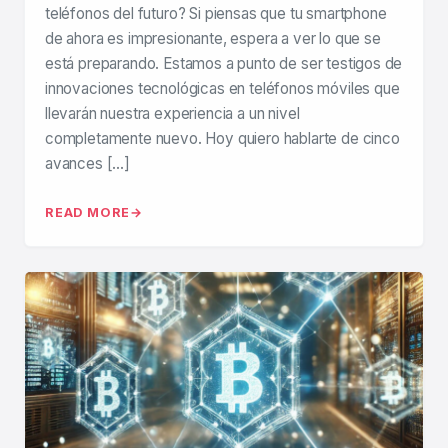
teléfonos del futuro? Si piensas que tu smartphone
de ahora es impresionante, espera a ver lo que se
está preparando. Estamos a punto de ser testigos de
innovaciones tecnológicas en teléfonos móviles que
llevarán nuestra experiencia a un nivel
completamente nuevo. Hoy quiero hablarte de cinco
avances […]
READ MORE