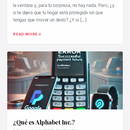
la ventana y, para tu sorpresa, no hay nada. Pero, ¿y
si te dijera que tu hogar está protegido sin que
tengas que mover un dedo? ¿Y si […]
READ MORE
¿Qué es Alphabet Inc.?