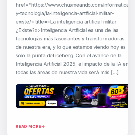
href="https://www.chusmeando.com/informatica-
y-tecnologia/la-inteligencia-artificial-militar-
existe/» title=»La inteligencia artificial militar
¿Existe?»>Inteligencia Artificial es una de las
tecnologías más fascinantes y transformadoras
de nuestra era, y lo que estamos viendo hoy es
solo la punta del iceberg. Con el avance de la
Inteligencia Artificial 2025, el impacto de la IA en
todas las áreas de nuestra vida será más […]
READ MORE