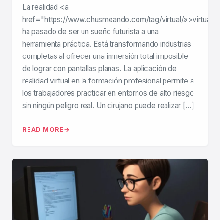
La realidad <a
href="https://www.chusmeando.com/tag/virtual/»>virtual
ha pasado de ser un sueño futurista a una
herramienta práctica. Está transformando industrias
completas al ofrecer una inmersión total imposible
de lograr con pantallas planas. La aplicación de
realidad virtual en la formación profesional permite a
los trabajadores practicar en entornos de alto riesgo
sin ningún peligro real. Un cirujano puede realizar […]
READ MORE