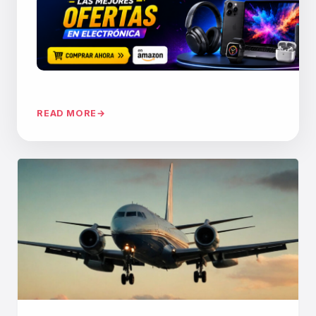
READ MORE