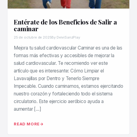
Entérate de los Beneficios de Salir a
caminar
25 de octubre de 2025
By DeiviSanzPlay
Mejora tu salud cardiovascular Caminar es una de las
formas más efectivas y accesibles de mejorar la
salud cardiovascular. Te recomiendo ver este
artículo que es interesante: Cómo Limpiar el
Lavavajillas por Dentro y Tenerlo Siempre
Impecable. Cuando caminamos, estamos ejercitando
nuestro corazón y fortaleciendo todo el sistema
circulatorio. Este ejercicio aeróbico ayuda a
aumentar […]
READ MORE