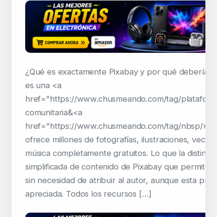
¿Qué es exactamente Pixabay y por qué debería us
es una <a
href="https://www.chusmeando.com/tag/plataform
comunitaria&<a
href="https://www.chusmeando.com/tag/nbsp/»>
ofrece millones de fotografías, ilustraciones, vector
música completamente gratuitos. Lo que la distingue
simplificada de contenido de Pixabay que permite 
sin necesidad de atribuir al autor, aunque esta prác
apreciada. Todos los recursos […]