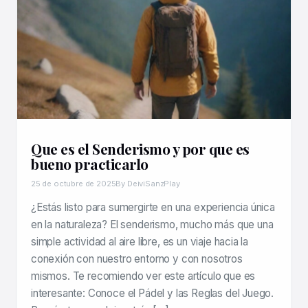
Que es el Senderismo y por que es
bueno practicarlo
25 de octubre de 2025
By DeiviSanzPlay
¿Estás listo para sumergirte en una experiencia única
en la naturaleza? El senderismo, mucho más que una
simple actividad al aire libre, es un viaje hacia la
conexión con nuestro entorno y con nosotros
mismos. Te recomiendo ver este artículo que es
interesante: Conoce el Pádel y las Reglas del Juego.