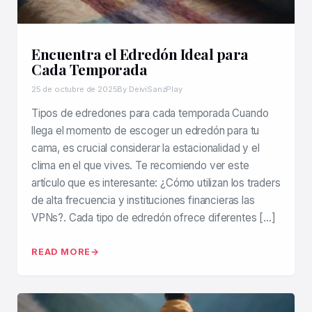
Encuentra el Edredón Ideal para
Cada Temporada
25 de octubre de 2025
By DeiviSanzPlay
Tipos de edredones para cada temporada Cuando
llega el momento de escoger un edredón para tu
cama, es crucial considerar la estacionalidad y el
clima en el que vives. Te recomiendo ver este
artículo que es interesante: ¿Cómo utilizan los traders
de alta frecuencia y instituciones financieras las
VPNs?. Cada tipo de edredón ofrece diferentes […]
READ MORE