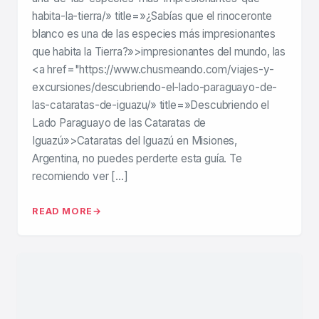
habita-la-tierra/» title=»¿Sabías que el rinoceronte
blanco es una de las especies más impresionantes
que habita la Tierra?»>impresionantes del mundo, las
<a href="https://www.chusmeando.com/viajes-y-
excursiones/descubriendo-el-lado-paraguayo-de-
las-cataratas-de-iguazu/» title=»Descubriendo el
Lado Paraguayo de las Cataratas de
Iguazú»>Cataratas del Iguazú en Misiones,
Argentina, no puedes perderte esta guía. Te
recomiendo ver […]
READ MORE