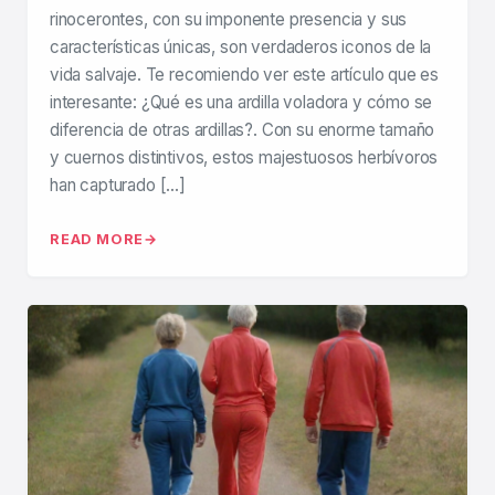
rinocerontes, con su imponente presencia y sus
características únicas, son verdaderos iconos de la
vida salvaje. Te recomiendo ver este artículo que es
interesante: ¿Qué es una ardilla voladora y cómo se
diferencia de otras ardillas?. Con su enorme tamaño
y cuernos distintivos, estos majestuosos herbívoros
han capturado […]
READ MORE