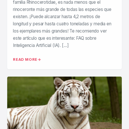
familia Rhinocerotidae, es nada menos que el
rinoceronte más grande de todas las especies que
existen. ¡Puede alcanzar hasta 4,2 metros de
longitud y pesar hasta cuatro toneladas y media en
los ejemplares más grandes! Te recomiendo ver
este artículo que es interesante: FAQ sobre
Inteligencia Artificial (IA). […]
READ MORE