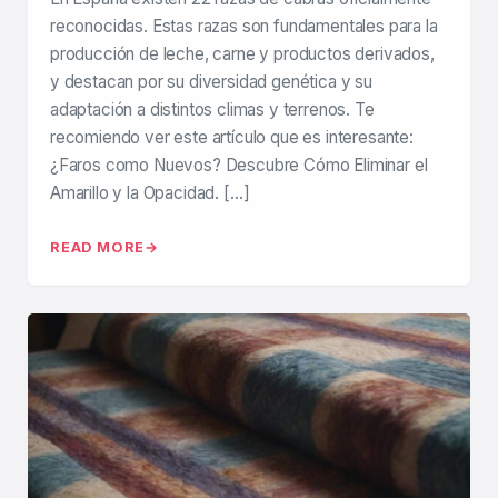
reconocidas. Estas razas son fundamentales para la
producción de leche, carne y productos derivados,
y destacan por su diversidad genética y su
adaptación a distintos climas y terrenos. Te
recomiendo ver este artículo que es interesante:
¿Faros como Nuevos? Descubre Cómo Eliminar el
Amarillo y la Opacidad. […]
READ MORE