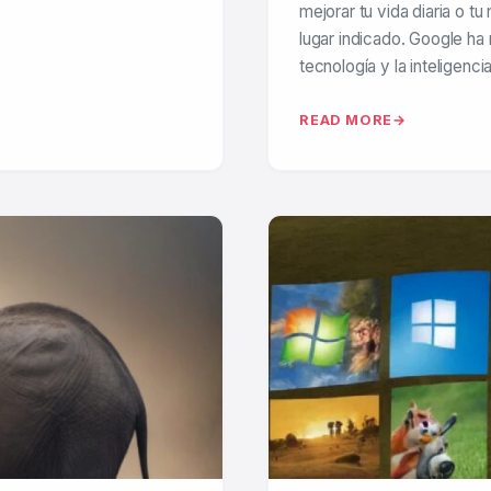
mejorar tu vida diaria o tu
lugar indicado. Google ha
tecnología y la inteligencia
READ MORE