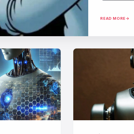
READ MORE