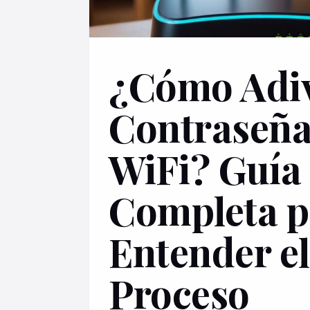
¿Cómo Adi
Contraseña
WiFi? Guía
Completa p
Entender el
Proceso