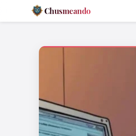
Chusmeando