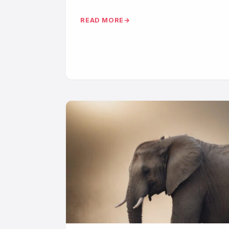
READ MORE