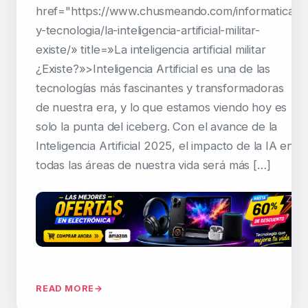
href="https://www.chusmeando.com/informatica-
y-tecnologia/la-inteligencia-artificial-militar-
existe/» title=»La inteligencia artificial militar
¿Existe?»>Inteligencia Artificial es una de las
tecnologías más fascinantes y transformadoras
de nuestra era, y lo que estamos viendo hoy es
solo la punta del iceberg. Con el avance de la
Inteligencia Artificial 2025, el impacto de la IA en
todas las áreas de nuestra vida será más […]
READ MORE