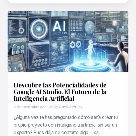
Descubre las Potencialidades de
Google AI Studio. El Futuro de la
Inteligencia Artificial
2 de noviembre de 2025
By DeiviSanzPlay
¿Alguna vez te has preguntado cómo sería crear tu
propio proyecto con inteligencia artificial sin ser un
experto? Pues déjame contarte algo… <a