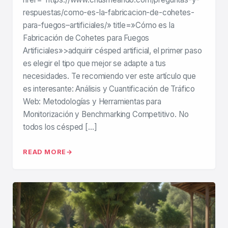
respuestas/como-es-la-fabricacion-de-cohetes-
para-fuegos–artificiales/» title=»Cómo es la
Fabricación de Cohetes para Fuegos
Artificiales»>adquirir césped artificial, el primer paso
es elegir el tipo que mejor se adapte a tus
necesidades. Te recomiendo ver este artículo que
es interesante: Análisis y Cuantificación de Tráfico
Web: Metodologías y Herramientas para
Monitorización y Benchmarking Competitivo. No
todos los césped […]
READ MORE