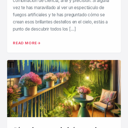
combinación de ciencia, arte y precisión. Si alguna
vez te has maravillado al ver un espectáculo de
fuegos artificiales y te has preguntado cómo se
crean esos brillantes destellos en el cielo, estás a
punto de descubrir todos los […]
READ MORE