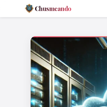
Chusmeando