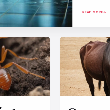
READ MORE