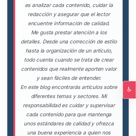
es analizar cada contenido, cuidar la
redacción y asegurar que el lector
encuentre información de calidad.
Me gusta prestar atención a los
detalles. Desde una corrección de estilo
hasta la organización de un artículo,
todo cuenta cuando se trata de crear
contenidos que realmente aporten valor
y sean fáciles de entender.
En este blog encontrarás artículos sobre
♿
diferentes temas y sectores. Mi
Ac
responsabilidad es cuidar y supervisar
cada contenido para que mantenga
unos estándares de calidad y ofrezca
una buena experiencia a quien nos