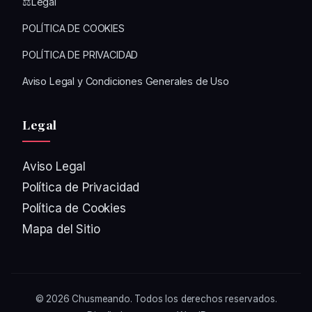
⚖️Legal
POLÍTICA DE COOKIES
POLÍTICA DE PRIVACIDAD
Aviso Legal y Condiciones Generales de Uso
Legal
Aviso Legal
Política de Privacidad
Política de Cookies
Mapa del Sitio
© 2026
Chusmeando
. Todos los derechos reservados.