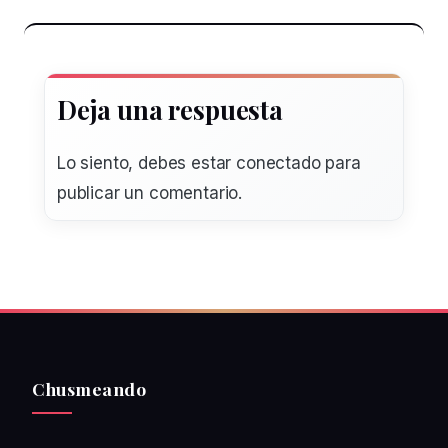
Deja una respuesta
Lo siento, debes estar
conectado
para
publicar un comentario.
Chusmeando