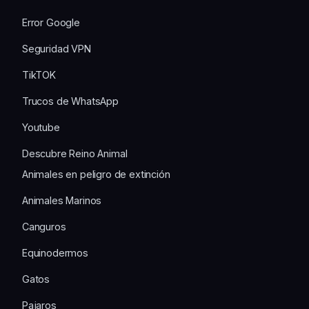
Error Google
Seguridad VPN
TikTOK
Trucos de WhatsApp
Youtube
Descubre Reino Animal
Animales en peligro de extinción
Animales Marinos
Canguros
Equinodermos
Gatos
Pajaros