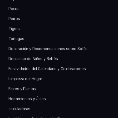
Peces
Perros
Tigres
Tortugas
Decoración y Recomendaciones sobre Sofás
Descanso de Niños y Bebés
Festividades del Calendario y Celebraciones
Limpieza del Hogar
Flores y Plantas
Herramientas y Útiles
calculadoras