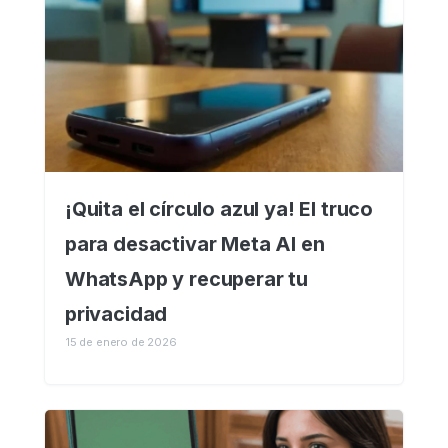
¡Quita el círculo azul ya! El truco
para desactivar Meta AI en
WhatsApp y recuperar tu
privacidad
15 de enero de 2026