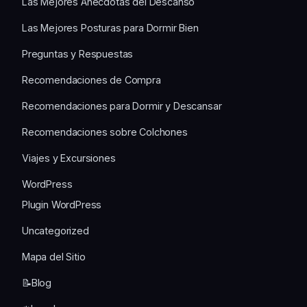
Las Mejores Anécdotas del Descanso
Las Mejores Posturas para Dormir Bien
Preguntas y Respuestas
Recomendaciones de Compra
Recomendaciones para Dormir y Descansar
Recomendaciones sobre Colchones
Viajes y Excursiones
WordPress
Plugin WordPress
Uncategorized
Mapa del Sitio
📝Blog