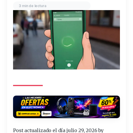
3 min de lectura
Post actualizado el día julio 29, 2026 by