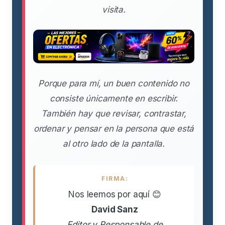
visita.
Porque para mí, un buen contenido no
consiste únicamente en escribir.
También hay que revisar, contrastar,
ordenar y pensar en la persona que está
al otro lado de la pantalla.
FIRMA:
Nos leemos por aquí 😊
David Sanz
Editor y Responsable de