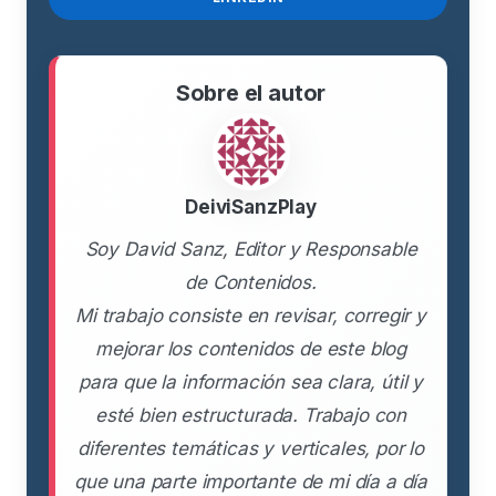
Sobre el autor
DeiviSanzPlay
Soy David Sanz, Editor y Responsable
de Contenidos.
Mi trabajo consiste en revisar, corregir y
mejorar los contenidos de este blog
para que la información sea clara, útil y
esté bien estructurada. Trabajo con
diferentes temáticas y verticales, por lo
que una parte importante de mi día a día