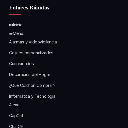
Enlaces Rápidos
🏡Inicio
☰Menu
Alarmas y Videovigilancia
Cojines personalizados
Curiosidades
Decoración del Hogar
¿Qué Colchón Comprar?
Informática y Tecnología
Alexa
CapCut
ChatGPT