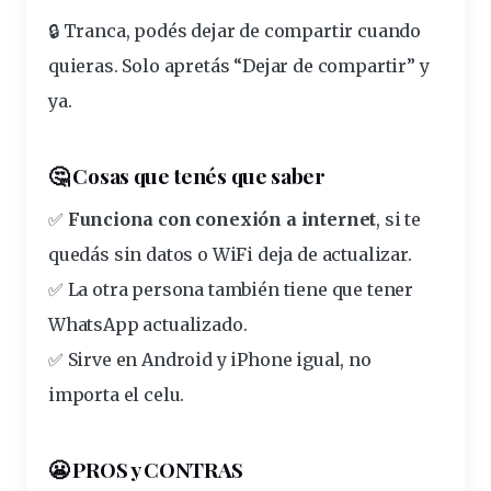
🔒 Tranca, podés
dejar de compartir
cuando
quieras. Solo apretás “Dejar de compartir” y
ya.
🤔 Cosas que tenés que saber
✅
Funciona con conexión a internet
, si te
quedás sin datos o WiFi deja de actualizar.
✅ La otra persona también tiene que tener
WhatsApp actualizado.
✅ Sirve en Android y iPhone igual, no
importa el celu.
😬 PROS y CONTRAS