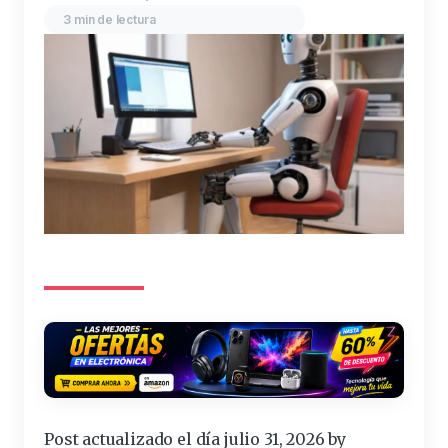
3 min de lectura
Post actualizado el día julio 31, 2026 by