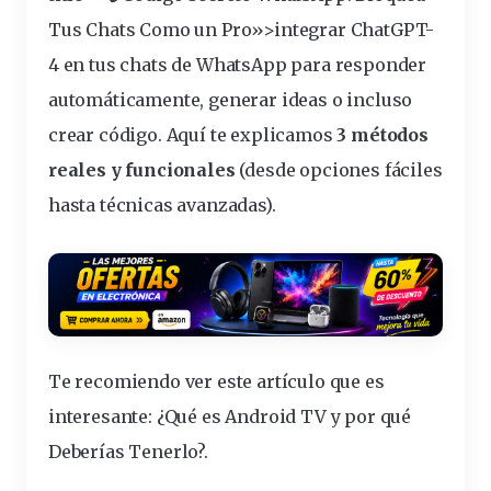
Tus Chats Como un Pro»>integrar ChatGPT-
4 en tus chats de WhatsApp para
responder
automáticamente
, generar ideas o incluso
crear
código
. Aquí te explicamos
3 métodos
reales y funcionales
(desde opciones fáciles
hasta técnicas avanzadas).
Te recomiendo ver este artículo que es
interesante:
¿Qué es Android TV y por qué
Deberías Tenerlo?
.