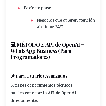
Perfecto para:
Negocios que quieren atención
al cliente 24/7.
💻 MÉTODO 2: API de OpenAI +
WhatsApp Business (Para
Programadores)
📌 Para Usuarios Avanzados
Si tienes conocimientos técnicos,
puedes
conectar la API de OpenAI
directamente
.