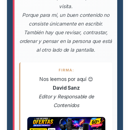
visita.
Porque para mí, un buen contenido no
consiste únicamente en escribir.
También hay que revisar, contrastar,
ordenar y pensar en la persona que está
al otro lado de la pantalla.
FIRMA:
Nos leemos por aquí 😊
David Sanz
Editor y Responsable de
Contenidos