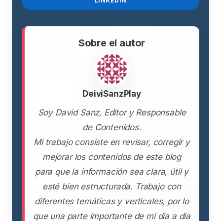
LINKEDIN
Sobre el autor
DeiviSanzPlay
Soy David Sanz, Editor y Responsable
de Contenidos.
Mi trabajo consiste en revisar, corregir y
mejorar los contenidos de este blog
para que la información sea clara, útil y
esté bien estructurada. Trabajo con
diferentes temáticas y verticales, por lo
que una parte importante de mi día a día