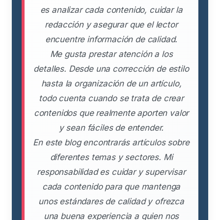
es analizar cada contenido, cuidar la
redacción y asegurar que el lector
encuentre información de calidad.
Me gusta prestar atención a los
detalles. Desde una corrección de estilo
hasta la organización de un artículo,
todo cuenta cuando se trata de crear
contenidos que realmente aporten valor
y sean fáciles de entender.
En este blog encontrarás artículos sobre
diferentes temas y sectores. Mi
responsabilidad es cuidar y supervisar
cada contenido para que mantenga
unos estándares de calidad y ofrezca
una buena experiencia a quien nos