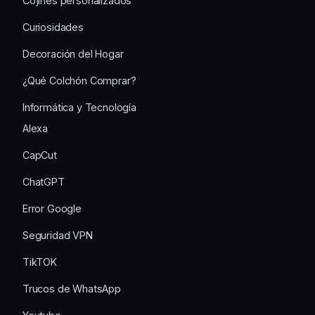
Cojines personalizados
Curiosidades
Decoración del Hogar
¿Qué Colchón Comprar?
Informática y Tecnología
Alexa
CapCut
ChatGPT
Error Google
Seguridad VPN
TikTOK
Trucos de WhatsApp