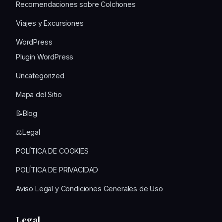
Recomendaciones sobre Colchones
Viajes y Excursiones
WordPress
Plugin WordPress
Uncategorized
Mapa del Sitio
📝Blog
⚖️Legal
POLÍTICA DE COOKIES
POLÍTICA DE PRIVACIDAD
Aviso Legal y Condiciones Generales de Uso
Legal