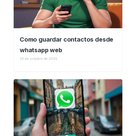
Como guardar contactos desde
whatsapp web
25 de octubre de 2025