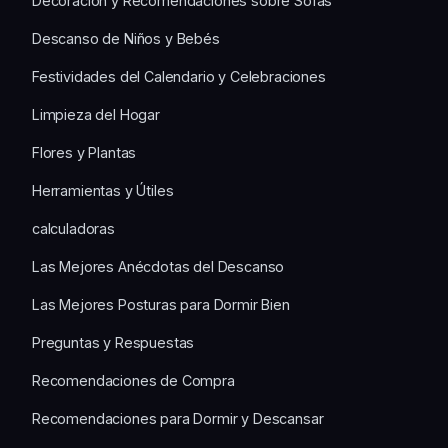
Decoración y Recomendaciones sobre Sofás
Descanso de Niños y Bebés
Festividades del Calendario y Celebraciones
Limpieza del Hogar
Flores y Plantas
Herramientas y Útiles
calculadoras
Las Mejores Anécdotas del Descanso
Las Mejores Posturas para Dormir Bien
Preguntas y Respuestas
Recomendaciones de Compra
Recomendaciones para Dormir y Descansar