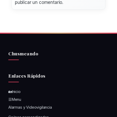
publicar un comentario.
Chusmeando
Enlaces Rápidos
🏡Inicio
☰Menu
Alarmas y Videovigilancia