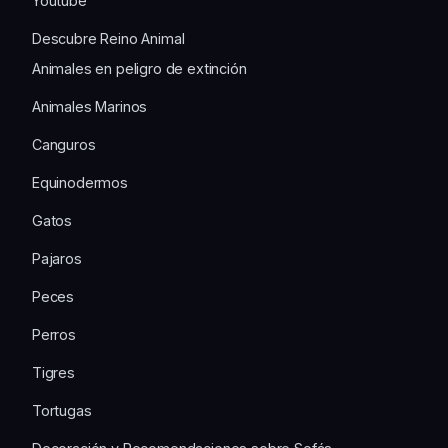
Youtube
Descubre Reino Animal
Animales en peligro de extinción
Animales Marinos
Canguros
Equinodermos
Gatos
Pajaros
Peces
Perros
Tigres
Tortugas