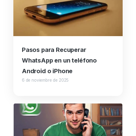
Pasos para Recuperar
WhatsApp en un teléfono
Android o iPhone
6 de noviembre de 2025