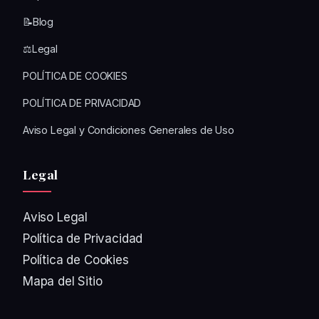
📝Blog
⚖️Legal
POLÍTICA DE COOKIES
POLÍTICA DE PRIVACIDAD
Aviso Legal y Condiciones Generales de Uso
Legal
Aviso Legal
Política de Privacidad
Política de Cookies
Mapa del Sitio