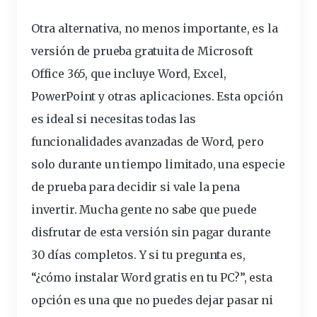
Otra alternativa, no menos importante, es la
versión de
prueba
gratuita de Microsoft
Office 365, que incluye Word, Excel,
PowerPoint y otras aplicaciones. Esta opción
es ideal si necesitas todas las
funcionalidades
avanzadas
de Word, pero
solo durante un tiempo limitado, una especie
de prueba para decidir si
vale
la pena
invertir. Mucha gente no sabe que puede
disfrutar de esta versión sin pagar durante
30 días completos. Y si tu pregunta es,
“¿cómo instalar Word gratis en tu PC?”, esta
opción es una que no puedes dejar pasar ni