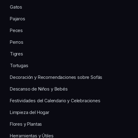
Gatos
Pajaros
Peces
Perros
Tigres
Tortugas
Decoración y Recomendaciones sobre Sofás
Descanso de Niños y Bebés
Festividades del Calendario y Celebraciones
Limpieza del Hogar
Flores y Plantas
Herramientas y Útiles