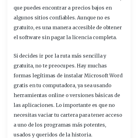
que puedes encontrar a precios bajos en
algunos sitios confiables. Aunque no es
gratuito, es una manera accesible de obtener
el software sin pagar la licencia completa.
Si decides ir por la ruta más sencilla y
gratuita, no te preocupes. Hay muchas
formas legítimas de instalar Microsoft Word
gratis en tu
computadora
, ya sea usando
herramientas online o versiones básicas de
las aplicaciones. Lo importante es que no
necesitas vaciar tu cartera para tener acceso
a uno de los programas más potentes,
usados y queridos de la historia.