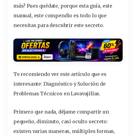
más? Pues quédate, porque esta guía, este
manual, este compendio es todo lo que
necesitas para descubrir este
secreto
.
Te recomiendo ver este artículo que es
interesante:
Diagnóstico y Solución de
Problemas Técnicos en Lavavajillas
.
Primero que nada, déjame compartir un
pequeño, diminuto, casi oculto secreto:
existen varias maneras, múltiples formas,