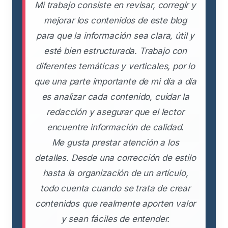
Mi trabajo consiste en revisar, corregir y
mejorar los contenidos de este blog
para que la información sea clara, útil y
esté bien estructurada. Trabajo con
diferentes temáticas y verticales, por lo
que una parte importante de mi día a día
es analizar cada contenido, cuidar la
redacción y asegurar que el lector
encuentre información de calidad.
Me gusta prestar atención a los
detalles. Desde una corrección de estilo
hasta la organización de un artículo,
todo cuenta cuando se trata de crear
contenidos que realmente aporten valor
y sean fáciles de entender.