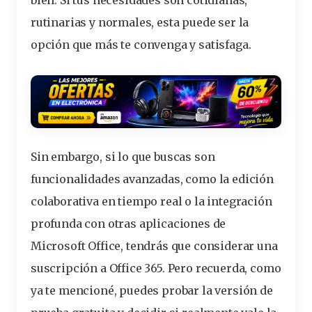
rutinarias y normales, esta puede ser la
opción que más te convenga y satisfaga.
Sin embargo, si lo que buscas son
funcionalidades avanzadas, como la edición
colaborativa en tiempo real o la integración
profunda con otras aplicaciones de
Microsoft Office, tendrás que considerar una
suscripción a Office 365. Pero recuerda, como
ya te mencioné, puedes probar la versión de