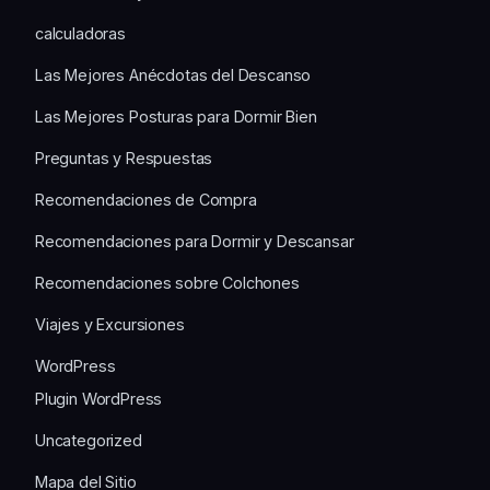
calculadoras
Las Mejores Anécdotas del Descanso
Las Mejores Posturas para Dormir Bien
Preguntas y Respuestas
Recomendaciones de Compra
Recomendaciones para Dormir y Descansar
Recomendaciones sobre Colchones
Viajes y Excursiones
WordPress
Plugin WordPress
Uncategorized
Mapa del Sitio