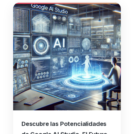
Descubre las Potencialidades