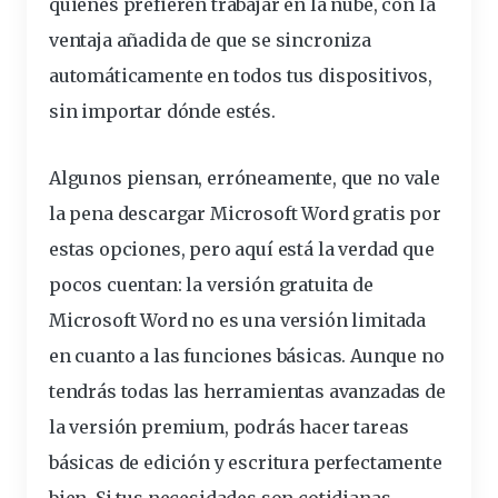
quienes prefieren trabajar en la nube, con la
ventaja añadida de que se sincroniza
automáticamente en todos tus dispositivos,
sin importar dónde estés.
Algunos piensan, erróneamente, que no vale
la pena descargar Microsoft Word gratis por
estas opciones, pero aquí está la verdad que
pocos cuentan: la versión gratuita de
Microsoft Word no es una versión limitada
en cuanto a las funciones básicas. Aunque no
tendrás todas las
herramientas
avanzadas de
la versión premium, podrás hacer tareas
básicas de edición y escritura perfectamente
bien. Si tus necesidades son cotidianas,