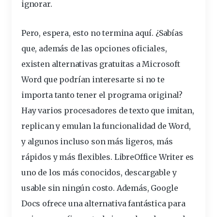
ignorar.
Pero, espera, esto no termina aquí. ¿Sabías
que, además de las opciones oficiales,
existen alternativas gratuitas a Microsoft
Word que podrían interesarte si no te
importa tanto tener el programa original?
Hay varios procesadores de texto que imitan,
replican y emulan la funcionalidad de Word,
y algunos incluso son más ligeros, más
rápidos y más flexibles. LibreOffice Writer es
uno de los más conocidos, descargable y
usable sin ningún costo. Además, Google
Docs ofrece una alternativa fantástica para