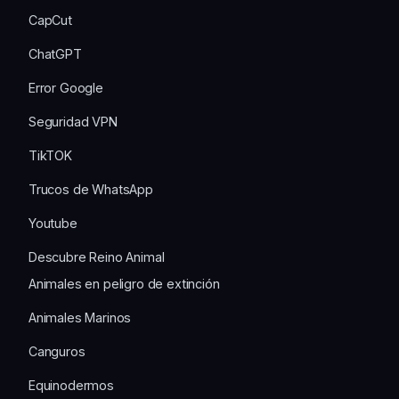
CapCut
ChatGPT
Error Google
Seguridad VPN
TikTOK
Trucos de WhatsApp
Youtube
Descubre Reino Animal
Animales en peligro de extinción
Animales Marinos
Canguros
Equinodermos