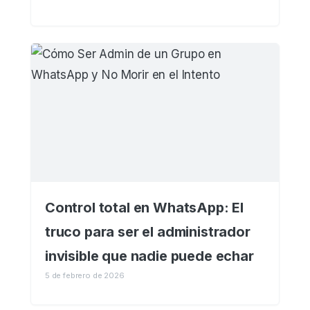
Control total en WhatsApp: El
truco para ser el administrador
invisible que nadie puede echar
5 de febrero de 2026