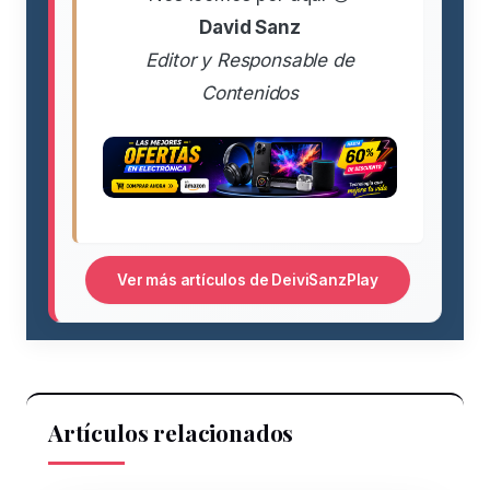
David Sanz
Editor y Responsable de
Contenidos
Ver más artículos de DeiviSanzPlay
Artículos relacionados