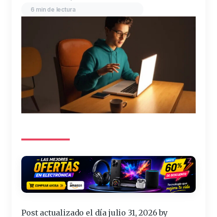
6 min de lectura
Post actualizado el día julio 31, 2026 by