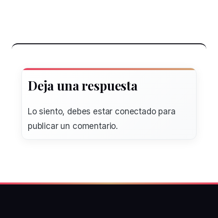
Deja una respuesta
Lo siento, debes estar
conectado
para
publicar un comentario.