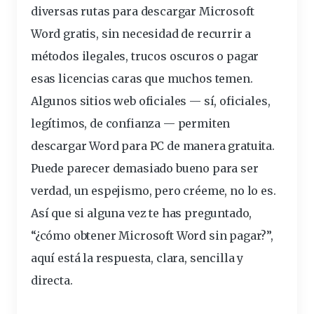
diversas rutas para descargar Microsoft
Word
gratis
, sin necesidad de recurrir a
métodos
ilegales, trucos oscuros o
pagar
esas licencias caras que muchos temen.
Algunos
sitios
web
oficiales
— sí, oficiales,
legítimos, de confianza — permiten
descargar Word para PC de manera gratuita.
Puede parecer demasiado bueno para ser
verdad, un espejismo, pero créeme, no lo es.
Así que si alguna vez te has preguntado,
“¿cómo obtener Microsoft Word sin pagar?”,
aquí está la respuesta, clara, sencilla y
directa.