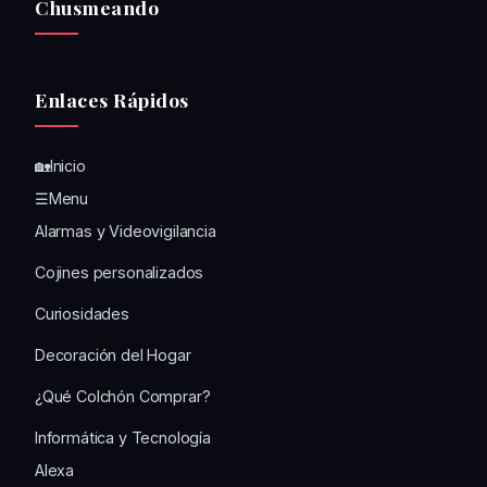
Chusmeando
Enlaces Rápidos
🏡Inicio
☰Menu
Alarmas y Videovigilancia
Cojines personalizados
Curiosidades
Decoración del Hogar
¿Qué Colchón Comprar?
Informática y Tecnología
Alexa