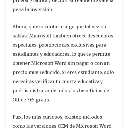
prueba gratuita y decidir si realmente vale la
pena la inversión.
Ahora, quiero contarte algo que tal vez no
sabías: Microsoft también ofrece descuentos
especiales, promociones exclusivas para
estudiantes y educadores, lo que te permite
obtener Microsoft Word sin pagar o con un
precio muy reducido. Si eres estudiante, solo
necesitas verificar tu cuenta educativa y
podrás disfrutar de todos los beneficios de
Office 365 gratis.
Para los más curiosos, existen métodos
como las versiones OEM de Microsoft Word,