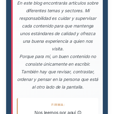
En este blog encontrarás artículos sobre
diferentes temas y sectores. Mi
responsabilidad es cuidar y supervisar
cada contenido para que mantenga
unos estándares de calidad y ofrezca
una buena experiencia a quien nos
visita.
Porque para mí, un buen contenido no
consiste únicamente en escribir.
También hay que revisar, contrastar,
ordenar y pensar en la persona que está
al otro lado de la pantalla.
FIRMA:
Nos leemos por aquí 😊