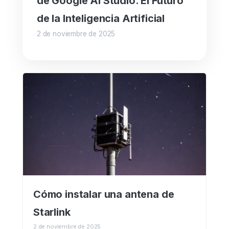
de Google AI Studio. El Futuro
de la Inteligencia Artificial
2 de noviembre de 2025
Cómo instalar una antena de
Starlink
2 de noviembre de 2025