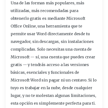
Una de las formas más populares, más
utilizadas, más recomendadas para
obtenerlo gratis es mediante Microsoft
Office Online, una herramienta que te
permite usar Word directamente desde tu
navegador, sin descargas, sin instalaciones
complicadas. Solo necesitas una cuenta de
Microsoft — sí, una cuenta que puedes crear
gratis — y
tendrás
acceso a las
versiones
básicas
, esenciales y funcionales de
Microsoft Word sin pagar ni un centavo. Si lo
tuyo es trabajar en la nube, desde cualquier
lugar, y no te molestan algunas limitaciones,
esta
opción
es simplemente perfecta para ti.