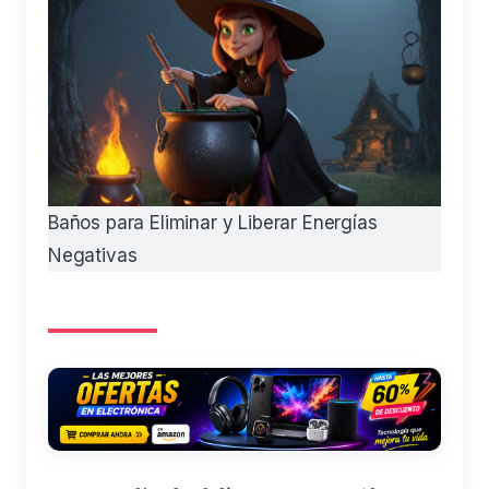
Baños para Eliminar y Liberar Energías
Negativas