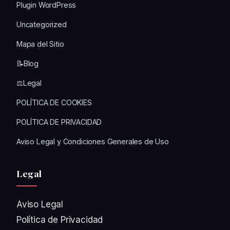
Plugin WordPress
Uncategorized
Mapa del Sitio
📝Blog
⚖️Legal
POLÍTICA DE COOKIES
POLÍTICA DE PRIVACIDAD
Aviso Legal y Condiciones Generales de Uso
Legal
Aviso Legal
Política de Privacidad