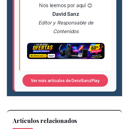
Nos leemos por aquí 😊
David Sanz
Editor y Responsable de
Contenidos
Ver más artículos de DeiviSanzPlay
Artículos relacionados