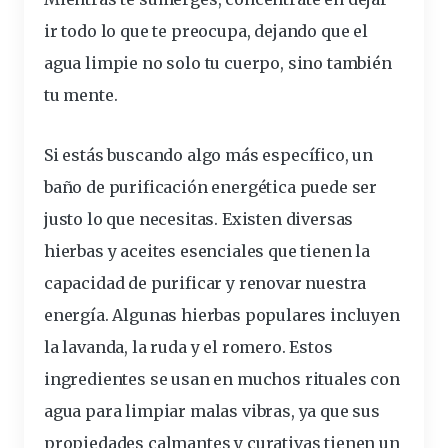
ir todo lo que te preocupa, dejando que el
agua limpie no solo tu cuerpo, sino también
tu mente.
Si estás buscando algo más específico, un
baño de purificación energética
puede ser
justo lo que necesitas. Existen diversas
hierbas y aceites
esenciales
que tienen la
capacidad de purificar y renovar nuestra
energía. Algunas hierbas populares incluyen
la lavanda, la ruda y el romero. Estos
ingredientes
se usan en muchos
rituales con
agua para limpiar malas vibras
, ya que sus
propiedades calmantes y curativas tienen un