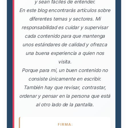
y sean fáciles de entender.
En este blog encontrarás artículos sobre
diferentes temas y sectores. Mi
responsabilidad es cuidar y supervisar
cada contenido para que mantenga
unos estándares de calidad y ofrezca
una buena experiencia a quien nos
visita.
Porque para mí, un buen contenido no
consiste únicamente en escribir.
También hay que revisar, contrastar,
ordenar y pensar en la persona que está
al otro lado de la pantalla.
FIRMA: