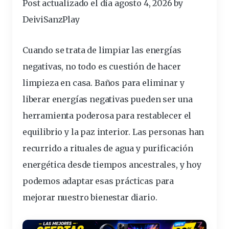
Post actualizado el día agosto 4, 2026 by
DeiviSanzPlay
Cuando se trata de limpiar las energías
negativas, no todo es cuestión de hacer
limpieza en casa.
Baños para eliminar y
liberar energías negativas
pueden ser una
herramienta
poderosa para restablecer el
equilibrio
y la paz interior. Las personas han
recurrido a rituales de agua y purificación
energética desde tiempos ancestrales, y hoy
podemos adaptar esas prácticas para
mejorar nuestro bienestar diario.