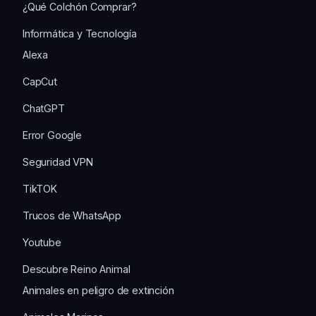
¿Qué Colchón Comprar?
Informática y Tecnología
Alexa
CapCut
ChatGPT
Error Google
Seguridad VPN
TikTOK
Trucos de WhatsApp
Youtube
Descubre Reino Animal
Animales en peligro de extinción