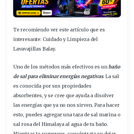
Te recomiendo ver este artículo que es
interesante:
Cuidado y Limpieza del
Lavavajillas Balay
.
Uno de los métodos más efectivos es un
baño
de sal para eliminar energías negativas
. La sal
es conocida por sus
propiedades
absorbentes, y se cree que ayuda a disolver
las energías que ya no nos sirven. Para hacer
esto, puedes agregar una taza de sal marina o
sal rosa del Himalaya al agua de tu baño.
Mientras te sumerges, concéntrate en dejar