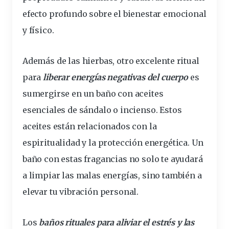
efecto profundo sobre el bienestar emocional
y físico.
Además de las hierbas, otro excelente ritual
para
liberar energías negativas del cuerpo
es
sumergirse en un baño con aceites
esenciales de sándalo o incienso. Estos
aceites están relacionados con la
espiritualidad y la
protección
energética. Un
baño con estas fragancias no solo te ayudará
a limpiar las malas energías, sino también a
elevar tu vibración personal.
Los
baños rituales para aliviar el estrés y las