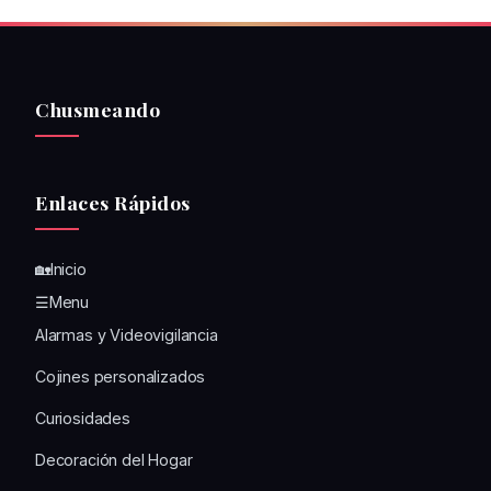
Chusmeando
Enlaces Rápidos
🏡Inicio
☰Menu
Alarmas y Videovigilancia
Cojines personalizados
Curiosidades
Decoración del Hogar