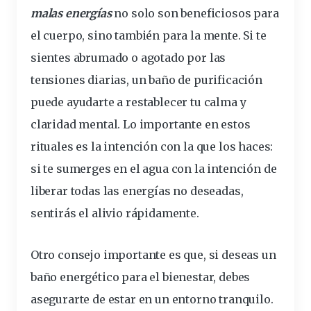
malas energías
no solo son
beneficiosos
para
el cuerpo, sino también para la mente. Si te
sientes abrumado o agotado por las
tensiones diarias, un baño de purificación
puede ayudarte a restablecer tu calma y
claridad mental. Lo
importante
en estos
rituales es la intención con la que los haces:
si te sumerges en el agua con la intención de
liberar todas las energías no deseadas,
sentirás el alivio rápidamente.
Otro consejo importante es que, si deseas un
baño
energético
para el bienestar, debes
asegurarte de estar en un entorno tranquilo.