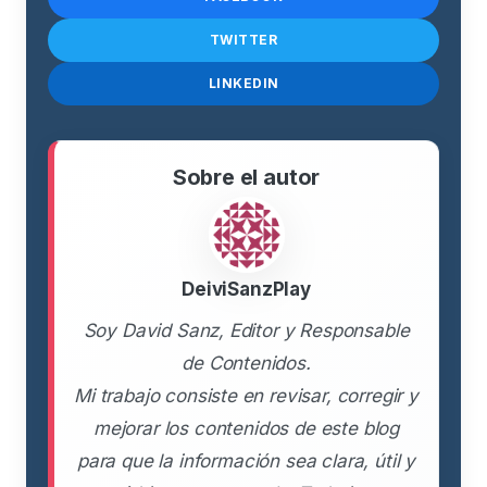
TWITTER
LINKEDIN
Sobre el autor
DeiviSanzPlay
Soy David Sanz, Editor y Responsable
de Contenidos.
Mi trabajo consiste en revisar, corregir y
mejorar los contenidos de este blog
para que la información sea clara, útil y