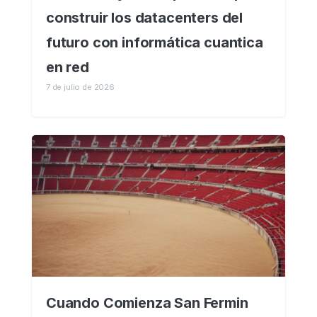
construir los datacenters del
futuro con informática cuantica
en red
7 de julio de 2026
Cuando Comienza San Fermin