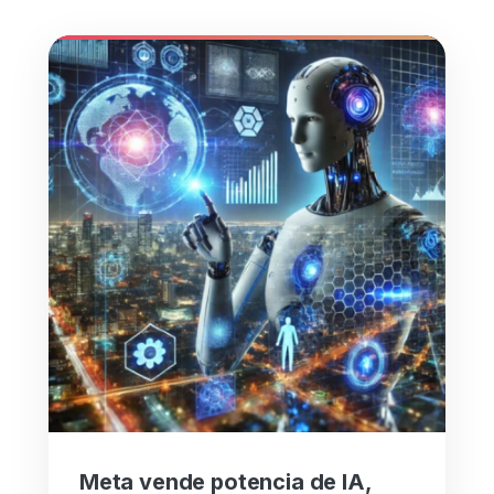
Meta vende potencia de IA,