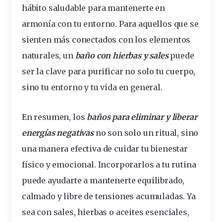
hábito saludable para mantenerte en
armonía con tu entorno. Para aquellos que se
sienten más
conectados
con los elementos
naturales, un
baño con hierbas y sales
puede
ser la clave para purificar no solo tu cuerpo,
sino tu entorno y tu vida en general.
En resumen, los
baños para eliminar y liberar
energías negativas
no son solo un ritual, sino
una manera efectiva de cuidar tu bienestar
físico y emocional. Incorporarlos a tu rutina
puede ayudarte a mantenerte equilibrado,
calmado y libre de tensiones acumuladas. Ya
sea con sales, hierbas o aceites esenciales,