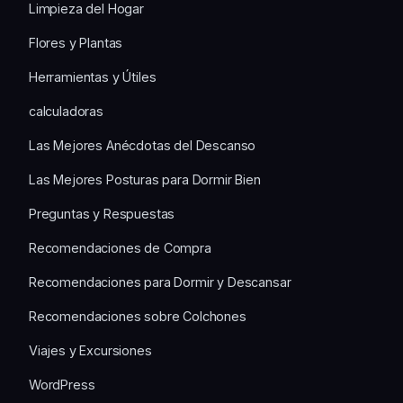
Limpieza del Hogar
Flores y Plantas
Herramientas y Útiles
calculadoras
Las Mejores Anécdotas del Descanso
Las Mejores Posturas para Dormir Bien
Preguntas y Respuestas
Recomendaciones de Compra
Recomendaciones para Dormir y Descansar
Recomendaciones sobre Colchones
Viajes y Excursiones
WordPress