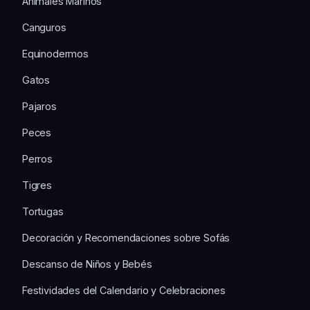
Animales Marinos
Canguros
Equinodermos
Gatos
Pajaros
Peces
Perros
Tigres
Tortugas
Decoración y Recomendaciones sobre Sofás
Descanso de Niños y Bebés
Festividades del Calendario y Celebraciones