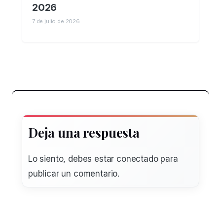
2026
7 de julio de 2026
Deja una respuesta
Lo siento, debes estar
conectado
para
publicar un comentario.