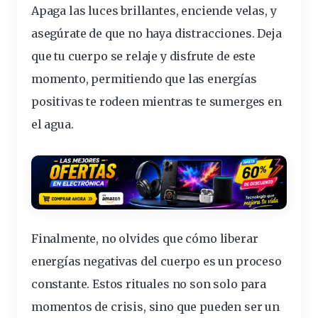
Apaga las luces brillantes, enciende velas, y
asegúrate de que no haya distracciones. Deja
que tu cuerpo se relaje y disfrute de este
momento, permitiendo que las energías
positivas te rodeen mientras te sumerges en
el agua.
Finalmente, no olvides que
cómo liberar
energías negativas del cuerpo
es un proceso
constante. Estos rituales no son solo para
momentos de crisis, sino que pueden ser un