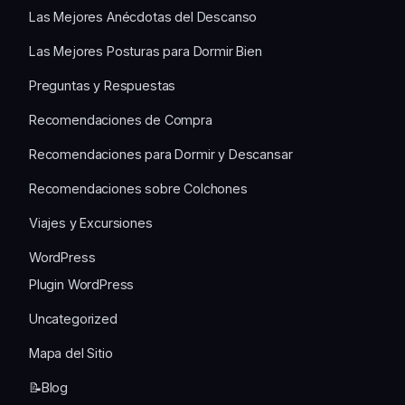
Las Mejores Anécdotas del Descanso
Las Mejores Posturas para Dormir Bien
Preguntas y Respuestas
Recomendaciones de Compra
Recomendaciones para Dormir y Descansar
Recomendaciones sobre Colchones
Viajes y Excursiones
WordPress
Plugin WordPress
Uncategorized
Mapa del Sitio
📝Blog