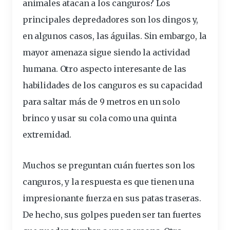
animales atacan a los canguros? Los
principales depredadores son los dingos y,
en algunos casos, las águilas. Sin embargo, la
mayor amenaza sigue siendo la actividad
humana. Otro aspecto interesante de las
habilidades de los canguros es su capacidad
para saltar más de 9 metros en un solo
brinco y usar su cola como una quinta
extremidad.
Muchos se preguntan cuán fuertes son los
canguros, y la respuesta es que tienen una
impresionante fuerza en sus patas traseras.
De hecho, sus golpes pueden ser tan fuertes