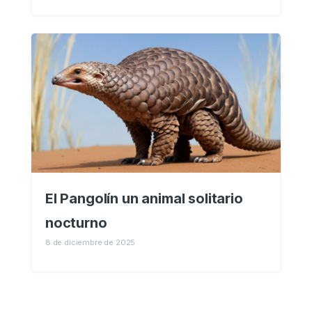
El Pangolín un animal solitario
nocturno
8 de diciembre de 2025