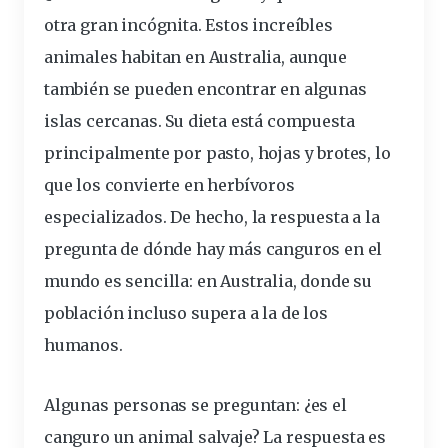
otra gran incógnita. Estos
increíbles
animales habitan en Australia, aunque
también se pueden encontrar en algunas
islas cercanas. Su dieta está compuesta
principalmente por pasto, hojas y brotes, lo
que los convierte en herbívoros
especializados. De hecho, la
respuesta
a la
pregunta
de dónde hay más canguros en el
mundo
es sencilla: en Australia, donde su
población incluso supera a la de los
humanos
.
Algunas personas se preguntan: ¿es el
canguro
un animal salvaje? La respuesta es