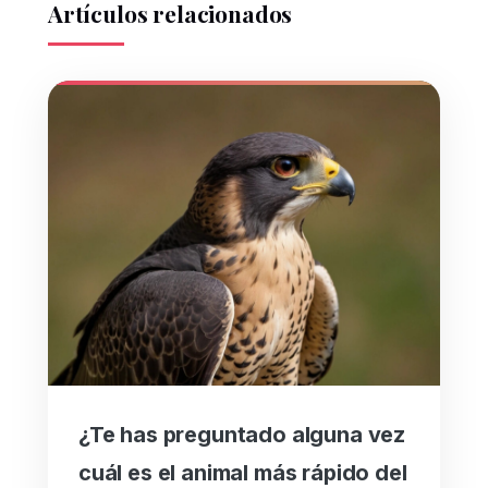
Artículos relacionados
¿Te has preguntado alguna vez
cuál es el animal más rápido del