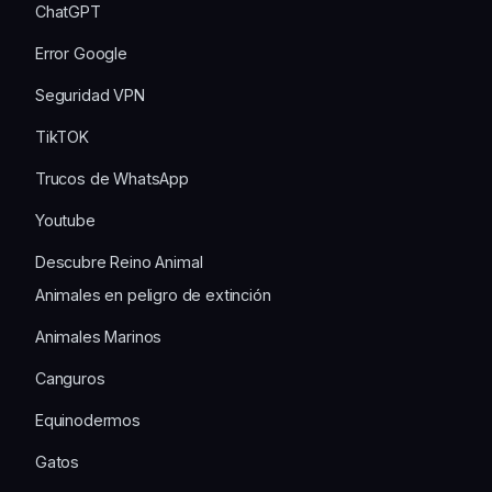
ChatGPT
Error Google
Seguridad VPN
TikTOK
Trucos de WhatsApp
Youtube
Descubre Reino Animal
Animales en peligro de extinción
Animales Marinos
Canguros
Equinodermos
Gatos