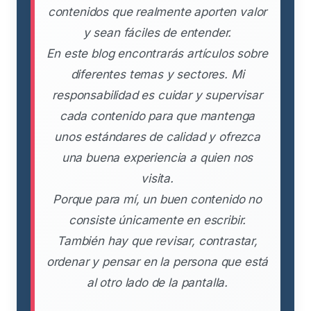
contenidos que realmente aporten valor
y sean fáciles de entender.
En este blog encontrarás artículos sobre
diferentes temas y sectores. Mi
responsabilidad es cuidar y supervisar
cada contenido para que mantenga
unos estándares de calidad y ofrezca
una buena experiencia a quien nos
visita.
Porque para mí, un buen contenido no
consiste únicamente en escribir.
También hay que revisar, contrastar,
ordenar y pensar en la persona que está
al otro lado de la pantalla.