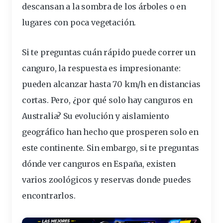
descansan a la sombra de los árboles o en
lugares con poca vegetación.
Si te preguntas
cuán
rápido puede correr un
canguro, la respuesta es impresionante:
pueden alcanzar hasta 70 km/h en distancias
cortas. Pero, ¿por qué solo hay canguros en
Australia? Su evolución y aislamiento
geográfico han hecho que prosperen solo en
este continente. Sin embargo, si te preguntas
dónde ver canguros en España, existen
varios zoológicos y reservas donde puedes
encontrarlos.