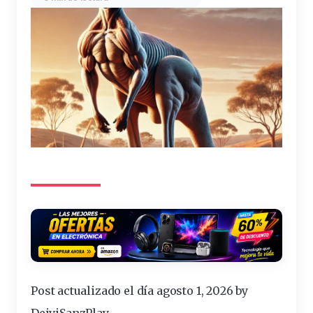
Post actualizado el día agosto 1, 2026 by