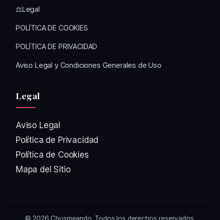
⚖️Legal
POLÍTICA DE COOKIES
POLÍTICA DE PRIVACIDAD
Aviso Legal y Condiciones Generales de Uso
Legal
Aviso Legal
Política de Privacidad
Política de Cookies
Mapa del Sitio
© 2026
Chusmeando
. Todos los derechos reservados.