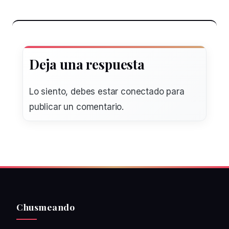
Deja una respuesta
Lo siento, debes estar
conectado
para
publicar un comentario.
Chusmeando