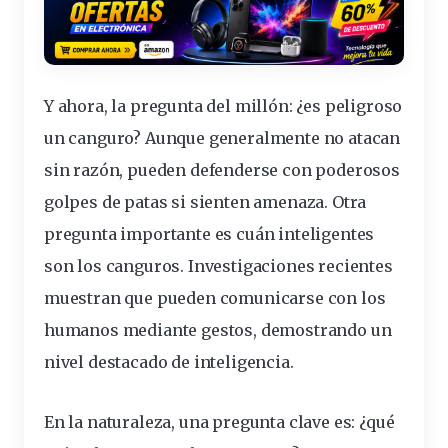
Y ahora, la pregunta del millón: ¿es peligroso
un canguro? Aunque generalmente no atacan
sin razón, pueden defenderse con poderosos
golpes de patas si sienten amenaza. Otra
pregunta importante es cuán inteligentes
son los canguros. Investigaciones recientes
muestran que pueden comunicarse con los
humanos mediante gestos, demostrando un
nivel destacado de inteligencia.
En la naturaleza, una pregunta clave es: ¿qué