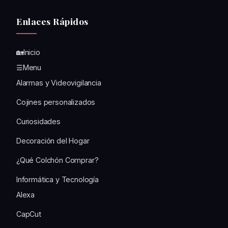
Enlaces Rápidos
🏡Inicio
☰Menu
Alarmas y Videovigilancia
Cojines personalizados
Curiosidades
Decoración del Hogar
¿Qué Colchón Comprar?
Informática y Tecnología
Alexa
CapCut