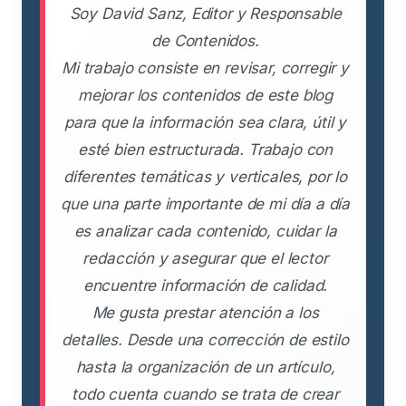
Soy David Sanz, Editor y Responsable
de Contenidos.
Mi trabajo consiste en revisar, corregir y
mejorar los contenidos de este blog
para que la información sea clara, útil y
esté bien estructurada. Trabajo con
diferentes temáticas y verticales, por lo
que una parte importante de mi día a día
es analizar cada contenido, cuidar la
redacción y asegurar que el lector
encuentre información de calidad.
Me gusta prestar atención a los
detalles. Desde una corrección de estilo
hasta la organización de un artículo,
todo cuenta cuando se trata de crear