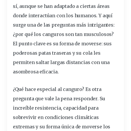
sí, aunque se han adaptado a ciertas áreas
donde interactúan con los humanos. Y aquí
surge una de las preguntas más intrigantes:
¿por qué los canguros son tan
musculosos
?
El punto
clave
es su forma de
moverse
: sus
poderosas patas
traseras
y su cola les
permiten
saltar
largas
distancias
con una
asombrosa eficacia.
¿Qué hace especial al canguro? Es otra
pregunta que vale la pena responder. Su
increíble resistencia, capacidad para
sobrevivir en condiciones climáticas
extremas y su forma única de moverse los