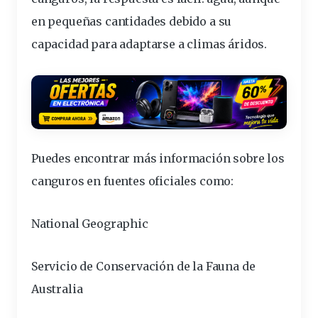
en pequeñas cantidades debido a su
capacidad para adaptarse a climas áridos.
Puedes encontrar más información sobre los
canguros en fuentes oficiales como:
National Geographic
Servicio de Conservación de la Fauna de
Australia