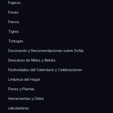
Pajaros
Peces
Perros
Tigres
Tortugas
Decoración y Recomendaciones sobre Sofás
Descanso de Niños y Bebés
Festividades del Calendario y Celebraciones
Limpieza del Hogar
Flores y Plantas
Herramientas y Útiles
calculadoras