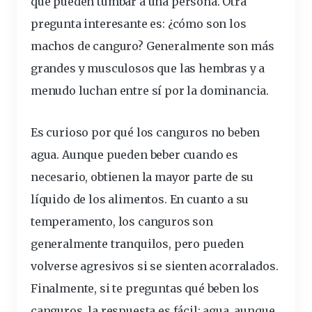
que pueden tumbar a una persona. Otra
pregunta interesante es: ¿cómo son los
machos de canguro? Generalmente son más
grandes y musculosos que las hembras y a
menudo luchan entre sí por la dominancia.
Es curioso por qué los canguros no beben
agua. Aunque pueden beber cuando es
necesario, obtienen la mayor parte de su
líquido de los alimentos. En cuanto a su
temperamento, los canguros son
generalmente tranquilos, pero pueden
volverse agresivos si se sienten acorralados.
Finalmente, si te preguntas qué beben los
canguros, la respuesta es fácil: agua, aunque