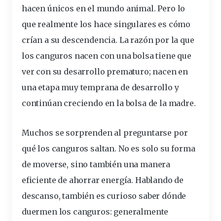
hacen únicos en el mundo animal. Pero lo
que realmente los hace singulares es cómo
crían a su descendencia. La razón por la que
los canguros nacen con una bolsa tiene que
ver con su desarrollo prematuro; nacen en
una etapa muy temprana de desarrollo y
continúan creciendo en la bolsa de la madre.
Muchos se sorprenden al preguntarse por
qué los canguros saltan. No es solo su forma
de moverse, sino también una manera
eficiente de ahorrar energía. Hablando de
descanso, también es curioso saber dónde
duermen los canguros: generalmente