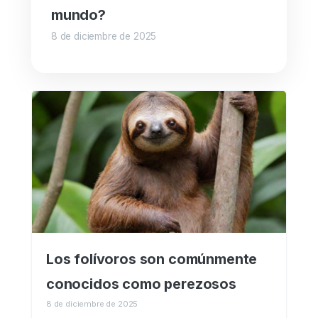
mundo?
8 de diciembre de 2025
Los folívoros son comúnmente
conocidos como perezosos
8 de diciembre de 2025