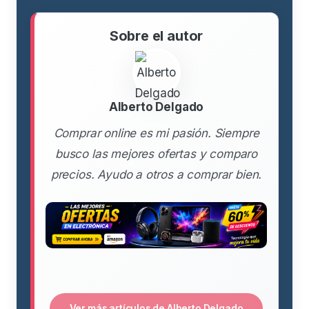
Sobre el autor
Alberto Delgado
Comprar online es mi pasión. Siempre
busco las mejores ofertas y comparo
precios. Ayudo a otros a comprar bien.
Ver más artículos de Alberto Delgado