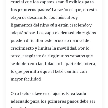
crucial que los zapatos sean
flexibles para
los primeros pasos
? La razón es que, en esta
etapa de desarrollo, los músculos y
ligamentos del niño aún están creciendo y
adaptándose. Los zapatos demasiado rígidos
pueden dificultar este proceso natural de
crecimiento y limitar la movilidad. Por lo
tanto, asegúrate de elegir unos zapatos que
se doblen con facilidad en la parte delantera,
lo que permitirá que el bebé camine con
mayor facilidad.
Otro factor clave es el ajuste. El
calzado
adecuado para los primeros pasos
debe ser