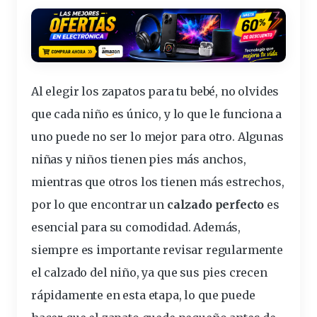
Al elegir los zapatos para tu bebé, no olvides
que cada niño es único, y lo que le funciona a
uno puede no ser lo mejor para otro. Algunas
niñas y niños tienen pies más anchos,
mientras que otros los tienen más estrechos,
por lo que encontrar un
calzado perfecto
es
esencial para su comodidad. Además,
siempre es importante revisar regularmente
el calzado del niño, ya que sus pies crecen
rápidamente en esta etapa, lo que puede