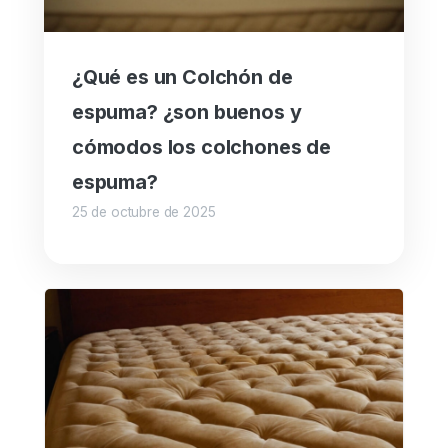
¿Qué es un Colchón de
espuma? ¿son buenos y
cómodos los colchones de
espuma?
25 de octubre de 2025