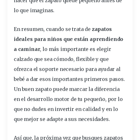
hacer que el zapato quede pequeño antes de
lo que imaginas.
En resumen, cuando se trata de
zapatos
ideales para niños que están aprendiendo
a caminar
, lo más importante es elegir
calzado que sea cómodo, flexible y que
ofrezca el soporte necesario para ayudar al
bebé a dar esos importantes primeros pasos.
Un buen zapato puede marcar la diferencia
en el desarrollo motor de tu pequeño, por lo
que no dudes en invertir en calidad y en lo
que mejor se adapte a sus necesidades.
Así que, la próxima vez que busques zapatos