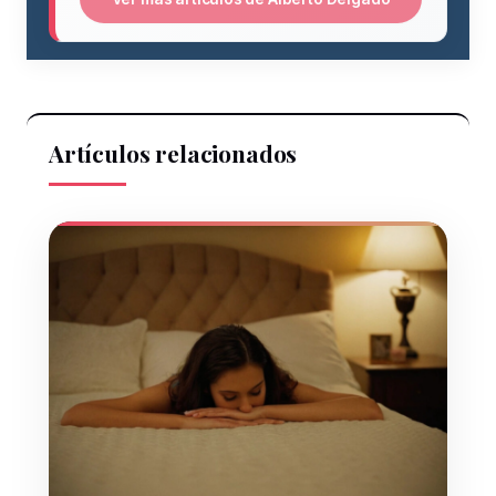
Artículos relacionados