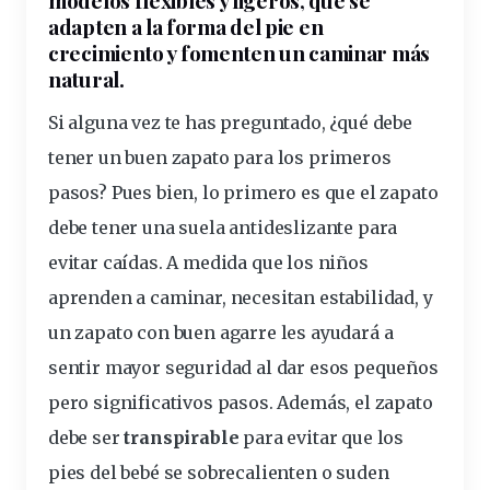
adapten a la forma del pie en
crecimiento
y fomenten un caminar más
natural.
Si alguna vez te has preguntado,
¿qué debe
tener un buen zapato para los primeros
pasos?
Pues bien, lo primero es que el zapato
debe tener una
suela antideslizante
para
evitar caídas. A medida que los niños
aprenden a caminar, necesitan estabilidad, y
un zapato con buen agarre les ayudará a
sentir mayor seguridad al dar esos pequeños
pero significativos pasos. Además, el zapato
debe ser
transpirable
para evitar que los
pies
del bebé se sobrecalienten o suden