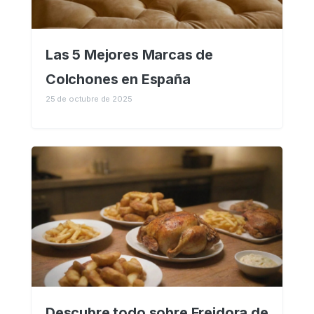
Las 5 Mejores Marcas de
Colchones en España
25 de octubre de 2025
Descubre todo sobre Freidora de