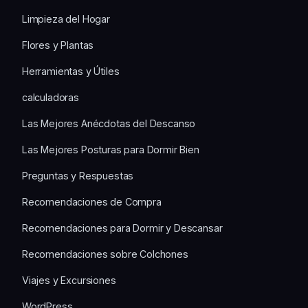
Limpieza del Hogar
Flores y Plantas
Herramientas y Útiles
calculadoras
Las Mejores Anécdotas del Descanso
Las Mejores Posturas para Dormir Bien
Preguntas y Respuestas
Recomendaciones de Compra
Recomendaciones para Dormir y Descansar
Recomendaciones sobre Colchones
Viajes y Excursiones
WordPress