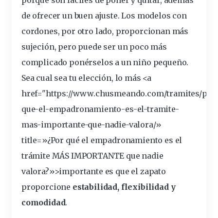
de ofrecer un buen ajuste. Los modelos con
cordones, por otro lado, proporcionan más
sujeción, pero puede ser un poco más
complicado ponérselos a un niño pequeño.
Sea cual sea tu elección, lo más <a
href="https://www.chusmeando.com/tramites/por
que-el-empadronamiento-es-el-tramite-
mas-
importante
-que-nadie-valora/»
title=»¿Por qué el empadronamiento es el
trámite MÁS IMPORTANTE que nadie
valora?»>importante es que el zapato
proporcione
estabilidad, flexibilidad y
comodidad
.