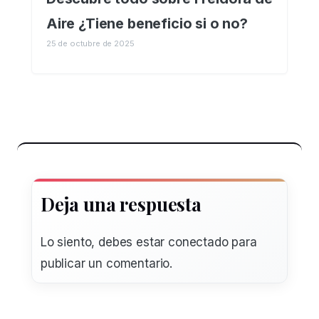
Aire ¿Tiene beneficio si o no?
25 de octubre de 2025
Deja una respuesta
Lo siento, debes estar
conectado
para
publicar un comentario.