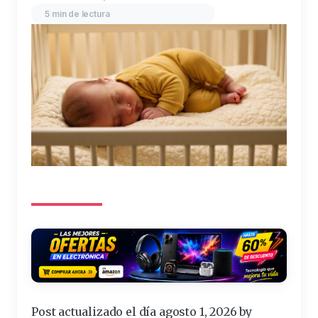
5 min de lectura
Post actualizado el día agosto 1, 2026 by