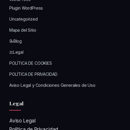
Plugin WordPress
Uncategorized
Mapa del Sitio
📝Blog
⚖️Legal
POLÍTICA DE COOKIES
POLÍTICA DE PRIVACIDAD
Aviso Legal y Condiciones Generales de Uso
Legal
Aviso Legal
Política de Privacidad