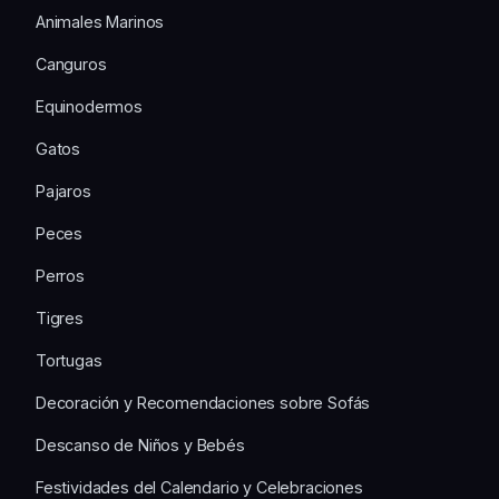
Animales Marinos
Canguros
Equinodermos
Gatos
Pajaros
Peces
Perros
Tigres
Tortugas
Decoración y Recomendaciones sobre Sofás
Descanso de Niños y Bebés
Festividades del Calendario y Celebraciones