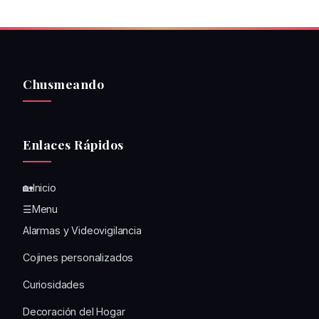
Chusmeando
Enlaces Rápidos
🏡Inicio
☰Menu
Alarmas y Videovigilancia
Cojines personalizados
Curiosidades
Decoración del Hogar