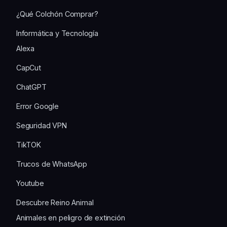
¿Qué Colchón Comprar?
Informática y Tecnología
Alexa
CapCut
ChatGPT
Error Google
Seguridad VPN
TikTOK
Trucos de WhatsApp
Youtube
Descubre Reino Animal
Animales en peligro de extinción