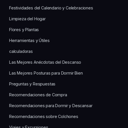
Festividades del Calendario y Celebraciones
Limpieza del Hogar
Flores y Plantas
Herramientas y Útiles
calculadoras
Las Mejores Anécdotas del Descanso
Las Mejores Posturas para Dormir Bien
Preguntas y Respuestas
Recomendaciones de Compra
Recomendaciones para Dormir y Descansar
Recomendaciones sobre Colchones
Viajes y Excursiones