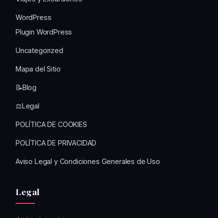
WordPress
Plugin WordPress
Uncategorized
Mapa del Sitio
📝Blog
⚖️Legal
POLÍTICA DE COOKIES
POLÍTICA DE PRIVACIDAD
Aviso Legal y Condiciones Generales de Uso
Legal