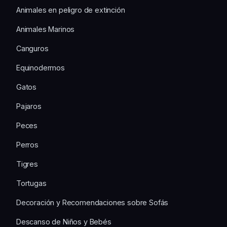
Animales en peligro de extinción
Animales Marinos
Canguros
Equinodermos
Gatos
Pajaros
Peces
Perros
Tigres
Tortugas
Decoración y Recomendaciones sobre Sofás
Descanso de Niños y Bebés