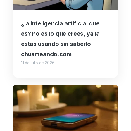
¿la inteligencia artificial que
es? no es lo que crees, ya la
estás usando sin saberlo –
chusmeando.com
11 de julio de 2026