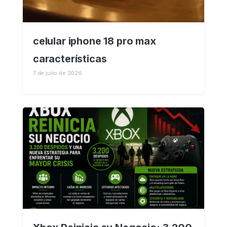
celular iphone 18 pro max
características
7 de julio de 2026