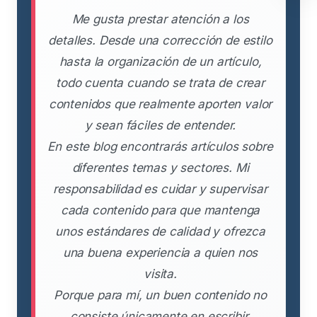
Me gusta prestar atención a los
detalles. Desde una corrección de estilo
hasta la organización de un artículo,
todo cuenta cuando se trata de crear
contenidos que realmente aporten valor
y sean fáciles de entender.
En este blog encontrarás artículos sobre
diferentes temas y sectores. Mi
responsabilidad es cuidar y supervisar
cada contenido para que mantenga
unos estándares de calidad y ofrezca
una buena experiencia a quien nos
visita.
Porque para mí, un buen contenido no
consiste únicamente en escribir.