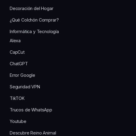
Decoración del Hogar
¿Qué Colchón Comprar?
Informática y Tecnología
Alexa
CapCut
ChatGPT
Error Google
Seguridad VPN
TikTOK
Trucos de WhatsApp
Youtube
Descubre Reino Animal