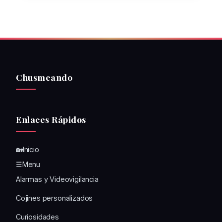
Chusmeando
Enlaces Rápidos
🏡Inicio
☰Menu
Alarmas y Videovigilancia
Cojines personalizados
Curiosidades