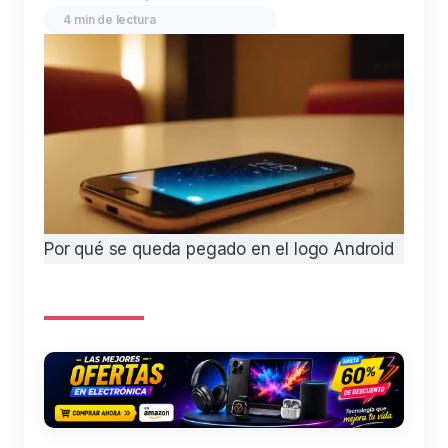
4 min de lectura
Por qué se queda pegado en el logo Android