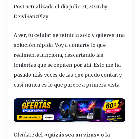
Post actualizado el día julio 31, 2026 by
DeiviSanzPlay
A ver, tu celular se
reinicia
solo y quieres una
solución rápida. Voy a contarte lo que
realmente funciona, descartando las
tonterías que se repiten por ahí. Esto me ha
pasado más veces de las que puedo contar, y
casi nunca es lo que parece a primera vista.
Olvídate del
«quizás sea un virus»
o la