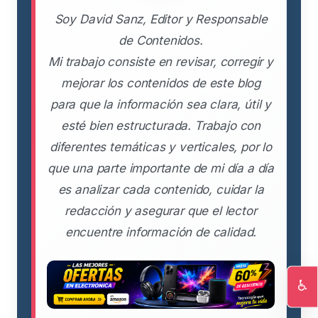
Soy David Sanz, Editor y Responsable
de Contenidos.
Mi trabajo consiste en revisar, corregir y
mejorar los contenidos de este blog
para que la información sea clara, útil y
esté bien estructurada. Trabajo con
diferentes temáticas y verticales, por lo
que una parte importante de mi día a día
es analizar cada contenido, cuidar la
redacción y asegurar que el lector
encuentre información de calidad.
♿
Ac