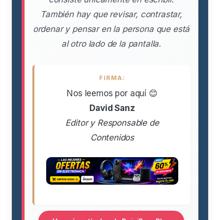
También hay que revisar, contrastar,
ordenar y pensar en la persona que está
al otro lado de la pantalla.
FIRMA:
Nos leemos por aquí 😊
David Sanz
Editor y Responsable de
Contenidos