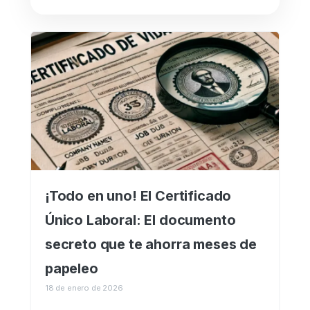
¡Todo en uno! El Certificado
Único Laboral: El documento
secreto que te ahorra meses de
papeleo
18 de enero de 2026