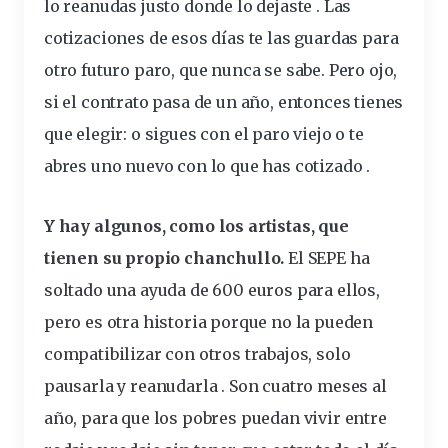
lo reanudas justo donde lo dejaste . Las
cotizaciones de esos días te las guardas para
otro futuro paro, que nunca se sabe. Pero ojo,
si el contrato pasa de un año, entonces tienes
que elegir: o sigues con el paro viejo o te
abres uno nuevo con lo que has cotizado .
Y hay algunos, como los artistas, que
tienen su propio chanchullo.
El SEPE ha
soltado una ayuda de 600 euros para ellos,
pero es otra historia porque no la pueden
compatibilizar con otros trabajos, solo
pausarla y reanudarla . Son cuatro meses al
año, para que los pobres puedan vivir entre