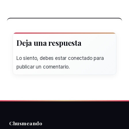
Deja una respuesta
Lo siento, debes estar
conectado
para
publicar un comentario.
Chusmeando