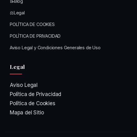
📝Blog
⚖️Legal
POLÍTICA DE COOKIES
POLÍTICA DE PRIVACIDAD
Aviso Legal y Condiciones Generales de Uso
Legal
Aviso Legal
Política de Privacidad
Política de Cookies
Mapa del Sitio