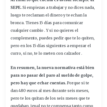
SEPE.
Si empiezas a trabajar y no dices nada,
luego te reclaman el dinero y te echan la
bronca. Tienes 15 días para comunicar
cualquier cambio . Y si no quieres el
complemento, puedes pedir que te lo quiten,
pero en los 15 días siguientes a empezar el
curro, si no, te lo meten con calzador .
En resumen, la nueva normativa está bien
para no pasar del paro al sueldo de golpe,
pero hay que echar cuentas.
Porque si te
dan 480 euros al mes durante seis meses,
pero te los quitan de los seis meses que te
quedaban, igual no te compensa tanto como