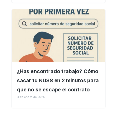
¿Has encontrado trabajo? Cómo
sacar tu NUSS en 2 minutos para
que no se escape el contrato
4 de enero de 2026