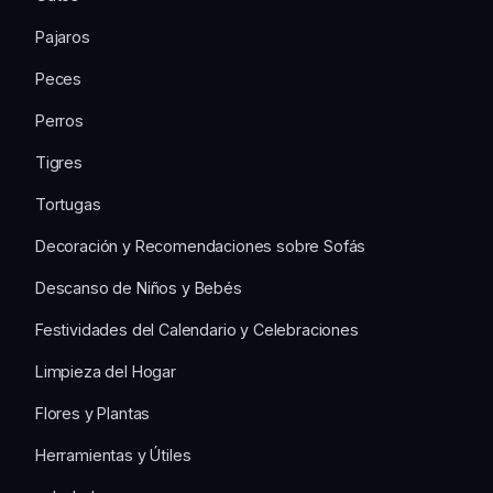
Pajaros
Peces
Perros
Tigres
Tortugas
Decoración y Recomendaciones sobre Sofás
Descanso de Niños y Bebés
Festividades del Calendario y Celebraciones
Limpieza del Hogar
Flores y Plantas
Herramientas y Útiles