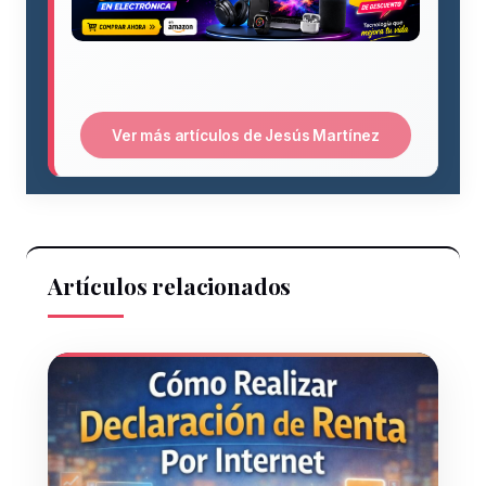
Ver más artículos de Jesús Martínez
Artículos relacionados