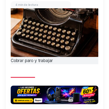
4 min de lectura
Cobrar paro y trabajar