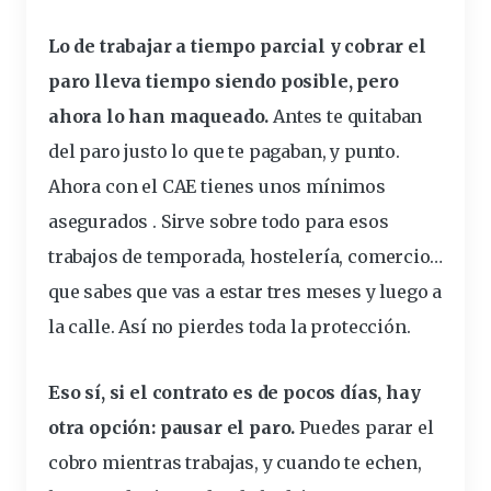
Lo de trabajar a tiempo parcial y cobrar el
paro lleva tiempo siendo posible, pero
ahora lo han maqueado.
Antes te quitaban
del paro justo lo que te pagaban, y punto.
Ahora con el CAE tienes unos mínimos
asegurados . Sirve sobre todo para esos
trabajos
de temporada, hostelería, comercio…
que sabes que vas a estar tres meses y luego a
la calle. Así no pierdes toda la protección.
Eso sí, si el
contrato
es de pocos días, hay
otra opción: pausar el paro.
Puedes parar el
cobro mientras trabajas, y cuando te echen,