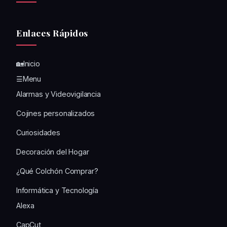
Enlaces Rápidos
🏡Inicio
☰Menu
Alarmas y Videovigilancia
Cojines personalizados
Curiosidades
Decoración del Hogar
¿Qué Colchón Comprar?
Informática y Tecnología
Alexa
CapCut