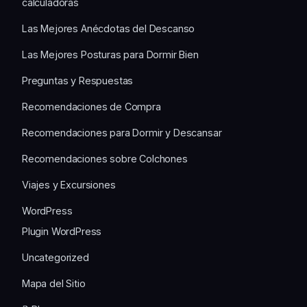
calculadoras
Las Mejores Anécdotas del Descanso
Las Mejores Posturas para Dormir Bien
Preguntas y Respuestas
Recomendaciones de Compra
Recomendaciones para Dormir y Descansar
Recomendaciones sobre Colchones
Viajes y Excursiones
WordPress
Plugin WordPress
Uncategorized
Mapa del Sitio