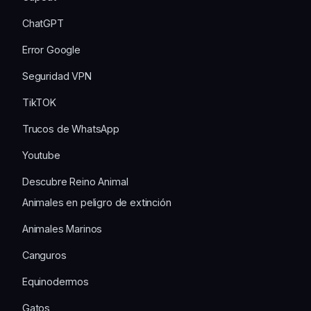
ChatGPT
Error Google
Seguridad VPN
TikTOK
Trucos de WhatsApp
Youtube
Descubre Reino Animal
Animales en peligro de extinción
Animales Marinos
Canguros
Equinodermos
Gatos