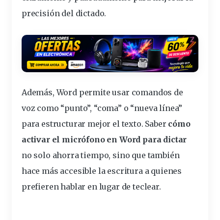
precisión del
dictado
.
Además, Word permite usar comandos de
voz como “punto”, “coma” o “nueva línea”
para estructurar mejor el texto. Saber
cómo
activar el micrófono en Word para dictar
no solo ahorra tiempo, sino que también
hace más accesible la escritura a quienes
prefieren hablar en lugar de teclear.