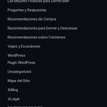
Las Mejores Posturas para Dormir Bien
Preguntas y Respuestas
Recomendaciones de Compra
Recomendaciones para Dormir y Descansar
Recomendaciones sobre Colchones
Viajes y Excursiones
WordPress
Plugin WordPress
Uncategorized
Mapa del Sitio
📝Blog
⚖️Legal