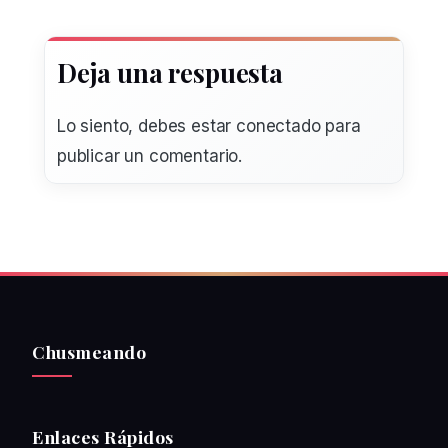
Deja una respuesta
Lo siento, debes estar
conectado
para
publicar un comentario.
Chusmeando
Enlaces Rápidos