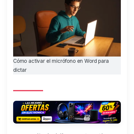
Cómo activar el micrófono en Word para
dictar