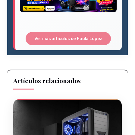
Ver más artículos de Paula López
Artículos relacionados