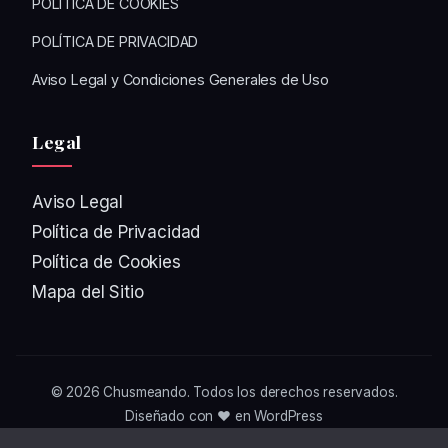
POLÍTICA DE COOKIES
POLÍTICA DE PRIVACIDAD
Aviso Legal y Condiciones Generales de Uso
Legal
Aviso Legal
Política de Privacidad
Política de Cookies
Mapa del Sitio
© 2026
Chusmeando
. Todos los derechos reservados.
Diseñado con ❤️ en WordPress