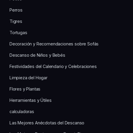
Perros
Tigres
Tortugas
Decoración y Recomendaciones sobre Sofás
Descanso de Niños y Bebés
Festividades del Calendario y Celebraciones
Limpieza del Hogar
Flores y Plantas
Herramientas y Útiles
calculadoras
Las Mejores Anécdotas del Descanso