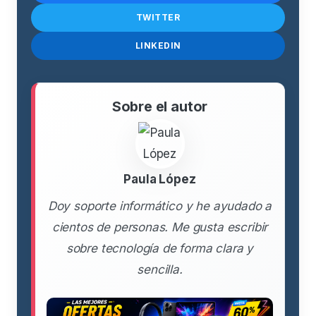
TWITTER
LINKEDIN
Sobre el autor
Paula López
Doy soporte informático y he ayudado a
cientos de personas. Me gusta escribir
sobre tecnología de forma clara y
sencilla.