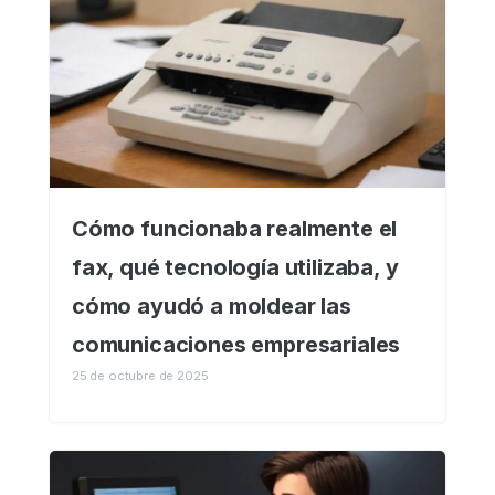
Cómo funcionaba realmente el
fax, qué tecnología utilizaba, y
cómo ayudó a moldear las
comunicaciones empresariales
25 de octubre de 2025