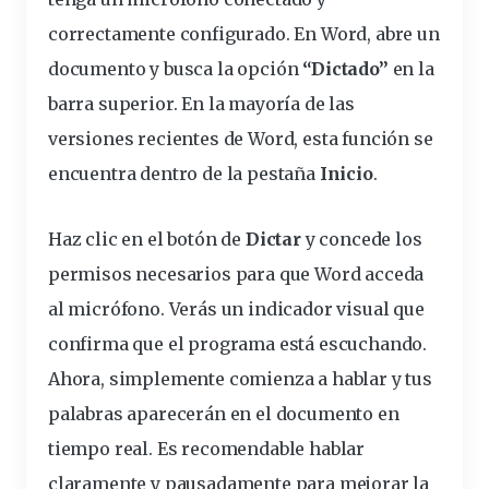
correctamente
configurado
. En Word, abre un
documento y busca la
opción
“Dictado”
en la
barra
superior. En la mayoría de las
versiones recientes de Word, esta función se
encuentra dentro de la pestaña
Inicio
.
Haz clic en el botón de
Dictar
y concede los
permisos necesarios para que Word acceda
al micrófono. Verás un indicador visual que
confirma que el programa está escuchando.
Ahora, simplemente comienza a hablar y tus
palabras aparecerán en el documento en
tiempo real. Es recomendable hablar
claramente y pausadamente para mejorar la