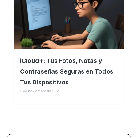
iCloud+: Tus Fotos, Notas y
Contraseñas Seguras en Todos
Tus Dispositivos
2 de noviembre de 2025