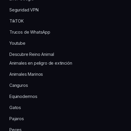
Seguridad VPN
TikTOK
Trucos de WhatsApp
Youtube
Descubre Reino Animal
Animales en peligro de extinción
Animales Marinos
Canguros
Equinodermos
Gatos
Pajaros
Peces