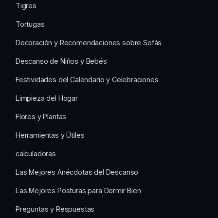
Tigres
Tortugas
Decoración y Recomendaciones sobre Sofás
Descanso de Niños y Bebés
Festividades del Calendario y Celebraciones
Limpieza del Hogar
Flores y Plantas
Herramientas y Útiles
calculadoras
Las Mejores Anécdotas del Descanso
Las Mejores Posturas para Dormir Bien
Preguntas y Respuestas