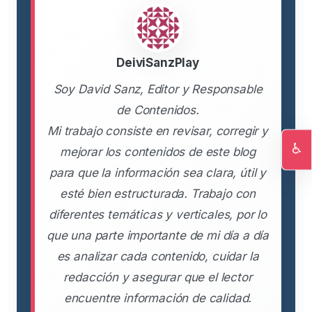
DeiviSanzPlay
Soy David Sanz, Editor y Responsable
de Contenidos.
Mi trabajo consiste en revisar, corregir y
♿
mejorar los contenidos de este blog
Ac
para que la información sea clara, útil y
esté bien estructurada. Trabajo con
diferentes temáticas y verticales, por lo
que una parte importante de mi día a día
es analizar cada contenido, cuidar la
redacción y asegurar que el lector
encuentre información de calidad.