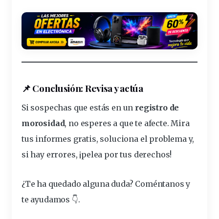
📌
Conclusión: Revisa y actúa
Si sospechas que estás en un
registro de
morosidad
, no esperes a que te afecte. Mira
tus informes gratis, soluciona el problema y,
si hay errores, ¡pelea por tus derechos!
¿Te ha quedado alguna duda? Coméntanos y
te ayudamos 👇.