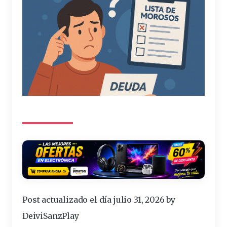
Post actualizado el día julio 31, 2026 by
DeiviSanzPlay