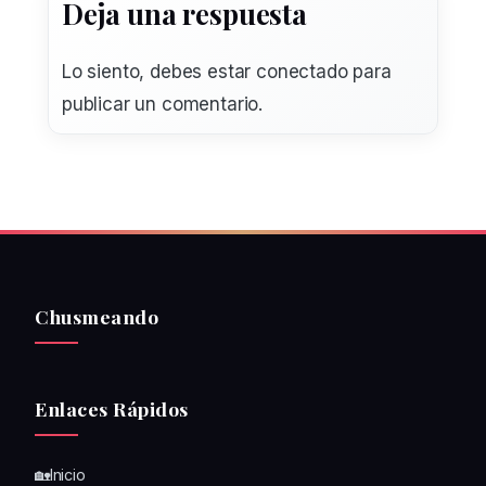
Deja una respuesta
Lo siento, debes estar
conectado
para
publicar un comentario.
Chusmeando
Enlaces Rápidos
🏡Inicio