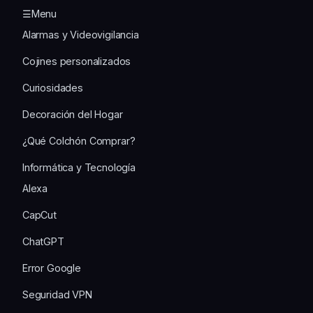
☰Menu
Alarmas y Videovigilancia
Cojines personalizados
Curiosidades
Decoración del Hogar
¿Qué Colchón Comprar?
Informática y Tecnología
Alexa
CapCut
ChatGPT
Error Google
Seguridad VPN