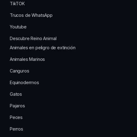
TikTOK
Trucos de WhatsApp
Youtube
Descubre Reino Animal
Animales en peligro de extinción
Animales Marinos
Canguros
Equinodermos
Gatos
Pajaros
Peces
Perros