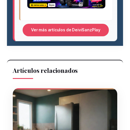
Ver más artículos de DeiviSanzPlay
Artículos relacionados