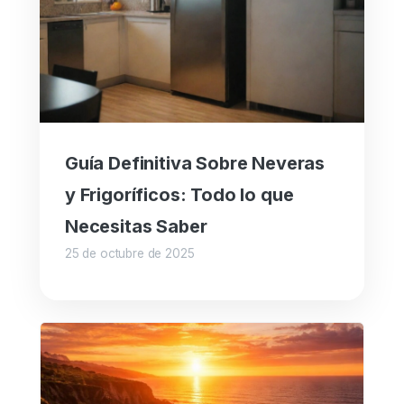
Guía Definitiva Sobre Neveras
y Frigoríficos: Todo lo que
Necesitas Saber
25 de octubre de 2025