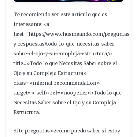
Te recomiendo ver este artículo que es
interesante: <a
href="https://www.chusmeando.com/preguntas-
y-respuestas/todo-lo-que-necesitas-saber-
sobre-el-
ojo
-y-su-compleja-estructura/»
title=»Todo lo que Necesitas Saber sobre el
Ojo y su Compleja Estructura»
class=»internal-recommendation»
target=»_self» rel=»noopener»>Todo lo que
Necesitas Saber sobre el Ojo y su Compleja
Estructura.
Si te preguntas
«¿cómo puedo saber si estoy