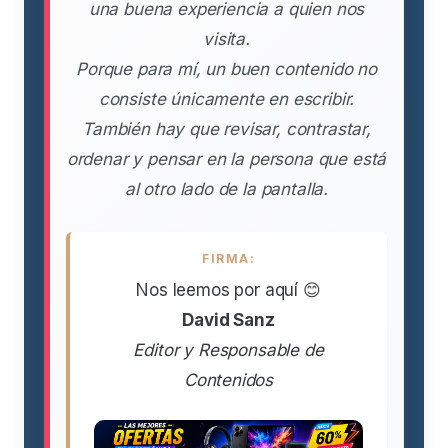
una buena experiencia a quien nos
visita.
Porque para mí, un buen contenido no
consiste únicamente en escribir.
También hay que revisar, contrastar,
ordenar y pensar en la persona que está
al otro lado de la pantalla.
FIRMA:
Nos leemos por aquí 😊
David Sanz
Editor y Responsable de
Contenidos