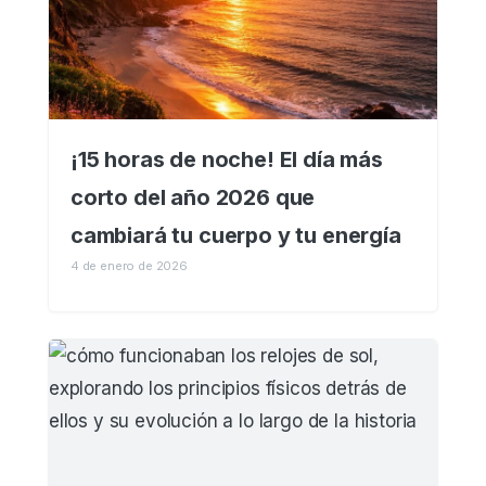
¡15 horas de noche! El día más
corto del año 2026 que
cambiará tu cuerpo y tu energía
4 de enero de 2026