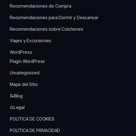
Recomendaciones de Compra
Recomendaciones para Dormir y Descansar
Recomendaciones sobre Colchones
Viajes y Excursiones
WordPress
Plugin WordPress
Uncategorized
Mapa del Sitio
📝Blog
⚖️Legal
POLÍTICA DE COOKIES
POLÍTICA DE PRIVACIDAD