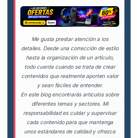
Me gusta prestar atención a los
detalles. Desde una corrección de estilo
hasta la organización de un artículo,
todo cuenta cuando se trata de crear
contenidos que realmente aporten valor
y sean fáciles de entender.
En este blog encontrarás artículos sobre
diferentes temas y sectores. Mi
responsabilidad es cuidar y supervisar
cada contenido para que mantenga
unos estándares de calidad y ofrezca