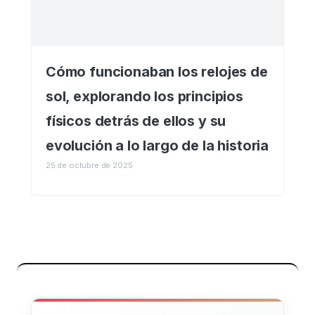
Cómo funcionaban los relojes de
sol, explorando los principios
físicos detrás de ellos y su
evolución a lo largo de la historia
25 de octubre de 2025