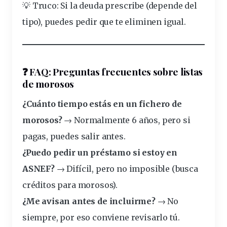
💡
Truco
: Si la deuda prescribe (depende del
tipo), puedes pedir que te eliminen igual.
❓
FAQ: Preguntas frecuentes sobre listas
de morosos
¿Cuánto tiempo estás en un fichero de
morosos?
→ Normalmente
6 años
, pero si
pagas, puedes salir antes.
¿Puedo pedir un préstamo si estoy en
ASNEF?
→ Difícil, pero no imposible (busca
créditos para morosos).
¿Me avisan antes de incluirme?
→ No
siempre, por eso conviene revisarlo tú.