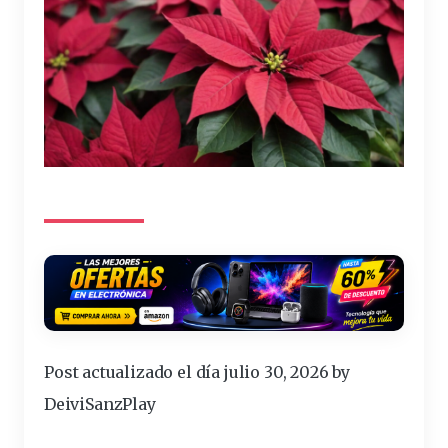
Post actualizado el día julio 30, 2026 by
DeiviSanzPlay