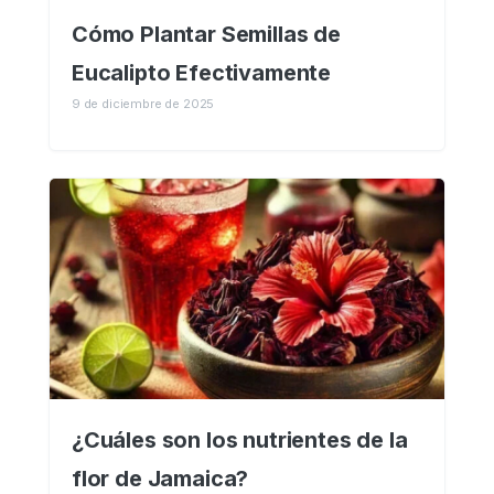
Cómo Plantar Semillas de
Eucalipto Efectivamente
9 de diciembre de 2025
¿Cuáles son los nutrientes de la
flor de Jamaica?