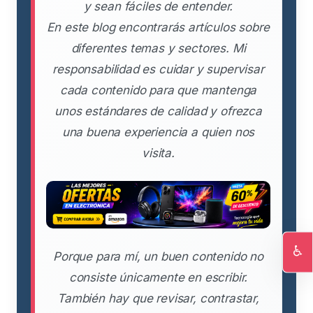
y sean fáciles de entender.
En este blog encontrarás artículos sobre
diferentes temas y sectores. Mi
responsabilidad es cuidar y supervisar
cada contenido para que mantenga
unos estándares de calidad y ofrezca
una buena experiencia a quien nos
visita.
♿
Porque para mí, un buen contenido no
Ac
consiste únicamente en escribir.
También hay que revisar, contrastar,