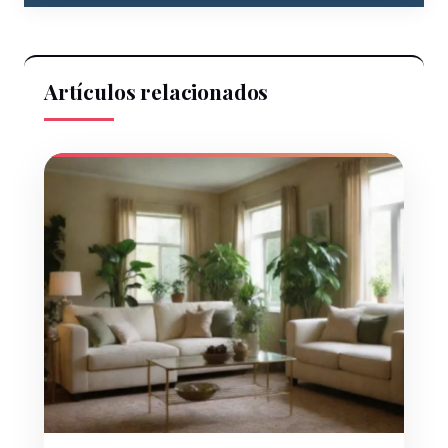
Artículos relacionados