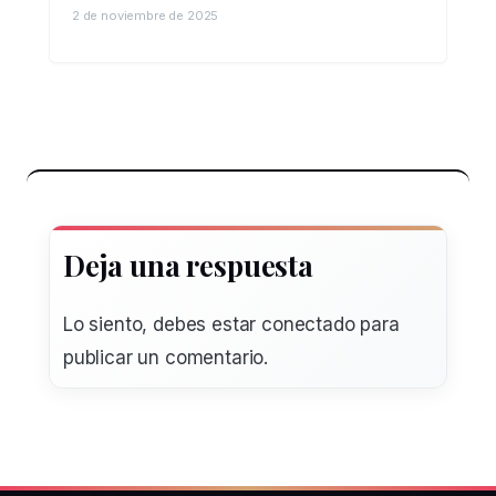
2 de noviembre de 2025
Deja una respuesta
Lo siento, debes estar
conectado
para
publicar un comentario.