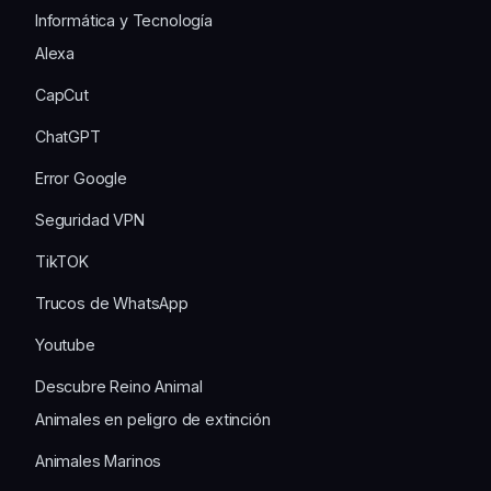
Informática y Tecnología
Alexa
CapCut
ChatGPT
Error Google
Seguridad VPN
TikTOK
Trucos de WhatsApp
Youtube
Descubre Reino Animal
Animales en peligro de extinción
Animales Marinos