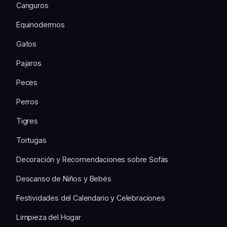
Canguros
Equinodermos
Gatos
Pajaros
Peces
Perros
Tigres
Tortugas
Decoración y Recomendaciones sobre Sofás
Descanso de Niños y Bebés
Festividades del Calendario y Celebraciones
Limpieza del Hogar