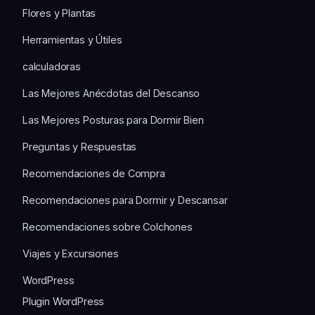
Flores y Plantas
Herramientas y Útiles
calculadoras
Las Mejores Anécdotas del Descanso
Las Mejores Posturas para Dormir Bien
Preguntas y Respuestas
Recomendaciones de Compra
Recomendaciones para Dormir y Descansar
Recomendaciones sobre Colchones
Viajes y Excursiones
WordPress
Plugin WordPress