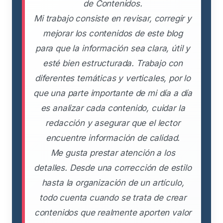
de Contenidos.
Mi trabajo consiste en revisar, corregir y
mejorar los contenidos de este blog
para que la información sea clara, útil y
esté bien estructurada. Trabajo con
diferentes temáticas y verticales, por lo
que una parte importante de mi día a día
es analizar cada contenido, cuidar la
redacción y asegurar que el lector
encuentre información de calidad.
Me gusta prestar atención a los
detalles. Desde una corrección de estilo
hasta la organización de un artículo,
todo cuenta cuando se trata de crear
contenidos que realmente aporten valor