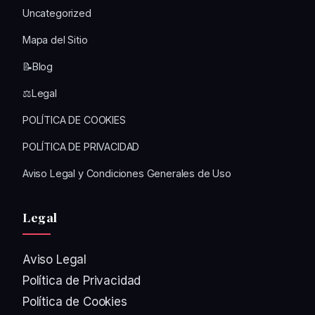
Uncategorized
Mapa del Sitio
📝Blog
⚖️Legal
POLÍTICA DE COOKIES
POLÍTICA DE PRIVACIDAD
Aviso Legal y Condiciones Generales de Uso
Legal
Aviso Legal
Política de Privacidad
Política de Cookies