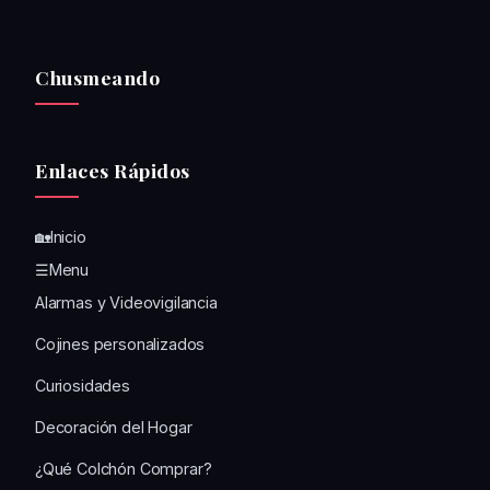
Chusmeando
Enlaces Rápidos
🏡Inicio
☰Menu
Alarmas y Videovigilancia
Cojines personalizados
Curiosidades
Decoración del Hogar
¿Qué Colchón Comprar?