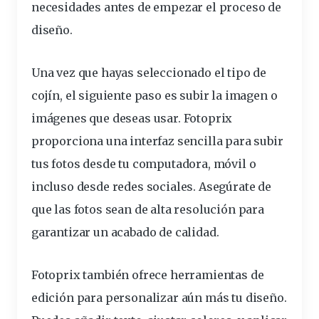
necesidades
antes de empezar el proceso de
diseño
.
Una vez que hayas seleccionado el tipo de
cojín, el siguiente paso es
subir
la
imagen
o
imágenes que
deseas
usar. Fotoprix
proporciona
una interfaz sencilla para subir
tus
fotos
desde tu computadora, móvil o
incluso desde redes sociales.
Asegúrate de
que las fotos sean de alta resolución
para
garantizar un acabado de calidad.
Fotoprix también ofrece
herramientas
de
edición para
personalizar
aún más tu diseño.