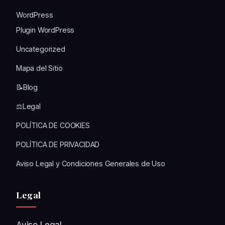
WordPress
Plugin WordPress
Uncategorized
Mapa del Sitio
📝Blog
⚖️Legal
POLÍTICA DE COOKIES
POLÍTICA DE PRIVACIDAD
Aviso Legal y Condiciones Generales de Uso
Legal
Aviso Legal