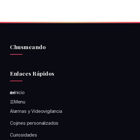
Chusmeando
Enlaces Rápidos
🏡Inicio
☰Menu
Alarmas y Videovigilancia
Cojines personalizados
Curiosidades