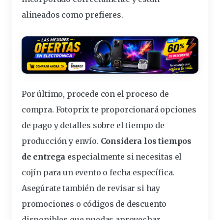
alineados como prefieres.
Por último, procede con el proceso de
compra. Fotoprix te proporcionará opciones
de pago y detalles sobre el tiempo de
producción
y envío.
Considera los tiempos
de entrega
especialmente si necesitas el
cojín para un evento o fecha específica.
Asegúrate también de revisar si hay
promociones o códigos de descuento
disponibles que puedas aprovechar.