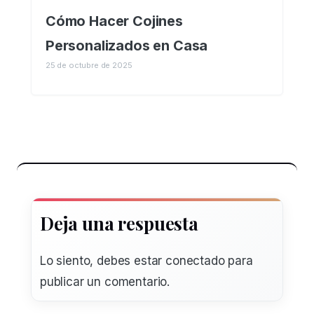
Cómo Hacer Cojines
Personalizados en Casa
25 de octubre de 2025
Deja una respuesta
Lo siento, debes estar
conectado
para
publicar un comentario.