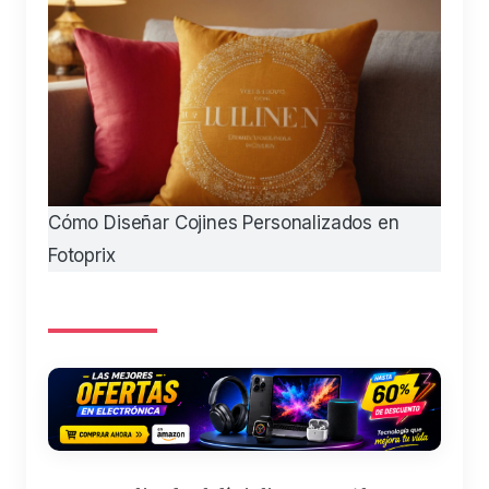
Cómo Diseñar Cojines Personalizados en
Fotoprix