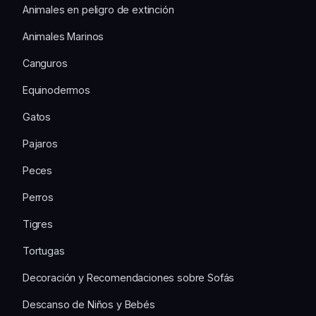
Animales en peligro de extinción
Animales Marinos
Canguros
Equinodermos
Gatos
Pajaros
Peces
Perros
Tigres
Tortugas
Decoración y Recomendaciones sobre Sofás
Descanso de Niños y Bebés