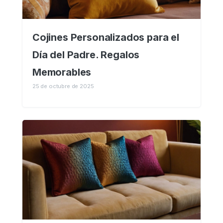
Cojines Personalizados para el
Día del Padre. Regalos
Memorables
25 de octubre de 2025