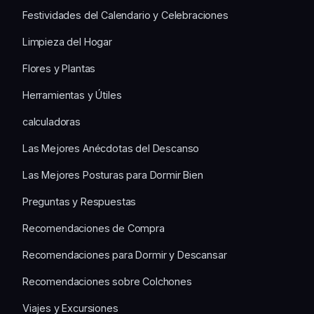
Festividades del Calendario y Celebraciones
Limpieza del Hogar
Flores y Plantas
Herramientas y Útiles
calculadoras
Las Mejores Anécdotas del Descanso
Las Mejores Posturas para Dormir Bien
Preguntas y Respuestas
Recomendaciones de Compra
Recomendaciones para Dormir y Descansar
Recomendaciones sobre Colchones
Viajes y Excursiones