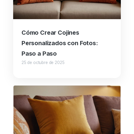
Cómo Crear Cojines
Personalizados con Fotos:
Paso a Paso
25 de octubre de 2025