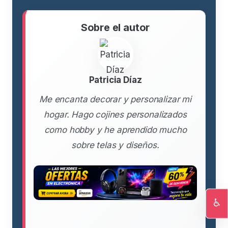
Sobre el autor
Patricia Díaz
Me encanta decorar y personalizar mi
hogar. Hago cojines personalizados
como hobby y he aprendido mucho
sobre telas y diseños.
♿
Ac