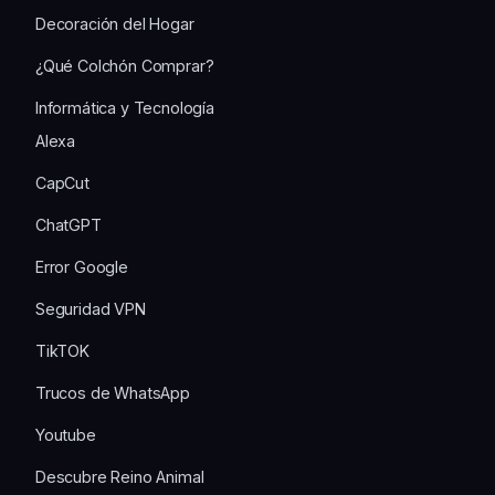
Decoración del Hogar
¿Qué Colchón Comprar?
Informática y Tecnología
Alexa
CapCut
ChatGPT
Error Google
Seguridad VPN
TikTOK
Trucos de WhatsApp
Youtube
Descubre Reino Animal