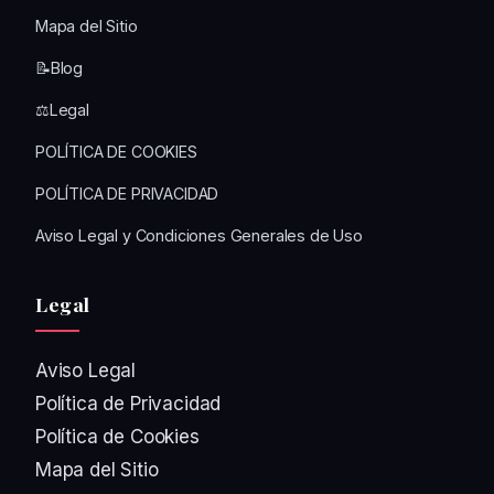
Mapa del Sitio
📝Blog
⚖️Legal
POLÍTICA DE COOKIES
POLÍTICA DE PRIVACIDAD
Aviso Legal y Condiciones Generales de Uso
Legal
Aviso Legal
Política de Privacidad
Política de Cookies
Mapa del Sitio