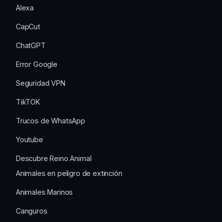
Alexa
CapCut
ChatGPT
Error Google
Seguridad VPN
TikTOK
Trucos de WhatsApp
Youtube
Descubre Reino Animal
Animales en peligro de extinción
Animales Marinos
Canguros