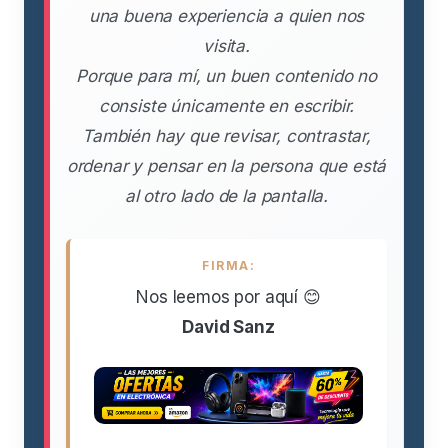
una buena experiencia a quien nos
visita.
Porque para mí, un buen contenido no
consiste únicamente en escribir.
También hay que revisar, contrastar,
ordenar y pensar en la persona que está
al otro lado de la pantalla.
FIRMA:
Nos leemos por aquí 😊
David Sanz