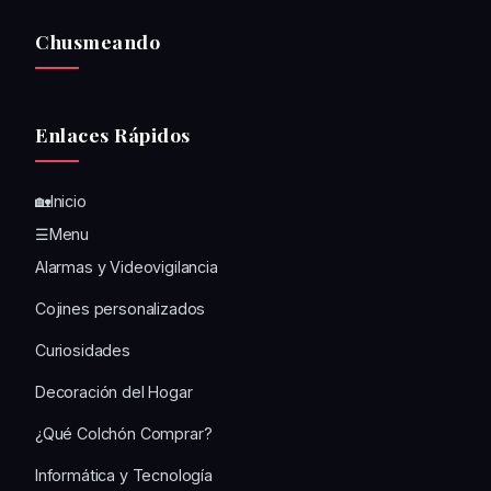
Chusmeando
Enlaces Rápidos
🏡Inicio
☰Menu
Alarmas y Videovigilancia
Cojines personalizados
Curiosidades
Decoración del Hogar
¿Qué Colchón Comprar?
Informática y Tecnología