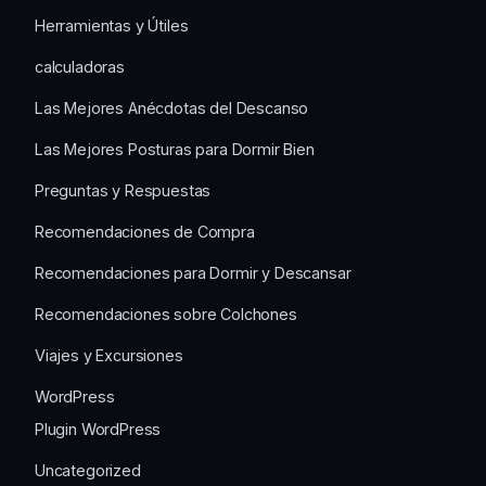
Herramientas y Útiles
calculadoras
Las Mejores Anécdotas del Descanso
Las Mejores Posturas para Dormir Bien
Preguntas y Respuestas
Recomendaciones de Compra
Recomendaciones para Dormir y Descansar
Recomendaciones sobre Colchones
Viajes y Excursiones
WordPress
Plugin WordPress
Uncategorized