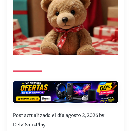
Post actualizado el día agosto 2, 2026 by
DeiviSanzPlay