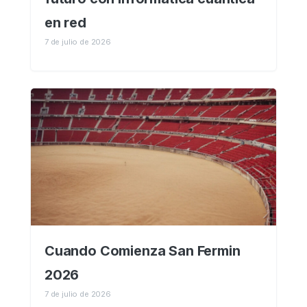
en red
7 de julio de 2026
Cuando Comienza San Fermin
2026
7 de julio de 2026