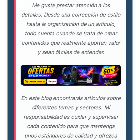
Me gusta prestar atención a los
detalles. Desde una corrección de estilo
hasta la organización de un artículo,
todo cuenta cuando se trata de crear
contenidos que realmente aporten valor
y sean fáciles de entender.
En este blog encontrarás artículos sobre
diferentes temas y sectores. Mi
responsabilidad es cuidar y supervisar
cada contenido para que mantenga
unos estándares de calidad y ofrezca