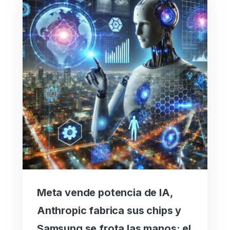
Meta vende potencia de IA,
Anthropic fabrica sus chips y
Samsung se frota las manos: el