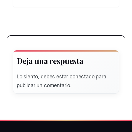
Deja una respuesta
Lo siento, debes estar
conectado
para
publicar un comentario.