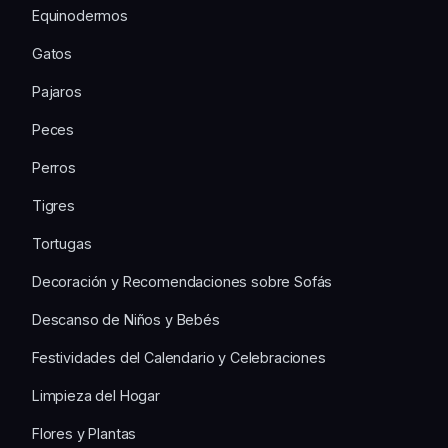
Equinodermos
Gatos
Pajaros
Peces
Perros
Tigres
Tortugas
Decoración y Recomendaciones sobre Sofás
Descanso de Niños y Bebés
Festividades del Calendario y Celebraciones
Limpieza del Hogar
Flores y Plantas