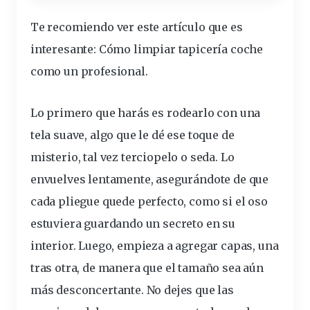
Te recomiendo ver este artículo que es
interesante:
Cómo limpiar tapicería coche
como un profesional
.
Lo primero que harás es rodearlo con una
tela
suave, algo que le dé ese
toque
de
misterio, tal vez terciopelo o seda. Lo
envuelves lentamente, asegurándote de que
cada pliegue
quede
perfecto, como si el oso
estuviera guardando un secreto en su
interior. Luego, empieza a agregar capas, una
tras otra, de manera que el tamaño sea aún
más desconcertante. No dejes que las