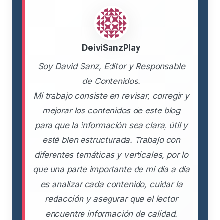
DeiviSanzPlay
Soy David Sanz, Editor y Responsable
de Contenidos.
Mi trabajo consiste en revisar, corregir y
mejorar los contenidos de este blog
para que la información sea clara, útil y
esté bien estructurada. Trabajo con
diferentes temáticas y verticales, por lo
que una parte importante de mi día a día
es analizar cada contenido, cuidar la
redacción y asegurar que el lector
encuentre información de calidad.