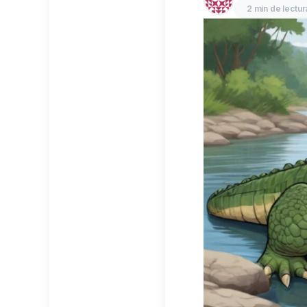
2 min de lectur