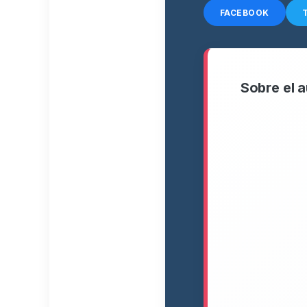
FACEBOOK
Sobre el a