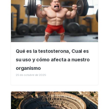
Qué es la testosterona, Cual es
su uso y cómo afecta a nuestro
organismo
25 de octubre de 2025