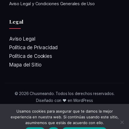
Aviso Legal y Condiciones Generales de Uso
Legal
Aviso Legal
Política de Privacidad
Política de Cookies
Mapa del Sitio
© 2026
Chusmeando
. Todos los derechos reservados.
Diseñado con ❤️ en WordPress
Usamos cookies para asegurar que te damos la mejor
experiencia en nuestra web. Si continúas usando este sitio,
asumiremos que estás de acuerdo con ello.