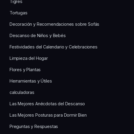
Tigres
Tortugas
Decoración y Recomendaciones sobre Sofás
Descanso de Niños y Bebés
Festividades del Calendario y Celebraciones
Limpieza del Hogar
Flores y Plantas
Herramientas y Útiles
calculadoras
Las Mejores Anécdotas del Descanso
Las Mejores Posturas para Dormir Bien
Preguntas y Respuestas