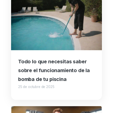
Todo lo que necesitas saber
sobre el funcionamiento de la
bomba de tu piscina
25 de octubre de 2025