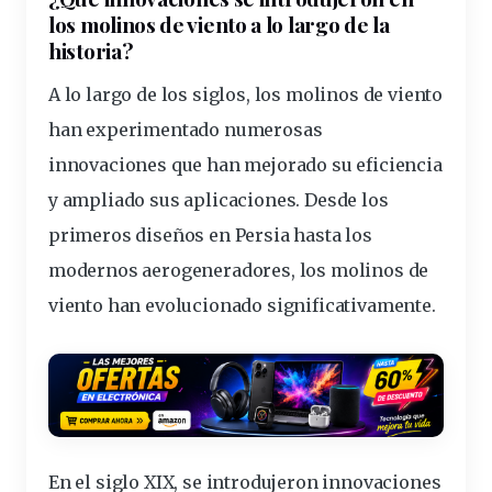
los molinos de viento a lo largo de la
historia?
A lo largo de los
siglos
, los molinos de viento
han experimentado numerosas
innovaciones que han mejorado su eficiencia
y ampliado sus aplicaciones.
Desde los
primeros diseños en Persia hasta los
modernos aerogeneradores
, los molinos de
viento han evolucionado significativamente.
En el siglo XIX, se introdujeron innovaciones