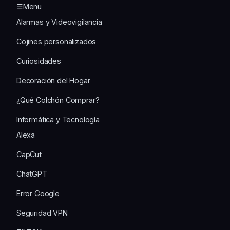
☰Menu
Alarmas y Videovigilancia
Cojines personalizados
Curiosidades
Decoración del Hogar
¿Qué Colchón Comprar?
Informática y Tecnología
Alexa
CapCut
ChatGPT
Error Google
Seguridad VPN