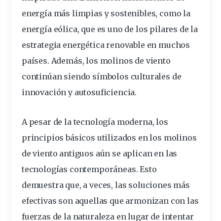
energía más limpias y sostenibles
, como la
energía eólica, que es uno de los pilares de la
estrategia energética renovable en muchos
países. Además, los molinos de viento
continúan siendo símbolos culturales de
innovación y autosuficiencia.
A pesar de la tecnología moderna, los
principios
básicos utilizados en los molinos
de viento antiguos aún se aplican en las
tecnologías contemporáneas. Esto
demuestra que, a veces, las soluciones más
efectivas son aquellas que armonizan con las
fuerzas de la naturaleza en lugar de intentar