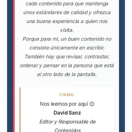
cada contenido para que mantenga
unos estándares de calidad y ofrezca
una buena experiencia a quien nos
visita.
Porque para mí, un buen contenido no
consiste únicamente en escribir.
También hay que revisar, contrastar,
ordenar y pensar en la persona que está
al otro lado de la pantalla.
FIRMA:
Nos leemos por aquí 😊
David Sanz
Editor y Responsable de
Contenidos