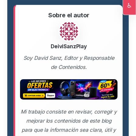
♿
Ac
Sobre el autor
DeiviSanzPlay
Soy David Sanz, Editor y Responsable
de Contenidos.
Mi trabajo consiste en revisar, corregir y
mejorar los contenidos de este blog
para que la información sea clara, útil y