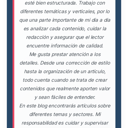
esté bien estructurada. Trabajo con
diferentes temáticas y verticales, por lo
que una parte importante de mi día a día
es analizar cada contenido, cuidar la
redacción y asegurar que el lector
encuentre información de calidad.
Me gusta prestar atención a los
detalles. Desde una corrección de estilo
hasta la organización de un artículo,
todo cuenta cuando se trata de crear
contenidos que realmente aporten valor
y sean fáciles de entender.
En este blog encontrarás artículos sobre
diferentes temas y sectores. Mi
responsabilidad es cuidar y supervisar