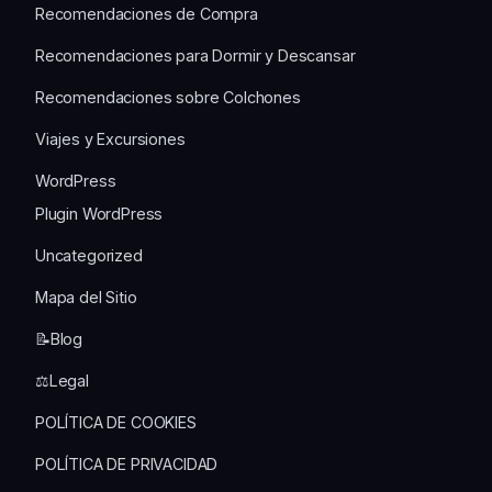
Recomendaciones de Compra
Recomendaciones para Dormir y Descansar
Recomendaciones sobre Colchones
Viajes y Excursiones
WordPress
Plugin WordPress
Uncategorized
Mapa del Sitio
📝Blog
⚖️Legal
POLÍTICA DE COOKIES
POLÍTICA DE PRIVACIDAD