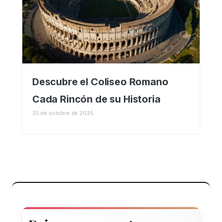
Descubre el Coliseo Romano
Cada Rincón de su Historia
25 de octubre de 2025