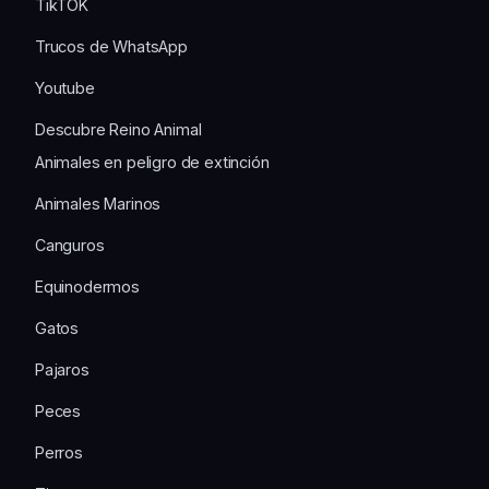
TikTOK
Trucos de WhatsApp
Youtube
Descubre Reino Animal
Animales en peligro de extinción
Animales Marinos
Canguros
Equinodermos
Gatos
Pajaros
Peces
Perros