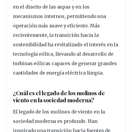
en el diseño de las aspas y en los
mecanismos internos, permitiendo una
operación
más suave y eficiente. Más
recientemente, la transición hacia la
sostenibilidad ha revitalizado el interés en la
tecnología eólica, llevando al desarrollo de
turbinas eólicas capaces de generar grandes
cantidades de energía eléctrica limpia.
¿Cuál es el legado de los molinos de
viento en la sociedad
moderna
?
El legado de los molinos de viento en la
sociedad moderna es profundo.
Han
inspirado una transición hacia fuentes de