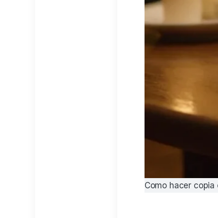
Como hacer copia 