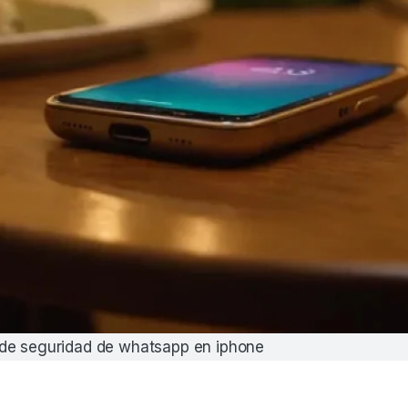
de seguridad de whatsapp en iphone