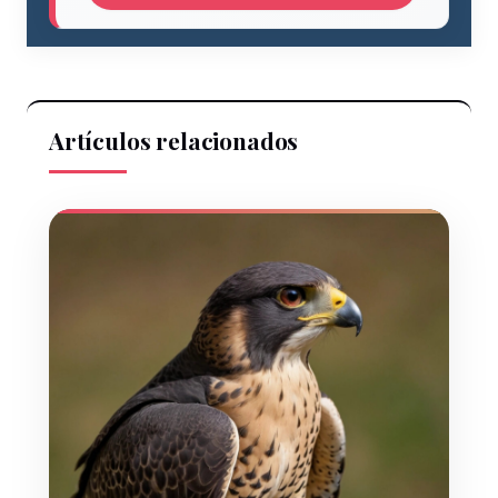
Artículos relacionados