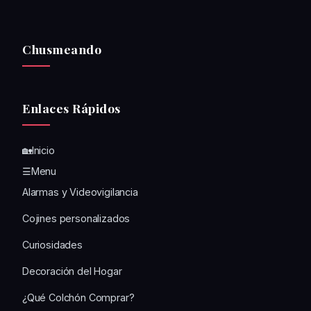
Chusmeando
Enlaces Rápidos
🏡Inicio
☰Menu
Alarmas y Videovigilancia
Cojines personalizados
Curiosidades
Decoración del Hogar
¿Qué Colchón Comprar?