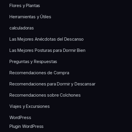
Flores y Plantas
Herramientas y Útiles
calculadoras
Las Mejores Anécdotas del Descanso
Las Mejores Posturas para Dormir Bien
Preguntas y Respuestas
Recomendaciones de Compra
Recomendaciones para Dormir y Descansar
Recomendaciones sobre Colchones
Viajes y Excursiones
WordPress
Plugin WordPress