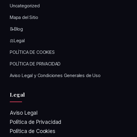
Uncategorized
Mapa del Sitio
📝Blog
⚖️Legal
POLÍTICA DE COOKIES
POLÍTICA DE PRIVACIDAD
Aviso Legal y Condiciones Generales de Uso
Legal
Aviso Legal
Política de Privacidad
Política de Cookies