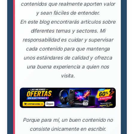
contenidos que realmente aporten valor
y sean fáciles de entender.
En este blog encontrarás artículos sobre
diferentes temas y sectores. Mi
responsabilidad es cuidar y supervisar
cada contenido para que mantenga
unos estándares de calidad y ofrezca
una buena experiencia a quien nos
visita.
Porque para mí, un buen contenido no
consiste únicamente en escribir.