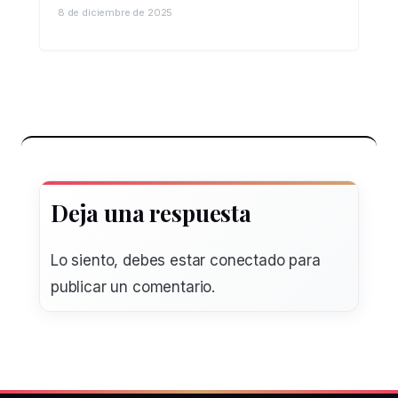
8 de diciembre de 2025
Deja una respuesta
Lo siento, debes estar
conectado
para
publicar un comentario.