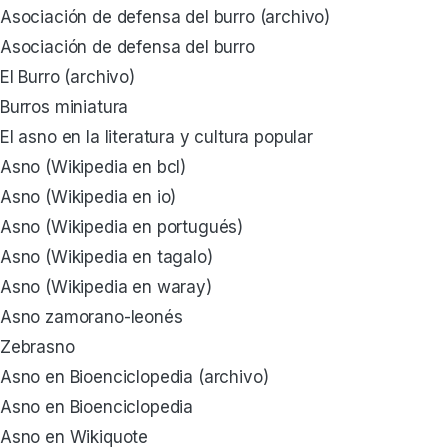
Asociación de defensa del burro (archivo)
Asociación de defensa del burro
El Burro (archivo)
Burros miniatura
El asno en la literatura y cultura popular
Asno (Wikipedia en bcl)
Asno (Wikipedia en io)
Asno (Wikipedia en portugués)
Asno (Wikipedia en tagalo)
Asno (Wikipedia en waray)
Asno zamorano-leonés
Zebrasno
Asno en Bioenciclopedia (archivo)
Asno en Bioenciclopedia
Asno en Wikiquote