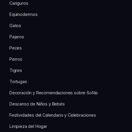
Canguros
Equinodermos
Gatos
Pajaros
Peces
Perros
Tigres
Tortugas
Decoración y Recomendaciones sobre Sofás
Descanso de Niños y Bebés
Festividades del Calendario y Celebraciones
Limpieza del Hogar