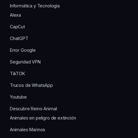
Informática y Tecnología
Alexa
CapCut
ChatGPT
Error Google
Seguridad VPN
TikTOK
Trucos de WhatsApp
Youtube
Descubre Reino Animal
Animales en peligro de extinción
Animales Marinos