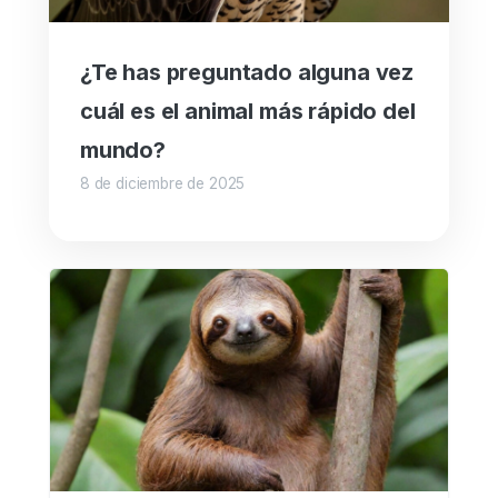
¿Te has preguntado alguna vez
cuál es el animal más rápido del
mundo?
8 de diciembre de 2025