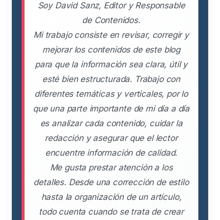
Soy David Sanz, Editor y Responsable
de Contenidos.
Mi trabajo consiste en revisar, corregir y
mejorar los contenidos de este blog
para que la información sea clara, útil y
esté bien estructurada. Trabajo con
diferentes temáticas y verticales, por lo
que una parte importante de mi día a día
es analizar cada contenido, cuidar la
redacción y asegurar que el lector
encuentre información de calidad.
Me gusta prestar atención a los
detalles. Desde una corrección de estilo
hasta la organización de un artículo,
todo cuenta cuando se trata de crear