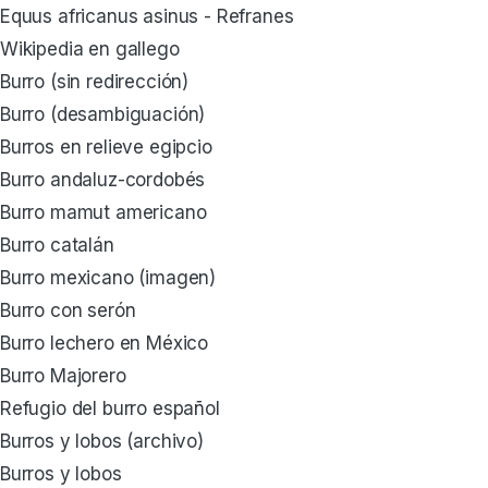
Equus africanus asinus - Refranes
Wikipedia en gallego
Burro (sin redirección)
Burro (desambiguación)
Burros en relieve egipcio
Burro andaluz-cordobés
Burro mamut americano
Burro catalán
Burro mexicano (imagen)
Burro con serón
Burro lechero en México
Burro Majorero
Refugio del burro español
Burros y lobos (archivo)
Burros y lobos