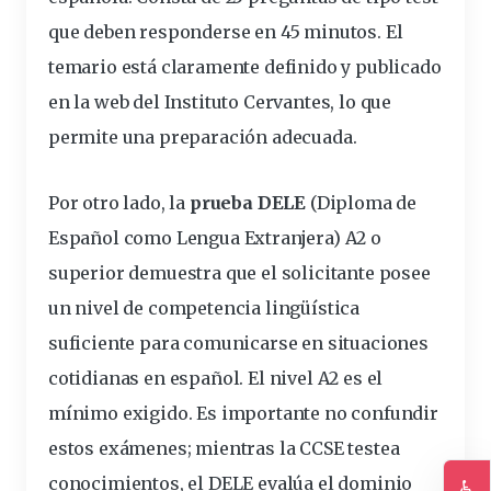
que deben responderse en 45 minutos. El
temario está claramente definido y publicado
en la web del Instituto Cervantes, lo que
permite una preparación adecuada.
Por otro lado, la
prueba DELE
(Diploma de
Español como Lengua Extranjera) A2 o
superior demuestra que el solicitante posee
un nivel de competencia lingüística
suficiente para comunicarse en situaciones
cotidianas en español. El nivel A2 es el
mínimo exigido. Es importante no confundir
estos exámenes; mientras la CCSE testea
conocimientos, el DELE evalúa el dominio
♿