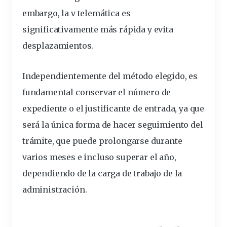
embargo, la v telemática es
significativamente más rápida y evita
desplazamientos.
Independientemente del método elegido, es
fundamental conservar el número de
expediente o el justificante de entrada, ya que
será la única forma de hacer seguimiento del
trámite, que puede prolongarse durante
varios meses e incluso superar el año,
dependiendo de la carga de trabajo de la
administración.