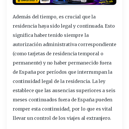
Además del tiempo, es crucial que la
residencia haya sido
legal y continuada
. Esto
significa haber tenido siempre la
autorización administrativa correspondiente
(como tarjetas de residencia temporal o
permanente) y no haber permanecido fuera
de España por períodos que interrumpan la
continuidad legal de la residencia. La ley
establece que las ausencias superiores a seis
meses
continuados fuera de España pueden
romper esta continuidad, por lo que es vital
llevar un control de los viajes al extranjero.