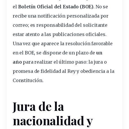
el
Boletín Oficial del Estado (BOE)
. No se
recibe una notificación personalizada por
correo; es responsabilidad del solicitante
estar atento a las publicaciones oficiales.
Una vez que aparece la resolución favorable
en el BOE, se dispone de un plazo de
un
año
para realizar el último paso: la jura o
promesa de fidelidad al Rey y obediencia a la
Constitución.
Jura de la
nacionalidad y