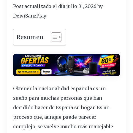
Post actualizado el día julio 31, 2026 by
DeiviSanzPlay
Resumen
Obtener la
nacionalidad
española
es un
sueño para muchas personas que han
decidido hacer de España su hogar. Es un
proceso que, aunque puede parecer
complejo, se vuelve mucho más manejable