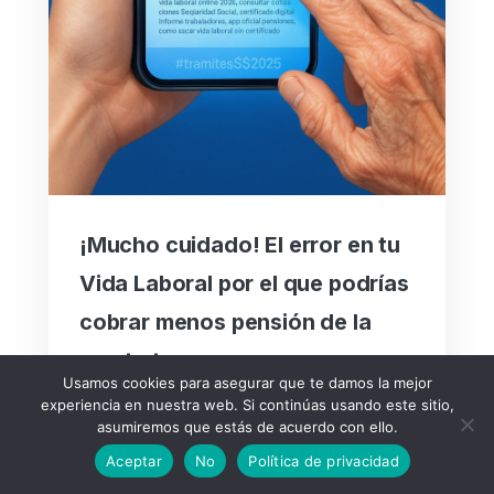
¡Mucho cuidado! El error en tu
Vida Laboral por el que podrías
cobrar menos pensión de la
que te toca
Usamos cookies para asegurar que te damos la mejor
17 de enero de 2026
experiencia en nuestra web. Si continúas usando este sitio,
asumiremos que estás de acuerdo con ello.
Aceptar
No
Política de privacidad