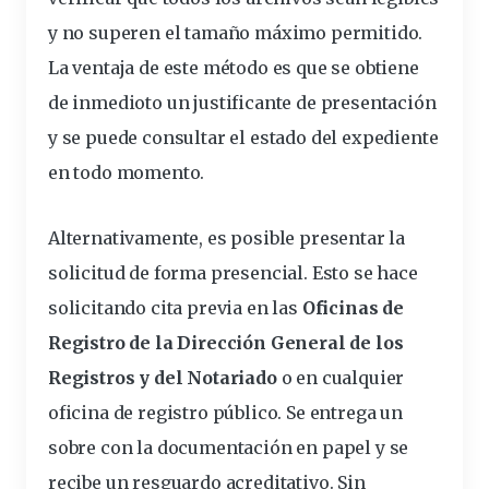
y no superen el tamaño máximo permitido.
La ventaja de este método es que se obtiene
de inmedioto un justificante de presentación
y se puede consultar el estado del
expediente
en todo momento.
Alternativamente, es posible presentar la
solicitud de forma presencial. Esto se hace
solicitando cita previa en las
Oficinas de
Registro de la Dirección General de los
Registros y del Notariado
o en cualquier
oficina de registro público. Se entrega un
sobre con la documentación en papel y se
recibe un resguardo acreditativo. Sin