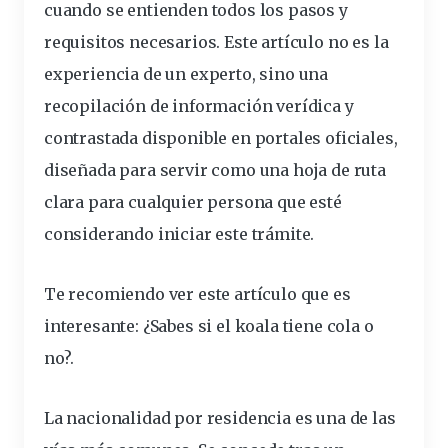
cuando se entienden todos los pasos y
requisitos necesarios. Este artículo no es la
experiencia de un experto, sino una
recopilación de información verídica y
contrastada disponible en portales oficiales,
diseñada para servir como una hoja de ruta
clara para cualquier persona que esté
considerando iniciar este
trámite
.
Te recomiendo ver este artículo que es
interesante:
¿Sabes si el koala tiene cola o
no?
.
La nacionalidad por
residencia
es una de las