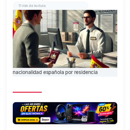
11 min de lectura
nacionalidad española por residencia