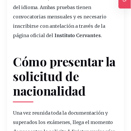
del idioma. Ambas pruebas tienen
Ac
convocatorias mensuales y es necesario
inscribirse con antelación a través de la
página oficial del
Instituto Cervantes
.
Cómo presentar la
solicitud de
nacionalidad
Una vez reunida toda la documentación y
superados los exámenes, llega el momento