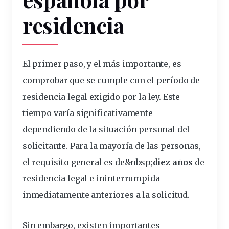
residencia
El primer paso, y el más importante, es
comprobar que se cumple con el período de
residencia legal exigido por la ley. Este
tiempo varía significativamente
dependiendo de la situación personal del
solicitante
. Para la mayoría de las personas,
el requisito general es de&
nbsp
;
diez años
de
residencia legal e ininterrumpida
inmediatamente anteriores a la
solicitud
.
Sin embargo, existen importantes