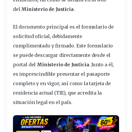
del
Ministerio de Justicia
.
El documento principal es el
formulario de
solicitud oficial
, debidamente
cumplimentado y firmado. Este formulario
se puede descargar directamente desde el
portal del
Ministerio de Justicia
. Junto a él,
es imprescindible
presentar
el
pasaporte
completo y en vigor
, así como la
tarjeta de
residencia actual
(TIE), que acredita la
situación legal en el país.