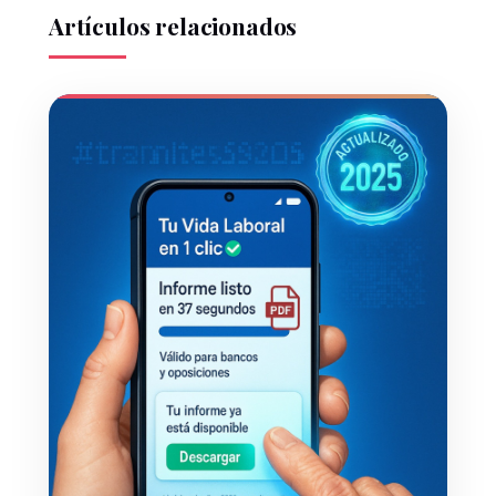
Artículos relacionados