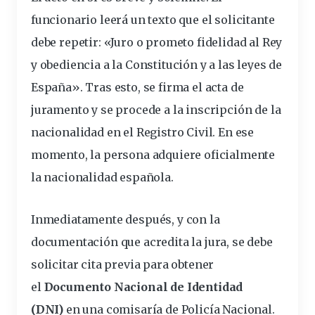
funcionario leerá un texto que el solicitante
debe repetir: «Juro o prometo fidelidad al Rey
y obediencia a la Constitución y a las leyes de
España». Tras esto, se firma el acta de
juramento y se procede a la inscripción de la
nacionalidad en el Registro Civil. En ese
momento, la persona adquiere oficialmente
la nacionalidad española.
Inmediatamente después, y con la
documentación que acredita la jura, se debe
solicitar cita previa para obtener
el
Documento Nacional de Identidad
(DNI)
en una comisaría de Policía Nacional.