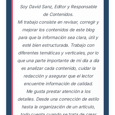
Soy David Sanz, Editor y Responsable
de Contenidos.
Mi trabajo consiste en revisar, corregir y
mejorar los contenidos de este blog
para que la información sea clara, útil y
esté bien estructurada. Trabajo con
diferentes temáticas y verticales, por lo
que una parte importante de mi día a día
es analizar cada contenido, cuidar la
redacción y asegurar que el lector
encuentre información de calidad.
Me gusta prestar atención a los
detalles. Desde una corrección de estilo
hasta la organización de un artículo,
todo cuenta cuando se trata de crear