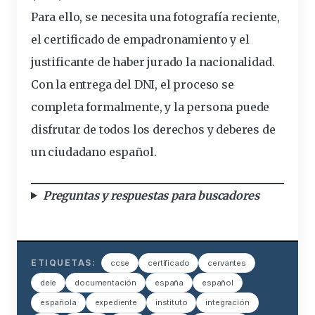
Para ello, se necesita una fotografía reciente,
el certificado de empadronamiento y el
justificante de haber jurado la nacionalidad.
Con la entrega del DNI, el proceso se
completa formalmente, y la persona puede
disfrutar de todos los derechos y deberes de
un ciudadano español.
Preguntas y respuestas para buscadores
ETIQUETAS:
ccse
certificado
cervantes
dele
documentación
españa
español
española
expediente
instituto
integración