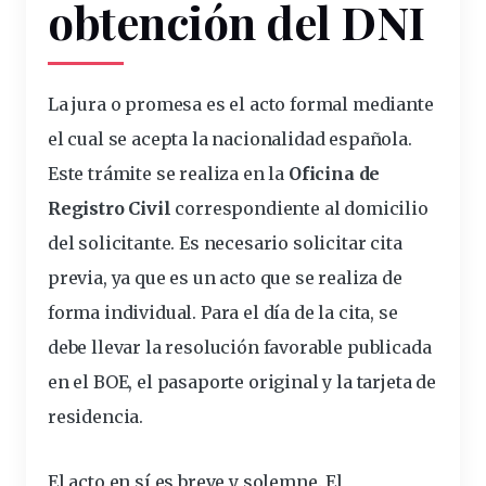
obtención del DNI
La jura o promesa es el acto formal mediante
el cual se acepta la nacionalidad española.
Este trámite se realiza en la
Oficina de
Registro Civil
correspondiente al domicilio
del solicitante. Es necesario solicitar cita
previa, ya que es un acto que se realiza de
forma individual. Para el día de la cita, se
debe llevar la resolución favorable publicada
en el BOE, el pasaporte original y la tarjeta de
residencia.
El acto en sí es breve y solemne. El