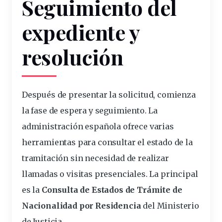
Seguimiento del
expediente y
resolución
Después de presentar la solicitud, comienza
la fase de espera y seguimiento. La
administración española ofrece varias
herramientas para consultar el estado de la
tramitación sin necesidad de realizar
llamadas o visitas presenciales. La principal
es la
Consulta de Estados de Trámite de
Nacionalidad por Residencia
del Ministerio
de Justicia.