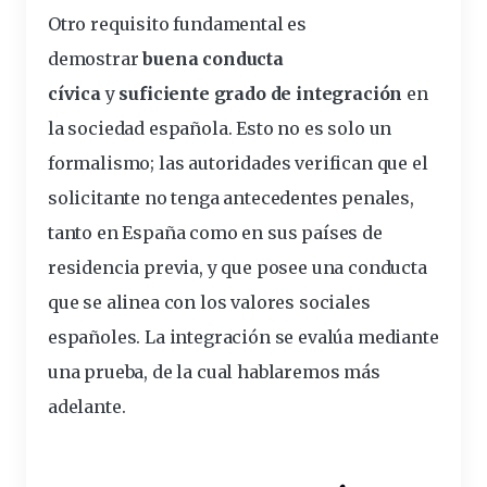
Otro requisito fundamental es
demostrar
buena conducta
cívica
y
suficiente grado de integración
en
la sociedad española. Esto no es solo un
formalismo; las autoridades verifican que el
solicitante no tenga antecedentes penales,
tanto en España como en sus países de
residencia previa, y que posee una conducta
que se alinea con los valores sociales
españoles. La integración se evalúa mediante
una
prueba
, de la cual hablaremos más
adelante.