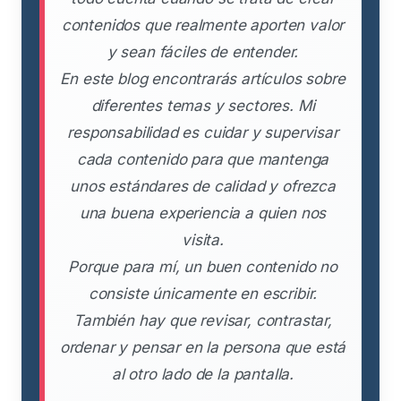
contenidos que realmente aporten valor
y sean fáciles de entender.
En este blog encontrarás artículos sobre
diferentes temas y sectores. Mi
responsabilidad es cuidar y supervisar
cada contenido para que mantenga
unos estándares de calidad y ofrezca
una buena experiencia a quien nos
visita.
Porque para mí, un buen contenido no
consiste únicamente en escribir.
También hay que revisar, contrastar,
ordenar y pensar en la persona que está
al otro lado de la pantalla.