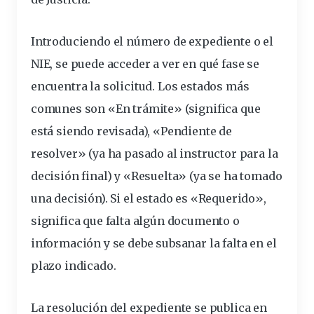
Introduciendo el número de expediente o el
NIE, se puede acceder a ver en qué fase se
encuentra la solicitud. Los estados más
comunes son «En trámite» (significa que
está siendo revisada), «Pendiente de
resolver» (ya ha pasado al instructor para la
decisión final) y «Resuelta» (ya se ha tomado
una decisión). Si el estado es «Requerido»,
significa que falta algún documento o
información y se debe subsanar la falta en el
plazo indicado.
La resolución del expediente se publica en