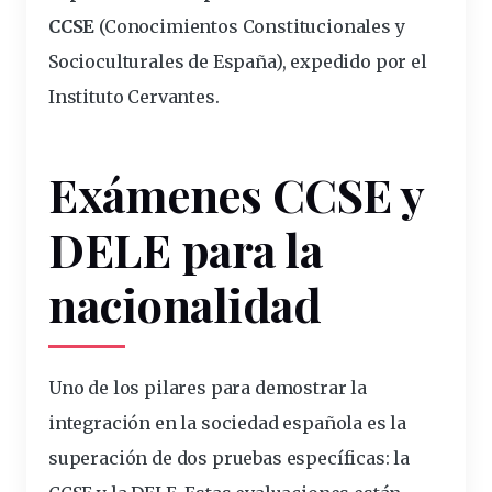
CCSE
(Conocimientos Constitucionales y
Socioculturales de España), expedido por el
Instituto Cervantes.
Exámenes CCSE y
DELE para la
nacionalidad
Uno de los pilares para demostrar la
integración en la sociedad española es la
superación de dos pruebas específicas: la