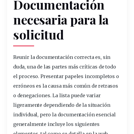
Documentación
necesaria para la
solicitud
Reunir la
documentación
correcta es, sin
duda, una de las partes más críticas de todo
el proceso. Presentar papeles incompletos o
erróneos es la causa más común de retrasos
o denegaciones. La lista puede variar
ligeramente dependiendo de la situación
individual, pero la documentación esencial
generalmente incluye los siguientes
elementos, tal como se detalla en la web