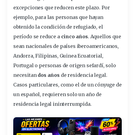
excepciones que reducen este
plazo
. Por
ejemplo, para las personas que hayan
obtenido la condición de refugiado, el
período se reduce a
cinco años
. Aquellos que
sean nacionales de países iberoamericanos,
Andorra, Filipinas, Guinea Ecuatorial,
Portugal o personas de origen sefardí, solo
necesitan
dos años
de residencia legal.
Casos particulares, como el de un cónyuge de
un
español
, requieren solo
un año
de
residencia legal ininterrumpida.