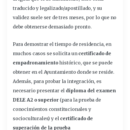
traducido y legalizado/apostillado, y su
validez suele ser de tres meses, por lo que no
debe obtenerse demasiado pronto.
Para demostrar el tiempo de residencia, en
muchos casos se solicita un
certificado de
empadronamiento
histórico, que se puede
obtener en el Ayuntamiento donde se reside.
Además, para probar la integración, es
necesario presentar el
diploma del examen
DELE A2 o superior
(para la prueba de
conocimientos constitucionales y
socioculturales) y el
certificado de
superación de la prueba