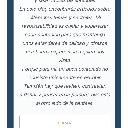
y sean fáciles de entender.
En este blog encontrarás artículos sobre
diferentes temas y sectores. Mi
responsabilidad es cuidar y supervisar
cada contenido para que mantenga
unos estándares de calidad y ofrezca
una buena experiencia a quien nos
visita.
Porque para mí, un buen contenido no
consiste únicamente en escribir.
También hay que revisar, contrastar,
ordenar y pensar en la persona que está
al otro lado de la pantalla.
FIRMA: