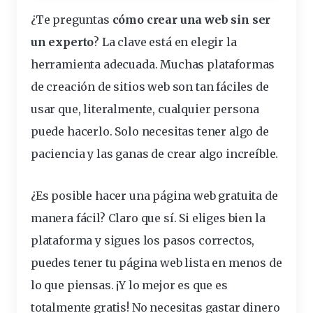
¿Te preguntas
cómo crear una web sin ser
un experto
? La clave está en elegir la
herramienta adecuada. Muchas plataformas
de creación de sitios web son tan fáciles de
usar que, literalmente, cualquier persona
puede hacerlo. Solo necesitas tener algo de
paciencia y las ganas de crear algo increíble.
¿Es posible hacer una página web gratuita de
manera fácil
? Claro que sí. Si eliges bien la
plataforma y sigues los pasos correctos,
puedes tener tu página web lista en menos de
lo que piensas. ¡Y lo mejor es que es
totalmente gratis! No necesitas gastar dinero