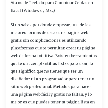
Atajos de Teclado para Combinar Celdas en
Excel (Windows y Mac)
.
Si no sabes por dónde empezar, una de las
mejores formas de
crear una página web
gratis sin complicaciones
es
utilizando
plataformas
que te permitan crear tu página
web de forma intuitiva. Existen
herramientas
que te ofrecen
plantillas
listas para usar, lo
que significa que no tienes que ser un
diseñador ni un
programador
para tener un
sitio web profesional.
Métodos para hacer
una página web fácil y gratis
no faltan, y lo
mejor es que puedes tener tu página lista en