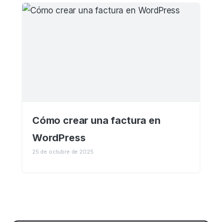
Cómo crear una factura en
WordPress
25 de octubre de 2025