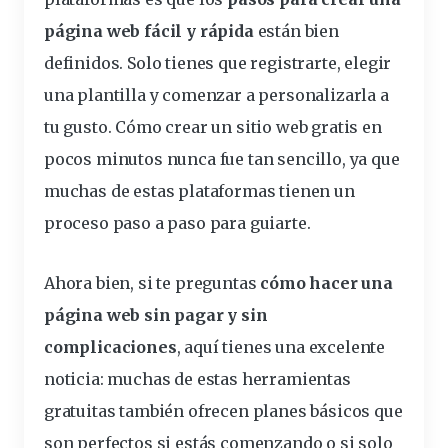
página web fácil y rápida
están bien
definidos. Solo tienes que registrarte, elegir
una plantilla y comenzar a personalizarla a
tu gusto.
Cómo crear un sitio web gratis en
pocos minutos
nunca fue tan sencillo, ya que
muchas de estas plataformas tienen un
proceso paso a paso para guiarte.
Ahora bien, si te preguntas
cómo hacer una
página web sin pagar y sin
complicaciones
, aquí tienes una excelente
noticia: muchas de estas herramientas
gratuitas también ofrecen planes básicos que
son perfectos si estás comenzando o si solo