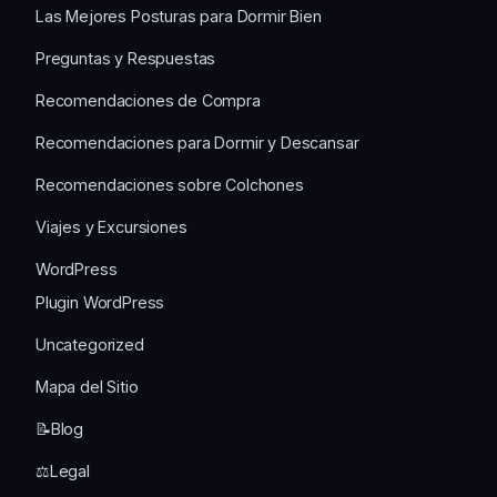
Las Mejores Posturas para Dormir Bien
Preguntas y Respuestas
Recomendaciones de Compra
Recomendaciones para Dormir y Descansar
Recomendaciones sobre Colchones
Viajes y Excursiones
WordPress
Plugin WordPress
Uncategorized
Mapa del Sitio
📝Blog
⚖️Legal