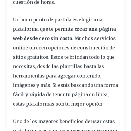
cuestión de horas.
Un buen punto de partida es elegir una
plataforma
que te permita
crear una página
web desde cero sin costo
. Muchos servicios
online ofrecen opciones de
construcción
de
sitios gratuitos. Estos te brindan todo lo que
necesitas, desde las plantillas hasta las
herramientas para agregar contenido,
imágenes y más. Si estás buscando una forma
fácil y rápida
de tener tu página en línea,
estas plataformas son tu mejor opción.
Uno de los mayores
beneficios
de usar estas
plataformas es que los
pasos para crear una