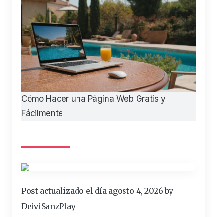
Cómo Hacer una Página Web Gratis y
Fácilmente
Post actualizado el día agosto 4, 2026 by
DeiviSanzPlay