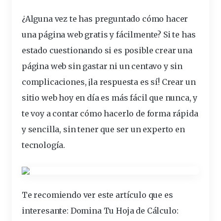
¿Alguna vez te has
preguntado
cómo hacer
una página web gratis y fácilmente
? Si te has
estado cuestionando si es posible crear una
página web sin gastar ni un centavo y sin
complicaciones, ¡la respuesta es sí! Crear un
sitio web hoy en día es más fácil que nunca, y
te voy a contar cómo hacerlo de forma rápida
y sencilla, sin tener que ser un experto en
tecnología.
Te recomiendo ver este artículo que es
interesante:
Domina Tu Hoja de Cálculo: