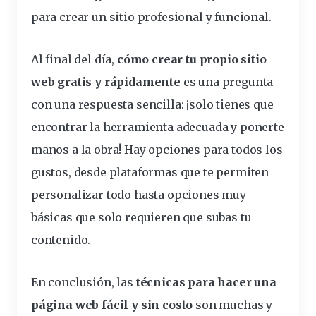
para crear un sitio profesional y funcional.
Al final del día,
cómo crear tu propio sitio
web gratis y rápidamente
es una pregunta
con una respuesta sencilla: ¡solo tienes que
encontrar la herramienta adecuada y ponerte
manos a la obra! Hay opciones para todos los
gustos, desde plataformas que te permiten
personalizar todo hasta opciones muy
básicas que solo requieren que subas tu
contenido.
En conclusión, las
técnicas para hacer una
página web fácil y sin costo
son muchas y