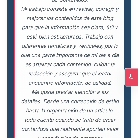
Mi trabajo consiste en revisar, corregir y
mejorar los contenidos de este blog
para que la información sea clara, útil y
esté bien estructurada. Trabajo con
diferentes temáticas y verticales, por lo
que una parte importante de mi día a día
es analizar cada contenido, cuidar la
redacción y asegurar que el lector
♿
encuentre información de calidad.
Ac
Me gusta prestar atención a los
detalles. Desde una corrección de estilo
hasta la organización de un artículo,
todo cuenta cuando se trata de crear
contenidos que realmente aporten valor