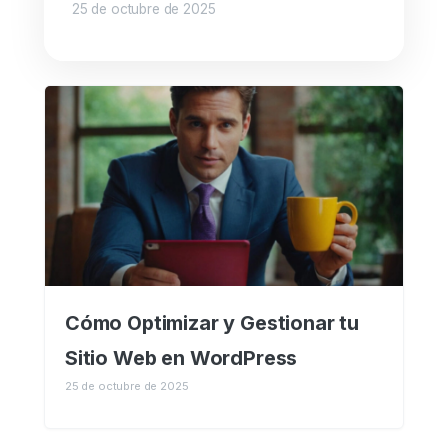
25 de octubre de 2025
Cómo Optimizar y Gestionar tu
Sitio Web en WordPress
25 de octubre de 2025