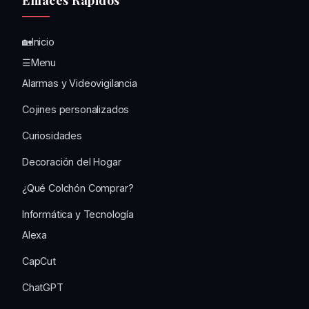
🏡Inicio
☰Menu
Alarmas y Videovigilancia
Cojines personalizados
Curiosidades
Decoración del Hogar
¿Qué Colchón Comprar?
Informática y Tecnología
Alexa
CapCut
ChatGPT