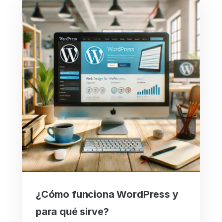
¿Cómo funciona WordPress y
para qué sirve?