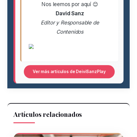
Nos leemos por aquí 😊
David Sanz
Editor y Responsable de
Contenidos
Ver más artículos de DeiviSanzPlay
Artículos relacionados