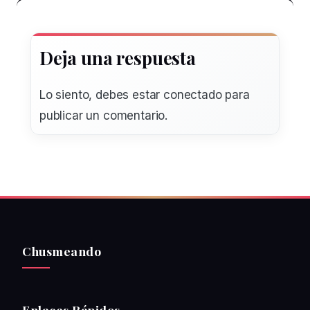
Deja una respuesta
Lo siento, debes estar
conectado
para
publicar un comentario.
Chusmeando
Enlaces Rápidos