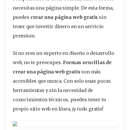
necesitas una página simple. De esta forma,
puedes
crear una página web gratis
sin
tener que invertir dinero en un servicio
premium.
Si no eres un experto en diseño o
desarrollo
web, no te preocupes.
Formas sencillas de
crear una página web gratis
son más
accesibles que nunca. Con solo unas pocas
herramientas y sin la necesidad de
conocimientos técnicos, puedes tener tu
propio sitio web en línea, ¡y todo gratis!