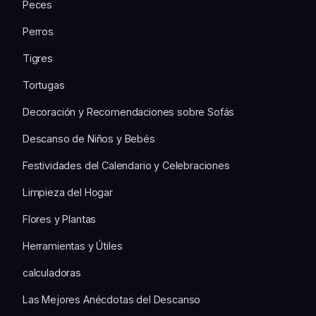
Peces
Perros
Tigres
Tortugas
Decoración y Recomendaciones sobre Sofás
Descanso de Niños y Bebés
Festividades del Calendario y Celebraciones
Limpieza del Hogar
Flores y Plantas
Herramientas y Útiles
calculadoras
Las Mejores Anécdotas del Descanso