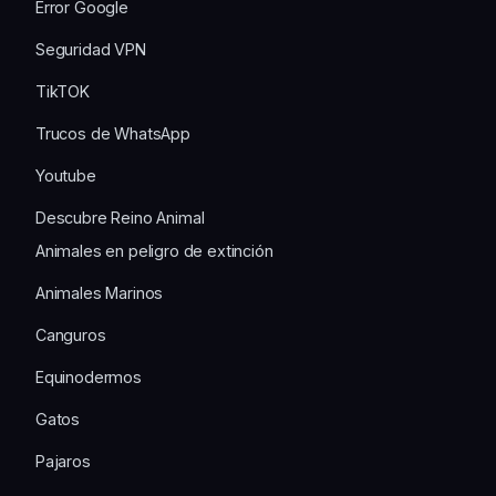
Error Google
Seguridad VPN
TikTOK
Trucos de WhatsApp
Youtube
Descubre Reino Animal
Animales en peligro de extinción
Animales Marinos
Canguros
Equinodermos
Gatos
Pajaros