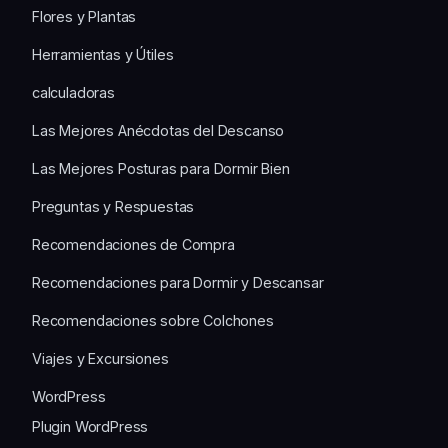
Flores y Plantas
Herramientas y Útiles
calculadoras
Las Mejores Anécdotas del Descanso
Las Mejores Posturas para Dormir Bien
Preguntas y Respuestas
Recomendaciones de Compra
Recomendaciones para Dormir y Descansar
Recomendaciones sobre Colchones
Viajes y Excursiones
WordPress
Plugin WordPress