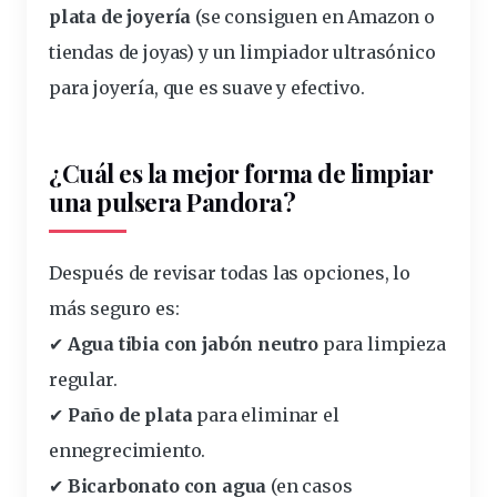
plata de joyería
(se consiguen en Amazon o
tiendas de joyas) y un limpiador ultrasónico
para joyería, que es suave y efectivo.
¿Cuál es la mejor forma de limpiar
una pulsera Pandora?
Después de revisar todas las opciones, lo
más seguro es:
✔
Agua tibia con jabón neutro
para limpieza
regular.
✔
Paño de plata
para eliminar el
ennegrecimiento.
✔
Bicarbonato con agua
(en casos