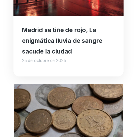
Madrid se tiñe de rojo, La
enigmática lluvia de sangre
sacude la ciudad
25 de octubre de 2025