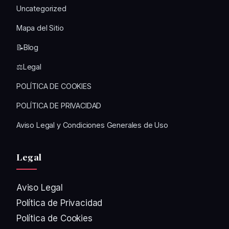
Uncategorized
Mapa del Sitio
📝Blog
⚖️Legal
POLÍTICA DE COOKIES
POLÍTICA DE PRIVACIDAD
Aviso Legal y Condiciones Generales de Uso
Legal
Aviso Legal
Política de Privacidad
Política de Cookies