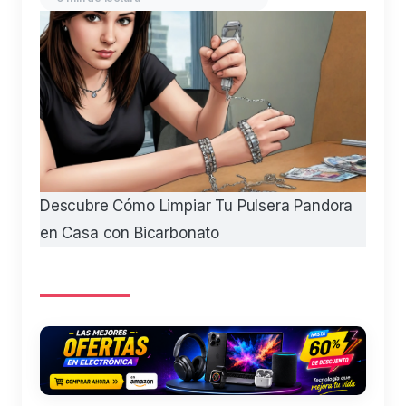
Descubre Cómo Limpiar Tu Pulsera Pandora
en Casa con Bicarbonato