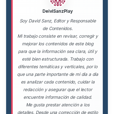
DeiviSanzPlay
Soy David Sanz, Editor y Responsable
de Contenidos.
Mi trabajo consiste en revisar, corregir y
mejorar los contenidos de este blog
para que la información sea clara, útil y
esté bien estructurada. Trabajo con
diferentes temáticas y verticales, por lo
que una parte importante de mi día a día
es analizar cada contenido, cuidar la
redacción y asegurar que el lector
encuentre información de calidad.
Me gusta prestar atención a los
detalles. Desde una corrección de estilo