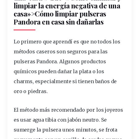
limpiar la energía negativa de una
casa»>Cómo limpiar
pulseras
Pandora en casa sin dañarlas
Lo primero que aprendí es que no todos los
métodos caseros son seguros para las
pulseras Pandora. Algunos productos
químicos pueden dañar la plata o los
charms, especialmente si tienen baños de
oro o piedras.
El método más recomendado por los joyeros
es usar
agua
tibia
con jabón neutro. Se
sumerge la pulsera unos minutos, se frota