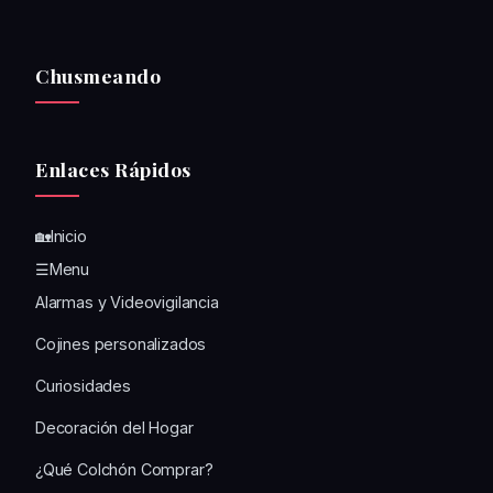
Chusmeando
Enlaces Rápidos
🏡Inicio
☰Menu
Alarmas y Videovigilancia
Cojines personalizados
Curiosidades
Decoración del Hogar
¿Qué Colchón Comprar?