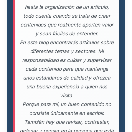
hasta la organización de un artículo,
todo cuenta cuando se trata de crear
contenidos que realmente aporten valor
y sean fáciles de entender.
En este blog encontrarás artículos sobre
diferentes temas y sectores. Mi
responsabilidad es cuidar y supervisar
cada contenido para que mantenga
unos estándares de calidad y ofrezca
una buena experiencia a quien nos
visita.
Porque para mí, un buen contenido no
consiste únicamente en escribir.
También hay que revisar, contrastar,
ordenar y pensar en la persona que está