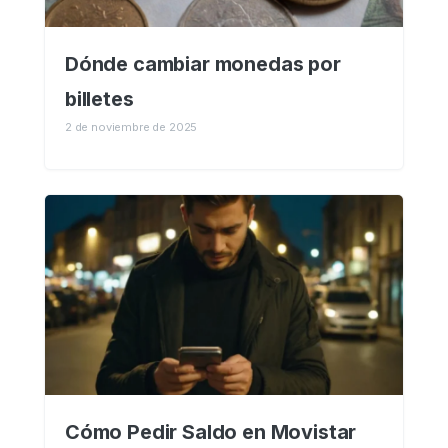
Dónde cambiar monedas por
billetes
2 de noviembre de 2025
Cómo Pedir Saldo en Movistar