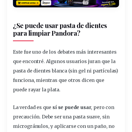
¿Se puede usar pasta de dientes
para limpiar Pandora?
Este fue uno de los debates más interesantes
que encontré. Algunos usuarios juran que la
pasta de dientes blanca (sin gel ni partículas)
funciona, mientras que otros dicen que
puede rayar la plata.
La verdad es que
sí se puede usar
, pero con
precaución. Debe ser una pasta suave, sin
microgránulos, y aplicarse con un paño, no