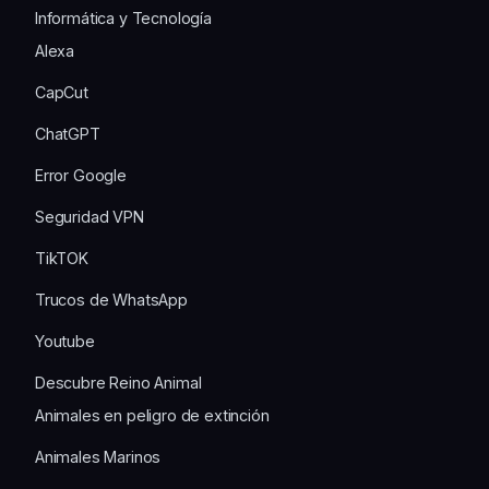
Informática y Tecnología
Alexa
CapCut
ChatGPT
Error Google
Seguridad VPN
TikTOK
Trucos de WhatsApp
Youtube
Descubre Reino Animal
Animales en peligro de extinción
Animales Marinos