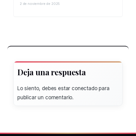
2 de noviembre de 2025
Deja una respuesta
Lo siento, debes estar
conectado
para
publicar un comentario.