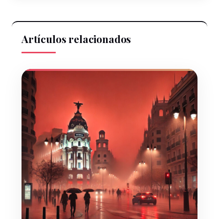
Artículos relacionados