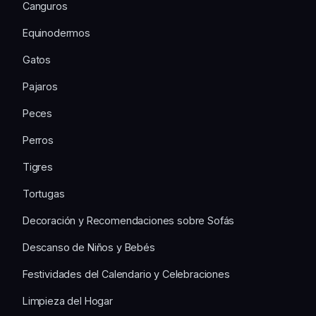
Canguros
Equinodermos
Gatos
Pajaros
Peces
Perros
Tigres
Tortugas
Decoración y Recomendaciones sobre Sofás
Descanso de Niños y Bebés
Festividades del Calendario y Celebraciones
Limpieza del Hogar