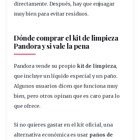
directamente. Después, hay que enjuagar
muy bien para evitar residuos.
Dónde comprar el
kit
de limpieza
Pandora y si vale la pena
Pandora vende su propio
kit de limpieza
,
que incluye un líquido especial y un paño.
Algunos usuarios dicen que funciona muy
bien, pero otros opinan que es caro para lo
que ofrece.
Si no quieres gastar en el kit oficial, una
alternativa económica es usar
paños de