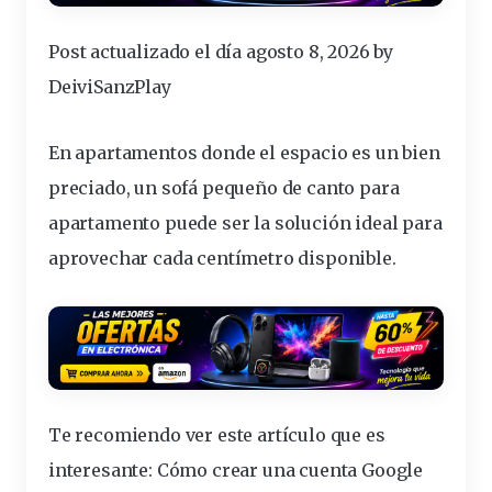
Post actualizado el día agosto 8, 2026 by
DeiviSanzPlay
En apartamentos donde el espacio es un bien
preciado, un
sofá pequeño de canto para
apartamento
puede ser la solución ideal para
aprovechar
cada centímetro disponible.
Te recomiendo ver este artículo que es
interesante:
Cómo crear una cuenta Google