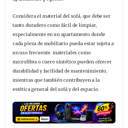
Considera el material del sofá, que debe ser
tanto duradero como fácil de limpiar,
especialmente en un apartamento donde
cada pieza de mobiliario pueda estar sujeta a
un uso frecuente.
materiales
como
microfibra
o cuero sintético pueden ofrecer
durabilidad
y facilidad de mantenimiento,
mientras que también contribuyen a la
estética general del sofá y del espacio.