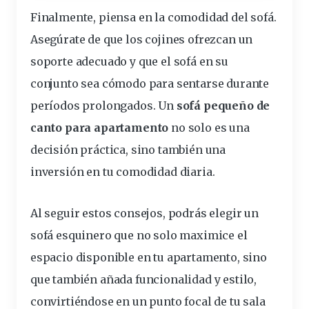
Finalmente, piensa en la comodidad del sofá.
Asegúrate de que los cojines ofrezcan un
soporte adecuado y que el sofá en su
conjunto sea cómodo para sentarse durante
períodos prolongados. Un
sofá pequeño de
canto para apartamento
no solo es una
decisión práctica, sino también una
inversión en tu comodidad diaria.
Al seguir estos consejos, podrás elegir un
sofá esquinero que no solo maximice el
espacio disponible en tu apartamento, sino
que también añada funcionalidad y estilo,
convirtiéndose en un punto focal de tu sala