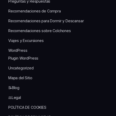
Preguntas y Respuestas
Recomendaciones de Compra
Recomendaciones para Dormir y Descansar
Recomendaciones sobre Colchones
Viajes y Excursiones
WordPress
Plugin WordPress
Uncategorized
Mapa del Sitio
📝Blog
⚖️Legal
POLÍTICA DE COOKIES