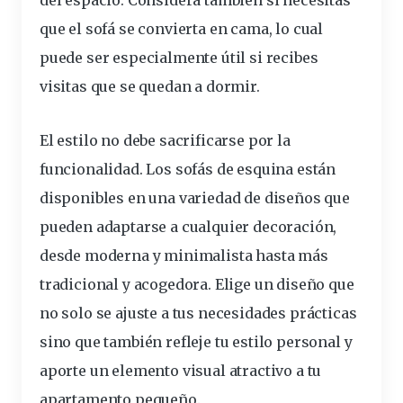
que el sofá se convierta en cama, lo cual
puede ser especialmente útil si recibes
visitas que se quedan a dormir.
El estilo no debe sacrificarse por la
funcionalidad. Los sofás de esquina están
disponibles
en una variedad de diseños que
pueden adaptarse a cualquier decoración,
desde moderna y
minimalista
hasta más
tradicional y acogedora. Elige un diseño que
no solo se ajuste a tus
necesidades
prácticas
sino que también refleje tu estilo personal y
aporte un elemento visual atractivo a tu
apartamento pequeño
.