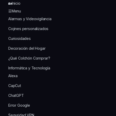
🏡Inicio
☰Menu
Alarmas y Videovigilancia
Cojines personalizados
Curiosidades
Decoración del Hogar
¿Qué Colchón Comprar?
Informática y Tecnología
Alexa
CapCut
ChatGPT
Error Google
Seguridad VPN