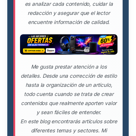
es analizar cada contenido, cuidar la
redacción y asegurar que el lector
encuentre información de calidad.
Me gusta prestar atención a los
detalles. Desde una corrección de estilo
hasta la organización de un artículo,
todo cuenta cuando se trata de crear
contenidos que realmente aporten valor
y sean fáciles de entender.
En este blog encontrarás artículos sobre
diferentes temas y sectores. Mi