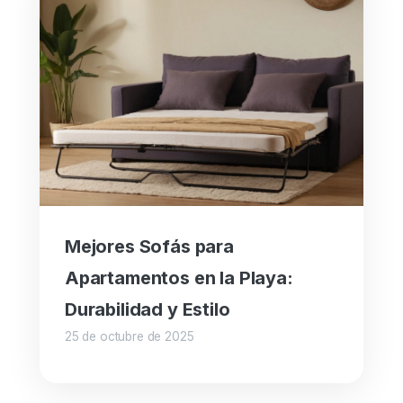
Mejores Sofás para
Apartamentos en la Playa:
Durabilidad y Estilo
25 de octubre de 2025