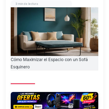
3 min de lectura
Cómo Maximizar el Espacio con un Sofá
Esquinero