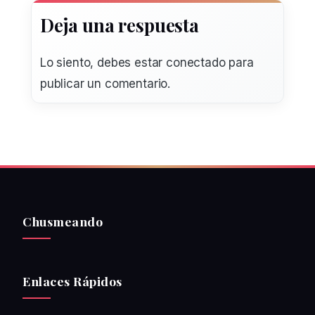
Deja una respuesta
Lo siento, debes estar
conectado
para
publicar un comentario.
Chusmeando
Enlaces Rápidos