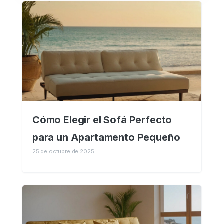
Cómo Elegir el Sofá Perfecto
para un Apartamento Pequeño
25 de octubre de 2025