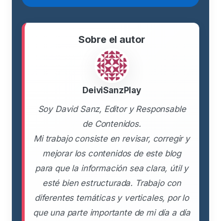
Sobre el autor
DeiviSanzPlay
Soy David Sanz, Editor y Responsable
de Contenidos.
Mi trabajo consiste en revisar, corregir y
mejorar los contenidos de este blog
para que la información sea clara, útil y
esté bien estructurada. Trabajo con
diferentes temáticas y verticales, por lo
que una parte importante de mi día a día