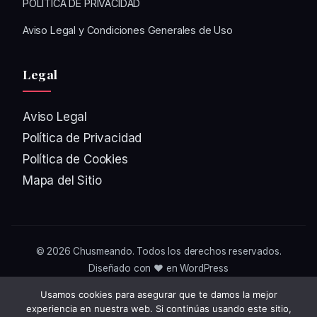
POLÍTICA DE PRIVACIDAD
Aviso Legal y Condiciones Generales de Uso
Legal
Aviso Legal
Política de Privacidad
Política de Cookies
Mapa del Sitio
© 2026
Chusmeando
. Todos los derechos reservados.
Diseñado con ❤️ en WordPress
Usamos cookies para asegurar que te damos la mejor
experiencia en nuestra web. Si continúas usando este sitio,