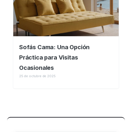
Sofás Cama: Una Opción
Práctica para Visitas
Ocasionales
25 de octubre de 2025