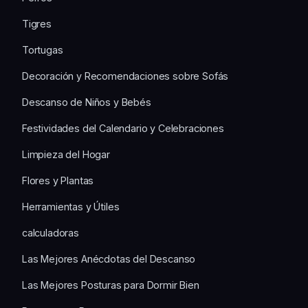
Tigres
Tortugas
Decoración y Recomendaciones sobre Sofás
Descanso de Niños y Bebés
Festividades del Calendario y Celebraciones
Limpieza del Hogar
Flores y Plantas
Herramientas y Útiles
calculadoras
Las Mejores Anécdotas del Descanso
Las Mejores Posturas para Dormir Bien