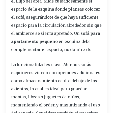
el flujo del área. Mide cuidadosamente el
espacio de la esquina donde planeas colocar
el sofá, asegurándote de que haya suficiente
espacio para la circulación alrededor sin que
el ambiente se sienta apretado. Un
sofá para
apartamento pequeño
en esquina debe
complementar el espacio, no dominarlo.
La funcionalidad es clave. Muchos sofás
esquineros vienen con opciones adicionales
como
almacenamiento
oculto debajo de los
asientos, lo cual es ideal para guardar
mantas, libros o juguetes de niños,
manteniendo el orden y maximizando el uso
del espacio. Considera también si necesitas