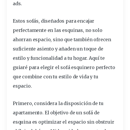
ads
.
Estos sofás, diseñados para encajar
perfectamente
en las esquinas, no solo
ahorran espacio, sino que también ofrecen
suficiente asiento y añaden un toque de
estilo y funcionalidad a tu hogar. Aquí te
guiaré para elegir el sofá esquinero perfecto
que combine con tu estilo de vida y tu
espacio.
Primero, considera la disposición de tu
apartamento. El objetivo de un sofá de
esquina es optimizar el espacio sin obstruir