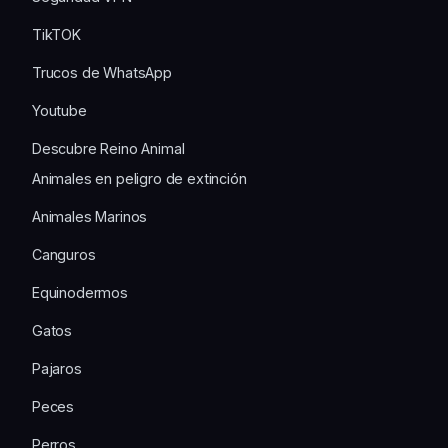
TikTOK
Trucos de WhatsApp
Youtube
Descubre Reino Animal
Animales en peligro de extinción
Animales Marinos
Canguros
Equinodermos
Gatos
Pajaros
Peces
Perros