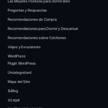
Las Mejores Posturas para Dormir Bien
Preguntas y Respuestas
Recomendaciones de Compra
Recomendaciones para Dormir y Descansar
Recomendaciones sobre Colchones
Viajes y Excursiones
WordPress
Plugin WordPress
Uncategorized
Mapa del Sitio
📝Blog
⚖️Legal