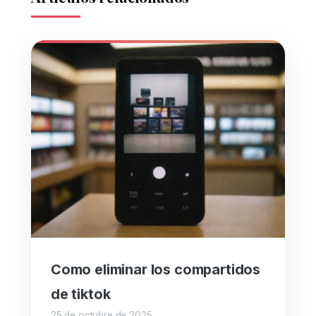
Como eliminar los compartidos
de tiktok
25 de octubre de 2025