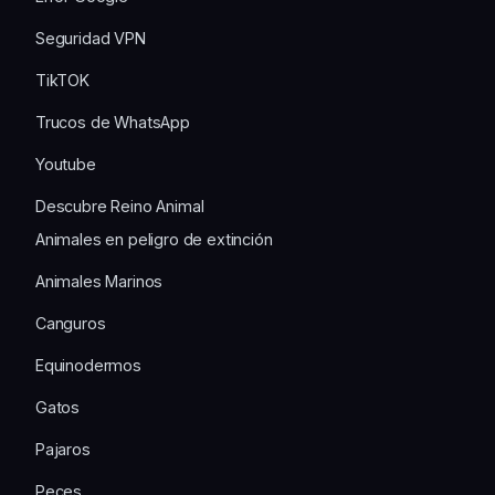
Seguridad VPN
TikTOK
Trucos de WhatsApp
Youtube
Descubre Reino Animal
Animales en peligro de extinción
Animales Marinos
Canguros
Equinodermos
Gatos
Pajaros
Peces