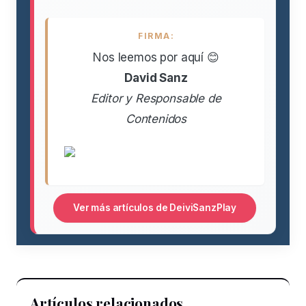
FIRMA:
Nos leemos por aquí 😊
David Sanz
Editor y Responsable de
Contenidos
Ver más artículos de DeiviSanzPlay
Artículos relacionados