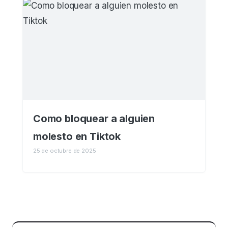
Como bloquear a alguien
molesto en Tiktok
25 de octubre de 2025