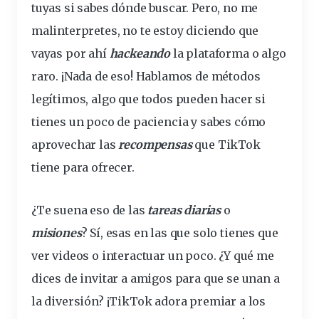
tuyas si sabes dónde buscar. Pero, no me
malinterpretes
, no te estoy
diciendo
que
vayas por ahí
hackeando
la plataforma o algo
raro. ¡Nada de eso! Hablamos de métodos
legítimos, algo que
todos pueden hacer
si
tienes un poco de paciencia y sabes cómo
aprovechar las
recompensas
que TikTok
tiene para ofrecer.
¿Te suena eso de las
tareas diarias
o
misiones
? Sí, esas en las que solo tienes que
ver
videos
o
interactuar
un poco. ¿Y qué me
dices de invitar a amigos para que se unan a
la diversión? ¡TikTok adora premiar a los