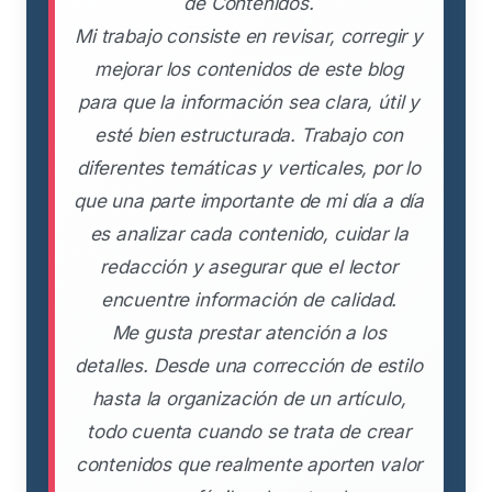
de Contenidos.
Mi trabajo consiste en revisar, corregir y
mejorar los contenidos de este blog
para que la información sea clara, útil y
esté bien estructurada. Trabajo con
diferentes temáticas y verticales, por lo
que una parte importante de mi día a día
es analizar cada contenido, cuidar la
redacción y asegurar que el lector
encuentre información de calidad.
Me gusta prestar atención a los
detalles. Desde una corrección de estilo
hasta la organización de un artículo,
todo cuenta cuando se trata de crear
contenidos que realmente aporten valor