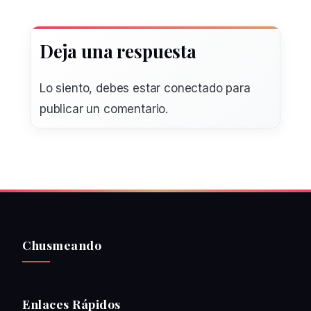
Deja una respuesta
Lo siento, debes estar
conectado
para
publicar un comentario.
Chusmeando
Enlaces Rápidos