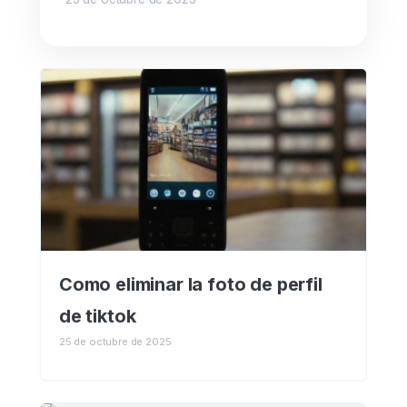
Como eliminar la foto de perfil
de tiktok
25 de octubre de 2025