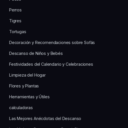
Perros
Tigres
Tortugas
Decoración y Recomendaciones sobre Sofás
Descanso de Niños y Bebés
Festividades del Calendario y Celebraciones
Limpieza del Hogar
Flores y Plantas
Herramientas y Útiles
calculadoras
Las Mejores Anécdotas del Descanso