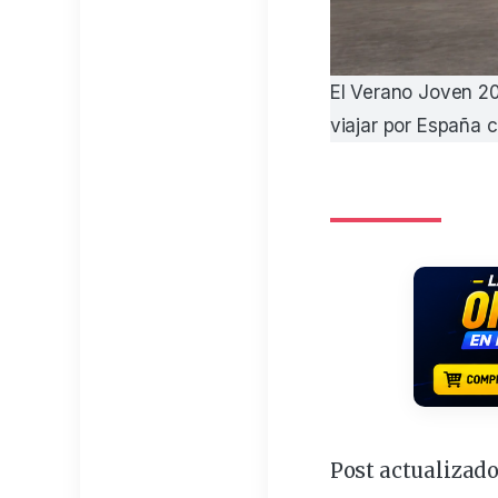
El Verano Joven 20
viajar por España 
Post actualizado