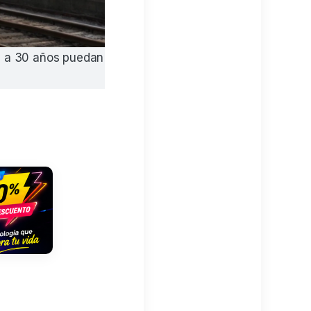
18 a 30 años puedan