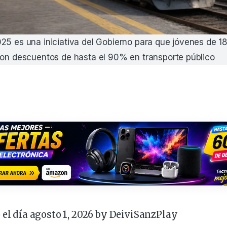
25 es una iniciativa del Gobierno para que jóvenes de 
con descuentos de hasta el 90% en transporte público
 el día agosto 1, 2026 by
DeiviSanzPlay