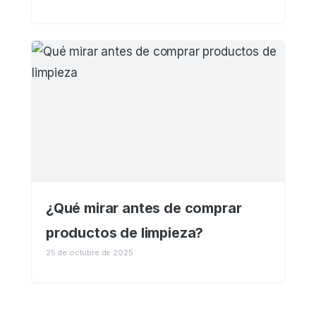
¿Qué mirar antes de comprar
productos de limpieza?
25 de octubre de 2025