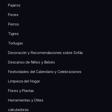
Pajaros
Peces
Perros
Tigres
Tortugas
Decoración y Recomendaciones sobre Sofás
Descanso de Niños y Bebés
Festividades del Calendario y Celebraciones
Limpieza del Hogar
Flores y Plantas
Herramientas y Útiles
calculadoras