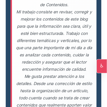
de Contenidos.
Mi trabajo consiste en revisar, corregir y
mejorar los contenidos de este blog
para que la información sea clara, útil y
esté bien estructurada. Trabajo con
diferentes temáticas y verticales, por lo
que una parte importante de mi día a día
es analizar cada contenido, cuidar la
redacción y asegurar que el lector
♿
encuentre información de calidad.
Ac
Me gusta prestar atención a los
detalles. Desde una corrección de estilo
hasta la organización de un artículo,
todo cuenta cuando se trata de crear
contenidos que realmente aporten valor