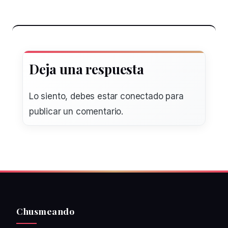
Deja una respuesta
Lo siento, debes estar
conectado
para
publicar un comentario.
Chusmeando