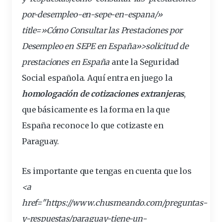
por-desempleo-en-sepe-en-espana/»
title=»Cómo Consultar las Prestaciones por
Desempleo en SEPE en España»>solicitud de
prestaciones en España
ante la Seguridad
Social
española
. Aquí entra en juego la
homologación de cotizaciones extranjeras
,
que básicamente es la forma en la que
España reconoce lo que cotizaste en
Paraguay.
Es importante que tengas en cuenta que los
<a
href="https://www.chusmeando.com/preguntas-
y-respuestas/
paraguay
-tiene-un-