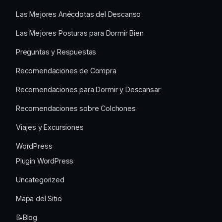
Las Mejores Anécdotas del Descanso
Las Mejores Posturas para Dormir Bien
Preguntas y Respuestas
Recomendaciones de Compra
Recomendaciones para Dormir y Descansar
Recomendaciones sobre Colchones
Viajes y Excursiones
WordPress
Plugin WordPress
Uncategorized
Mapa del Sitio
📝Blog