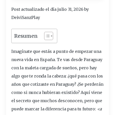
Post actualizado el día julio 31, 2026 by
DeiviSanzPlay
Resumen
Imagínate que estás a punto de empezar una
nueva vida en España. Te vas desde Paraguay
con la maleta cargada de sueños, pero hay
algo que te ronda la cabeza: ¿qué pasa con los
años que cotizaste en Paraguay? ¿Se perderán
como si nunca hubieran existido? Aquí viene
el secreto que muchos desconocen, pero que
puede marcar la diferencia para tu futuro:
<a