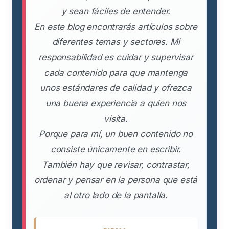
y sean fáciles de entender.
En este blog encontrarás artículos sobre
diferentes temas y sectores. Mi
responsabilidad es cuidar y supervisar
cada contenido para que mantenga
unos estándares de calidad y ofrezca
una buena experiencia a quien nos
visita.
Porque para mí, un buen contenido no
consiste únicamente en escribir.
También hay que revisar, contrastar,
ordenar y pensar en la persona que está
al otro lado de la pantalla.