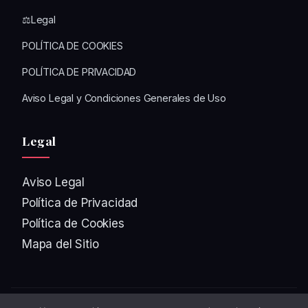
⚖️Legal
POLÍTICA DE COOKIES
POLÍTICA DE PRIVACIDAD
Aviso Legal y Condiciones Generales de Uso
Legal
Aviso Legal
Política de Privacidad
Política de Cookies
Mapa del Sitio