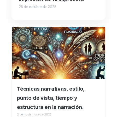
25 de octubre de 2025
Técnicas narrativas. estilo,
punto de vista, tiempo y
estructura en la narración.
2 de noviembre de 2025