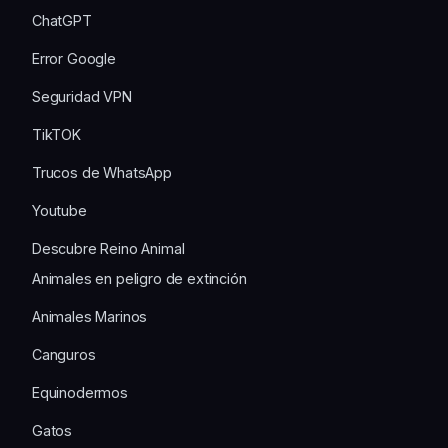
ChatGPT
Error Google
Seguridad VPN
TikTOK
Trucos de WhatsApp
Youtube
Descubre Reino Animal
Animales en peligro de extinción
Animales Marinos
Canguros
Equinodermos
Gatos