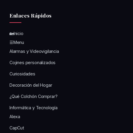
Enlaces Rápidos
🏡Inicio
☰Menu
Alarmas y Videovigilancia
Cojines personalizados
Curiosidades
Decoración del Hogar
¿Qué Colchón Comprar?
Informática y Tecnología
Alexa
CapCut