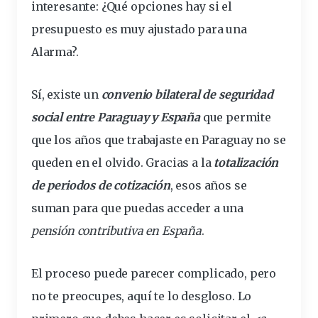
interesante:
¿Qué opciones hay si el
presupuesto es muy ajustado para una
Alarma?
.
Sí, existe un
convenio
bilateral
de seguridad
social entre Paraguay y España
que permite
que los años que trabajaste en Paraguay no se
queden en el olvido. Gracias a la
totalización
de periodos de
cotización
, esos años se
suman
para que puedas acceder a una
pensión
contributiva en España
.
El proceso puede parecer complicado, pero
no te preocupes, aquí te lo desgloso. Lo