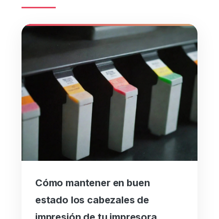
Cómo mantener en buen
estado los cabezales de
impresión de tu impresora