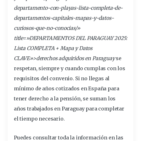
departamento-con-playas-lista-completa-de-
departamentos-capitales-mapas-y-datos-
curiosos-que-no-conocias/»
title=»DEPARTAMENTOS DEL PARAGUAY 2025:
Lista COMPLETA + Mapa y Datos
CLAVE»>derechos adquiridos en Paraguay
se
respetan, siempre y cuando cumplas con los
requisitos del convenio. Si no llegas al
mínimo de años cotizados en España para
tener derecho a la pensión, se suman los
años trabajados en Paraguay para completar
el tiempo necesario.
Puedes consultar toda la información en las