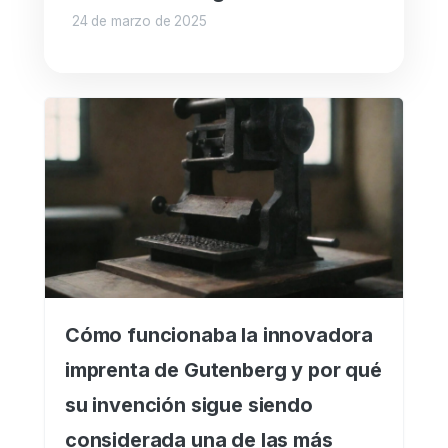
24 de marzo de 2025
Cómo funcionaba la innovadora
imprenta de Gutenberg y por qué
su invención sigue siendo
considerada una de las más