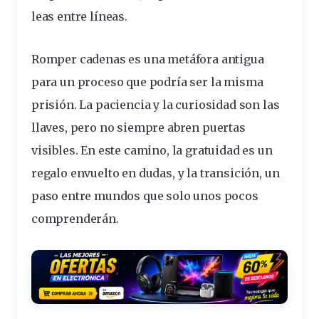
leas entre líneas.
Romper cadenas es una metáfora antigua
para un proceso que podría ser la misma
prisión. La paciencia y la curiosidad son las
llaves, pero no siempre abren puertas
visibles. En este camino, la gratuidad es un
regalo envuelto en dudas, y la transición, un
paso entre mundos que solo unos pocos
comprenderán.