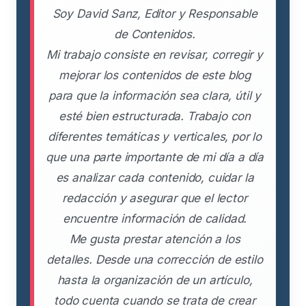
Soy David Sanz, Editor y Responsable
de Contenidos.
Mi trabajo consiste en revisar, corregir y
mejorar los contenidos de este blog
para que la información sea clara, útil y
esté bien estructurada. Trabajo con
diferentes temáticas y verticales, por lo
que una parte importante de mi día a día
es analizar cada contenido, cuidar la
redacción y asegurar que el lector
encuentre información de calidad.
Me gusta prestar atención a los
detalles. Desde una corrección de estilo
hasta la organización de un artículo,
todo cuenta cuando se trata de crear