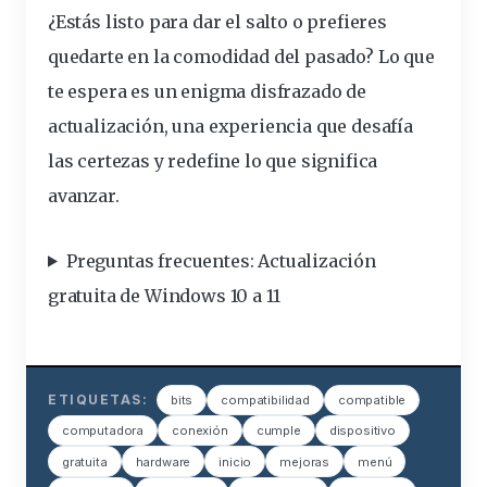
¿Estás listo para dar el salto o prefieres
quedarte en la comodidad del pasado? Lo que
te espera es un enigma disfrazado de
actualización, una experiencia que desafía
las certezas y redefine lo que significa
avanzar.
Preguntas frecuentes: Actualización
gratuita
de Windows 10 a 11
ETIQUETAS:
bits
compatibilidad
compatible
computadora
conexión
cumple
dispositivo
gratuita
hardware
inicio
mejoras
menú