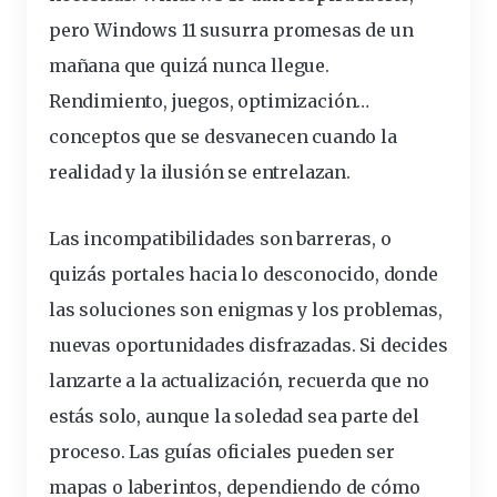
pero Windows 11 susurra promesas de un
mañana que quizá nunca llegue.
Rendimiento, juegos, optimización…
conceptos que se desvanecen cuando la
realidad y la ilusión se entrelazan.
Las incompatibilidades son barreras, o
quizás portales hacia lo desconocido, donde
las soluciones son enigmas y los problemas,
nuevas oportunidades disfrazadas. Si decides
lanzarte a la actualización, recuerda que no
estás solo, aunque la soledad sea parte del
proceso. Las guías oficiales pueden ser
mapas o laberintos, dependiendo de cómo