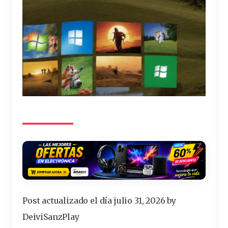
Post actualizado el día julio 31, 2026 by
DeiviSanzPlay