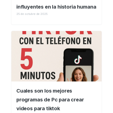
influyentes en la historia humana
25 de octubre de 2025
Cuales son los mejores
programas de Pc para crear
videos para tiktok