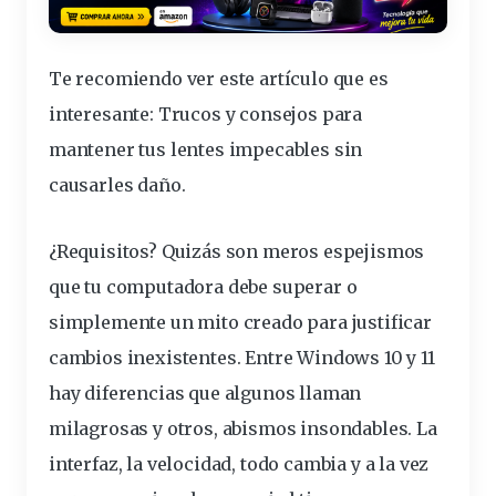
Te recomiendo ver este artículo que es
interesante:
Trucos y consejos para
mantener tus lentes impecables sin
causarles daño
.
¿Requisitos? Quizás son meros espejismos
que tu computadora debe superar o
simplemente un mito creado para justificar
cambios inexistentes. Entre Windows 10 y 11
hay diferencias que algunos llaman
milagrosas y otros, abismos insondables. La
interfaz, la velocidad, todo cambia y a la vez