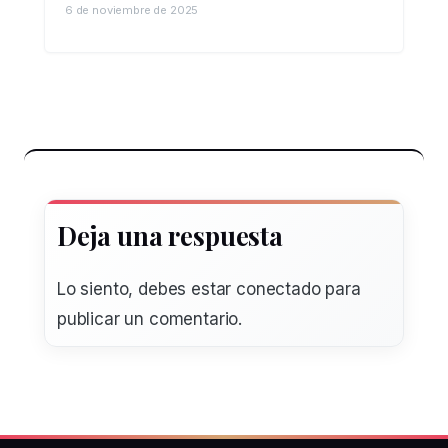
6 de noviembre de 2025
Deja una respuesta
Lo siento, debes estar
conectado
para
publicar un comentario.