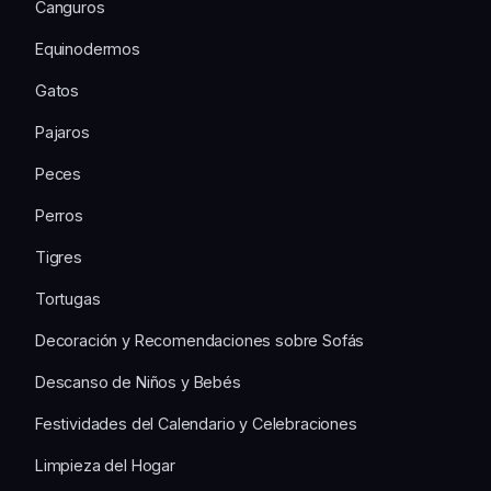
Canguros
Equinodermos
Gatos
Pajaros
Peces
Perros
Tigres
Tortugas
Decoración y Recomendaciones sobre Sofás
Descanso de Niños y Bebés
Festividades del Calendario y Celebraciones
Limpieza del Hogar