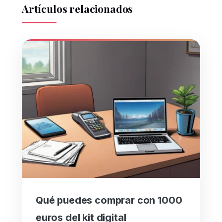
Artículos relacionados
Qué puedes comprar con 1000
euros del kit digital