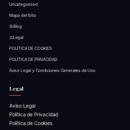
Uncategorized
Mapa del Sitio
📝Blog
⚖️Legal
POLÍTICA DE COOKIES
POLÍTICA DE PRIVACIDAD
Aviso Legal y Condiciones Generales de Uso
Legal
Aviso Legal
Política de Privacidad
Política de Cookies