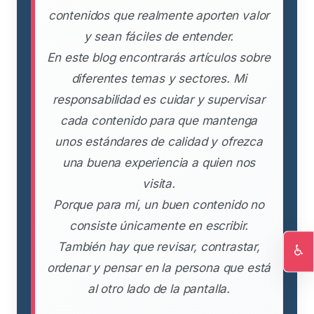
contenidos que realmente aporten valor
y sean fáciles de entender.
En este blog encontrarás artículos sobre
diferentes temas y sectores. Mi
responsabilidad es cuidar y supervisar
cada contenido para que mantenga
unos estándares de calidad y ofrezca
una buena experiencia a quien nos
visita.
Porque para mí, un buen contenido no
consiste únicamente en escribir.
También hay que revisar, contrastar,
♿
ordenar y pensar en la persona que está
Ac
al otro lado de la pantalla.