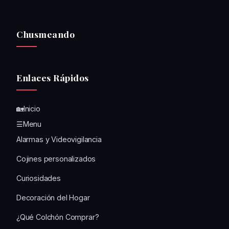
Chusmeando
Enlaces Rápidos
🏡Inicio
☰Menu
Alarmas y Videovigilancia
Cojines personalizados
Curiosidades
Decoración del Hogar
¿Qué Colchón Comprar?