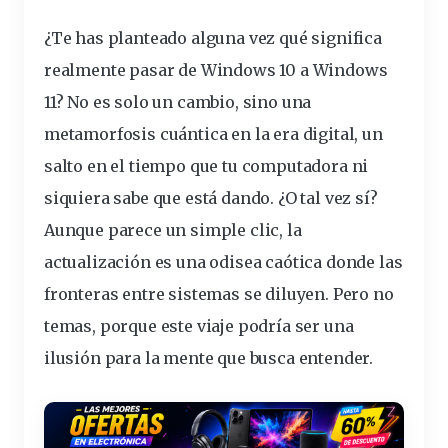
¿Te has planteado alguna vez qué significa
realmente pasar de Windows 10 a Windows
11? No es solo un cambio, sino una
metamorfosis cuántica en la era digital, un
salto en el tiempo que tu
computadora
ni
siquiera sabe que está dando. ¿O tal vez sí?
Aunque parece un simple clic, la
actualización es una odisea caótica donde las
fronteras entre sistemas se diluyen. Pero no
temas, porque este viaje podría ser una
ilusión para la mente que busca entender.