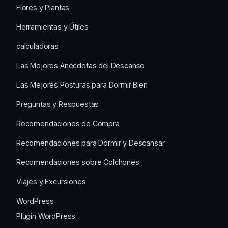
Flores y Plantas
Herramientas y Útiles
calculadoras
Las Mejores Anécdotas del Descanso
Las Mejores Posturas para Dormir Bien
Preguntas y Respuestas
Recomendaciones de Compra
Recomendaciones para Dormir y Descansar
Recomendaciones sobre Colchones
Viajes y Excursiones
WordPress
Plugin WordPress