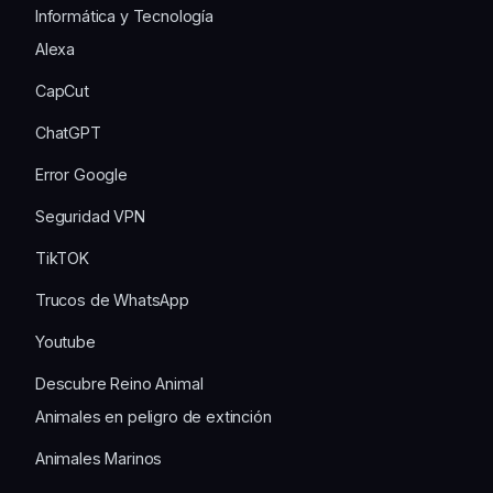
Informática y Tecnología
Alexa
CapCut
ChatGPT
Error Google
Seguridad VPN
TikTOK
Trucos de WhatsApp
Youtube
Descubre Reino Animal
Animales en peligro de extinción
Animales Marinos