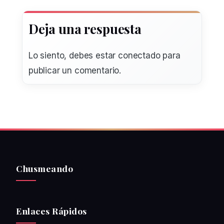
Deja una respuesta
Lo siento, debes estar
conectado
para
publicar un comentario.
Chusmeando
Enlaces Rápidos