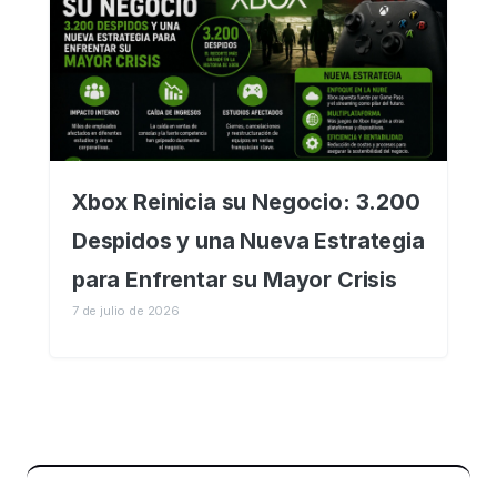
Xbox Reinicia su Negocio: 3.200
Despidos y una Nueva Estrategia
para Enfrentar su Mayor Crisis
7 de julio de 2026