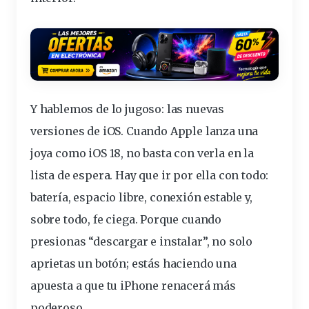
Y hablemos de lo jugoso: las nuevas
versiones de iOS. Cuando Apple lanza una
joya como iOS 18, no basta con verla en la
lista de espera. Hay que ir por ella con todo:
batería, espacio libre, conexión estable y,
sobre todo, fe ciega. Porque cuando
presionas “descargar e instalar”, no solo
aprietas un botón; estás haciendo una
apuesta a que tu iPhone renacerá más
poderoso.