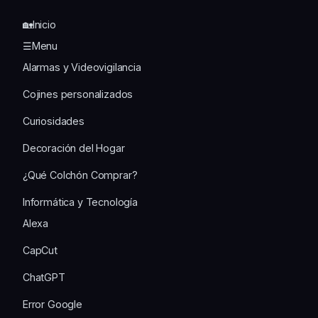
🏡Inicio
☰Menu
Alarmas y Videovigilancia
Cojines personalizados
Curiosidades
Decoración del Hogar
¿Qué Colchón Comprar?
Informática y Tecnología
Alexa
CapCut
ChatGPT
Error Google