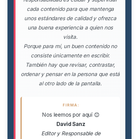
cada contenido para que mantenga
unos estándares de calidad y ofrezca
una buena experiencia a quien nos
visita.
Porque para mí, un buen contenido no
consiste únicamente en escribir.
También hay que revisar, contrastar,
ordenar y pensar en la persona que está
al otro lado de la pantalla.
FIRMA:
Nos leemos por aquí 😊
David Sanz
Editor y Responsable de