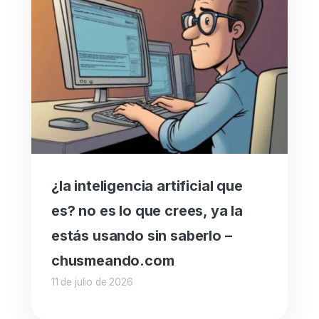
¿la inteligencia artificial que
es? no es lo que crees, ya la
estás usando sin saberlo –
chusmeando.com
11 de julio de 2026