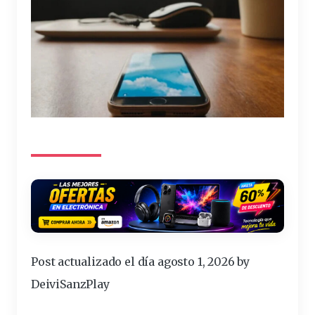
Post actualizado el día agosto 1, 2026 by
DeiviSanzPlay