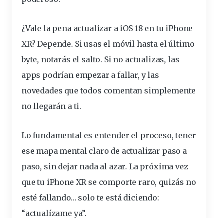
¿Vale la pena actualizar a iOS 18 en tu iPhone
XR? Depende. Si usas el móvil hasta el último
byte, notarás el salto. Si no actualizas, las
apps podrían empezar a fallar, y las
novedades que todos comentan simplemente
no llegarán a ti.
Lo fundamental es entender el proceso, tener
ese mapa mental claro de actualizar paso a
paso, sin dejar nada al azar. La próxima vez
que tu iPhone XR se comporte raro, quizás no
esté fallando… solo te está diciendo:
“actualízame ya”.