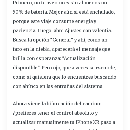
Primero, no te aventures sin al menos un
50% de
batería
. Mejor aún si está enchufado,
porque este viaje consume energía y
paciencia
. Luego, abre Ajustes con valentía.
Busca la opción “General” y ahí, como un
faro en la niebla, aparecerá el mensaje que
brilla con esperanza: “Actualización
disponible”. Pero ojo, que a veces se esconde,
como si quisiera que lo encuentres buscando
con ahínco en las entrañas del sistema.
Ahora viene la bifurcación del
camino
:
¿prefieres tener el control absoluto y
actualizar manualmente tu iPhone XR paso a