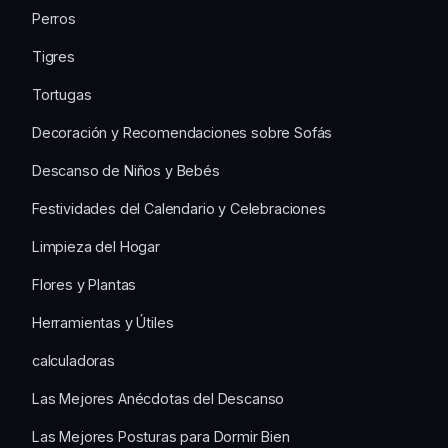
Perros
Tigres
Tortugas
Decoración y Recomendaciones sobre Sofás
Descanso de Niños y Bebés
Festividades del Calendario y Celebraciones
Limpieza del Hogar
Flores y Plantas
Herramientas y Útiles
calculadoras
Las Mejores Anécdotas del Descanso
Las Mejores Posturas para Dormir Bien