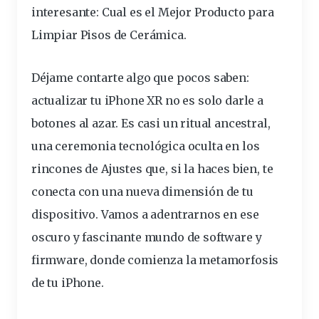
interesante:
Cual es el Mejor Producto para
Limpiar Pisos de Cerámica
.
Déjame contarte algo que pocos saben:
actualizar tu iPhone XR no es solo
darle
a
botones al azar. Es casi un
ritual
ancestral,
una ceremonia tecnológica oculta en los
rincones de Ajustes que, si la haces bien, te
conecta con una nueva dimensión de tu
dispositivo. Vamos a adentrarnos en ese
oscuro y fascinante mundo de software y
firmware, donde comienza la metamorfosis
de tu iPhone.