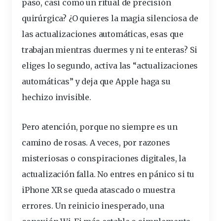
paso, casi como un ritual de
precisión
quirúrgica? ¿O quieres la magia silenciosa de
las actualizaciones
automáticas
, esas que
trabajan mientras duermes y ni te enteras? Si
eliges lo segundo, activa las “actualizaciones
automáticas” y deja que Apple haga su
hechizo invisible.
Pero atención, porque no siempre es un
camino de rosas. A veces, por razones
misteriosas o conspiraciones digitales, la
actualización falla. No entres en pánico si tu
iPhone XR se queda atascado o muestra
errores. Un reinicio inesperado, una