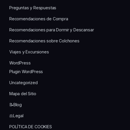
Preguntas y Respuestas
Recomendaciones de Compra
Recomendaciones para Dormir y Descansar
Recomendaciones sobre Colchones
Viajes y Excursiones
WordPress
Plugin WordPress
Uncategorized
Mapa del Sitio
📝Blog
⚖️Legal
POLÍTICA DE COOKIES