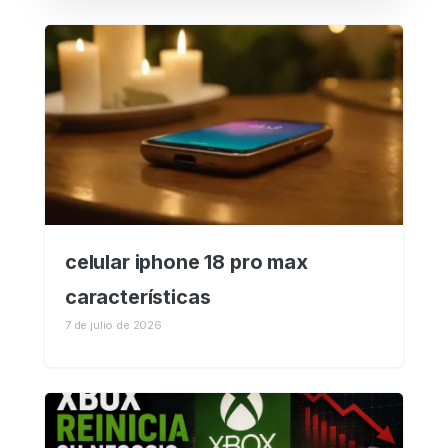
celular iphone 18 pro max
características
7 de julio de 2026