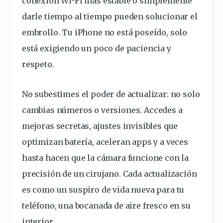
conexión
Wi-Fi más
estable
o simplemente
darle tiempo al tiempo pueden solucionar el
embrollo. Tu iPhone no está poseído, solo
está exigiendo un poco de paciencia y
respeto.
No subestimes el poder de actualizar: no solo
cambias números o
versiones
. Accedes a
mejoras secretas, ajustes invisibles que
optimizan batería, aceleran apps y a veces
hasta hacen que la cámara funcione con la
precisión de un cirujano. Cada actualización
es como un suspiro de vida nueva para tu
teléfono, una bocanada de aire fresco en su
interior.