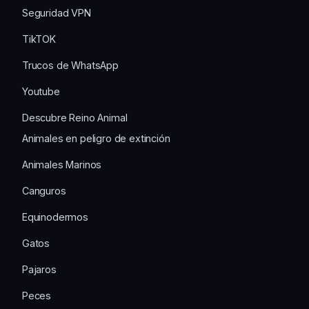
Seguridad VPN
TikTOK
Trucos de WhatsApp
Youtube
Descubre Reino Animal
Animales en peligro de extinción
Animales Marinos
Canguros
Equinodermos
Gatos
Pajaros
Peces