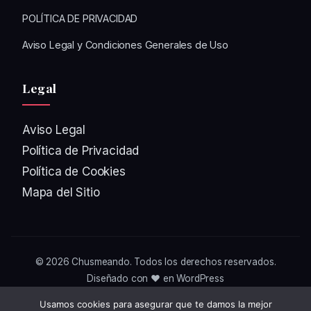
POLÍTICA DE PRIVACIDAD
Aviso Legal y Condiciones Generales de Uso
Legal
Aviso Legal
Política de Privacidad
Política de Cookies
Mapa del Sitio
© 2026
Chusmeando
. Todos los derechos reservados.
Diseñado con ❤️ en WordPress
Usamos cookies para asegurar que te damos la mejor