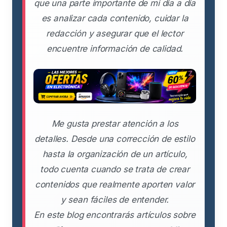
que una parte importante de mi día a día
es analizar cada contenido, cuidar la
redacción y asegurar que el lector
encuentre información de calidad.
Me gusta prestar atención a los
detalles. Desde una corrección de estilo
hasta la organización de un artículo,
todo cuenta cuando se trata de crear
contenidos que realmente aporten valor
y sean fáciles de entender.
En este blog encontrarás artículos sobre