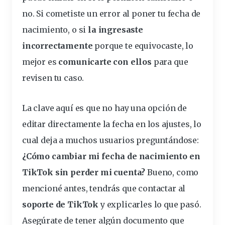
no. Si
cometiste un error al poner tu fecha de
nacimiento
, o si
la ingresaste
incorrectamente
porque te equivocaste, lo
mejor es
comunicarte con ellos
para que
revisen tu caso.
La clave aquí es que
no hay una opción de
editar directamente
la fecha en los ajustes, lo
cual deja a muchos
usuarios
preguntándose:
¿Cómo cambiar mi fecha de nacimiento en
TikTok sin perder mi cuenta?
Bueno, como
mencioné antes, tendrás que contactar al
soporte de TikTok
y explicarles lo que pasó.
Asegúrate de tener algún documento que