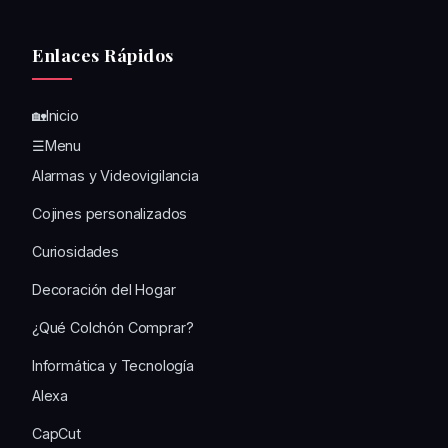
Enlaces Rápidos
🏡Inicio
☰Menu
Alarmas y Videovigilancia
Cojines personalizados
Curiosidades
Decoración del Hogar
¿Qué Colchón Comprar?
Informática y Tecnología
Alexa
CapCut