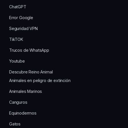
ChatGPT
Error Google
Seguridad VPN
TikTOK
Trucos de WhatsApp
Youtube
Descubre Reino Animal
Animales en peligro de extinción
Animales Marinos
Canguros
Equinodermos
Gatos