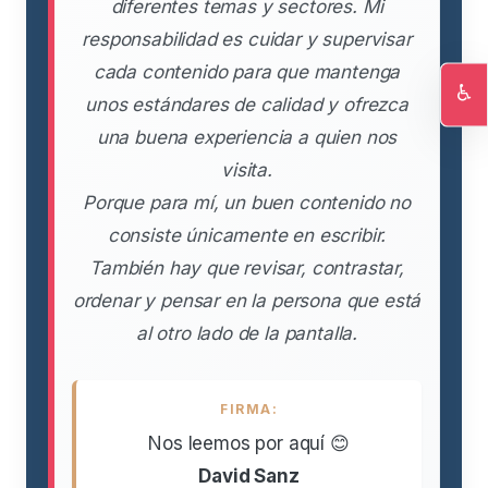
diferentes temas y sectores. Mi
responsabilidad es cuidar y supervisar
cada contenido para que mantenga
♿
unos estándares de calidad y ofrezca
Ac
una buena experiencia a quien nos
visita.
Porque para mí, un buen contenido no
consiste únicamente en escribir.
También hay que revisar, contrastar,
ordenar y pensar en la persona que está
al otro lado de la pantalla.
FIRMA:
Nos leemos por aquí 😊
David Sanz