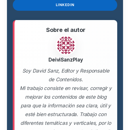
LINKEDIN
Sobre el autor
DeiviSanzPlay
Soy David Sanz, Editor y Responsable
de Contenidos.
Mi trabajo consiste en revisar, corregir y
mejorar los contenidos de este blog
para que la información sea clara, útil y
esté bien estructurada. Trabajo con
diferentes temáticas y verticales, por lo