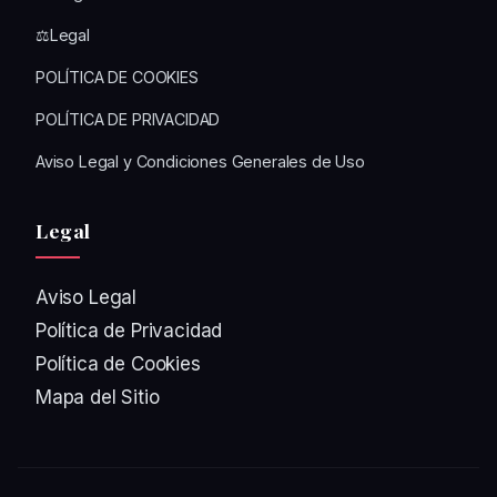
⚖️Legal
POLÍTICA DE COOKIES
POLÍTICA DE PRIVACIDAD
Aviso Legal y Condiciones Generales de Uso
Legal
Aviso Legal
Política de Privacidad
Política de Cookies
Mapa del Sitio