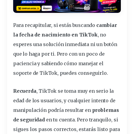
Para recapitular, si estás buscando
cambiar
la fecha de nacimiento en TikTok
, no
esperes una solución inmediata ni un botón
que lo haga por ti. Pero con un poco de
paciencia y sabiendo
cómo manejar el
soporte de TikTok
, puedes conseguirlo.
Recuerda
, TikTok se toma muy en serio la
edad de los usuarios, y cualquier intento de
manipulación podría resultar en
problemas
de seguridad
en tu cuenta. Pero tranquilo, si
sigues los pasos correctos, estarás listo para