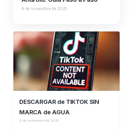
9 de noviembre de 2025
DESCARGAR de TIKTOK SIN
MARCA de AGUA
6 de noviembre de 2025