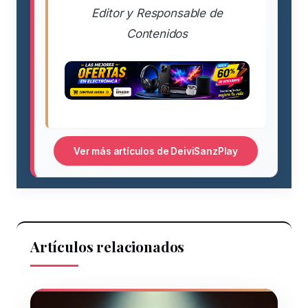
Editor y Responsable de
Contenidos
Ver más artículos de DeiviSanzPlay
Artículos relacionados