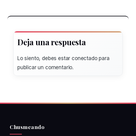
Deja una respuesta
Lo siento, debes estar
conectado
para
publicar un comentario.
Chusmeando