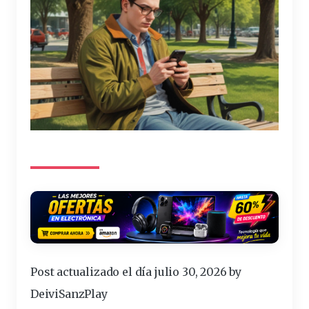
Post actualizado el día julio 30, 2026 by
DeiviSanzPlay