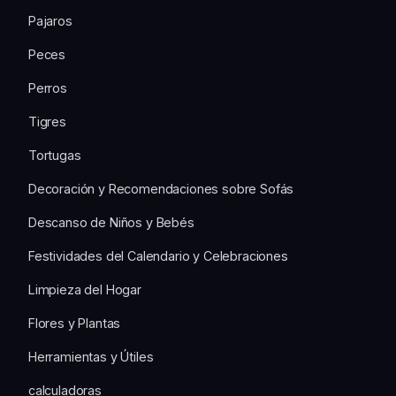
Pajaros
Peces
Perros
Tigres
Tortugas
Decoración y Recomendaciones sobre Sofás
Descanso de Niños y Bebés
Festividades del Calendario y Celebraciones
Limpieza del Hogar
Flores y Plantas
Herramientas y Útiles
calculadoras