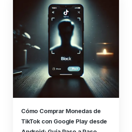
Cómo Comprar Monedas de
TikTok con Google Play desde
Android: Guía Paso a Paso