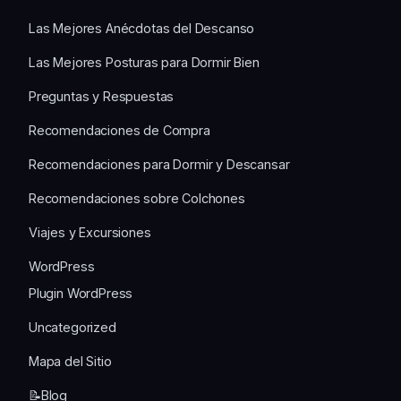
Las Mejores Anécdotas del Descanso
Las Mejores Posturas para Dormir Bien
Preguntas y Respuestas
Recomendaciones de Compra
Recomendaciones para Dormir y Descansar
Recomendaciones sobre Colchones
Viajes y Excursiones
WordPress
Plugin WordPress
Uncategorized
Mapa del Sitio
📝Blog