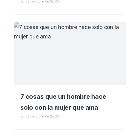
25 de octubre de 2025
7 cosas que un hombre hace
solo con la mujer que ama
25 de octubre de 2025