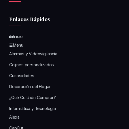
Enlaces Rápidos
🏡Inicio
☰Menu
Alarmas y Videovigilancia
Cojines personalizados
Curiosidades
Decoración del Hogar
¿Qué Colchón Comprar?
Informática y Tecnología
Alexa
CapCut