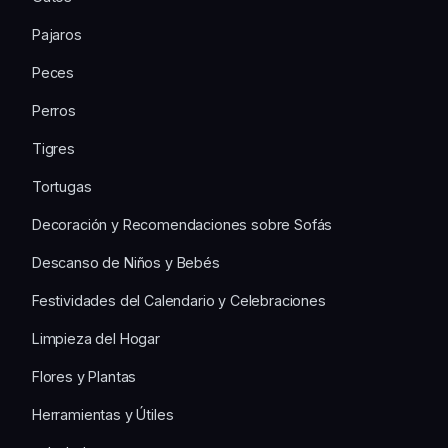
Pajaros
Peces
Perros
Tigres
Tortugas
Decoración y Recomendaciones sobre Sofás
Descanso de Niños y Bebés
Festividades del Calendario y Celebraciones
Limpieza del Hogar
Flores y Plantas
Herramientas y Útiles