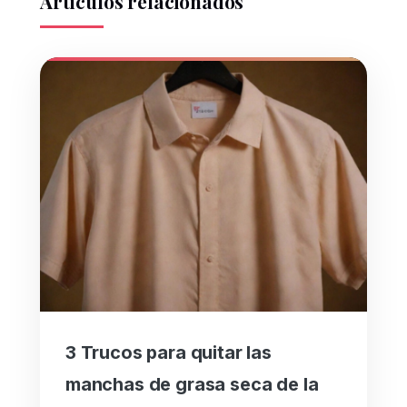
Artículos relacionados
3 Trucos para quitar las
manchas de grasa seca de la