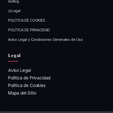
📝Blog
⚖️Legal
POLÍTICA DE COOKIES
POLÍTICA DE PRIVACIDAD
Aviso Legal y Condiciones Generales de Uso
Legal
Aviso Legal
Política de Privacidad
Política de Cookies
Mapa del Sitio