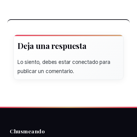
Deja una respuesta
Lo siento, debes estar
conectado
para
publicar un comentario.
Chusmeando