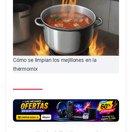
Cómo se limpian los mejillones en la
thermomix