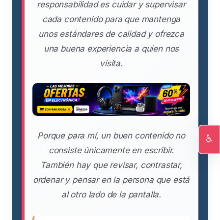
responsabilidad es cuidar y supervisar
cada contenido para que mantenga
unos estándares de calidad y ofrezca
una buena experiencia a quien nos
visita.
Porque para mí, un buen contenido no
♿
consiste únicamente en escribir.
Ac
También hay que revisar, contrastar,
ordenar y pensar en la persona que está
al otro lado de la pantalla.