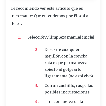
Te recomiendo ver este artículo que es
interesante:
Que entendemos por Floral y
florar
.
Selección y limpieza manual inicial:
Descarte cualquier
mejillón
con la
concha
rota o que permanezca
abierto al golpearlo
ligeramente (no está vivo).
Con un cuchillo, raspe las
posibles incrustaciones.
Tire con fuerza de la