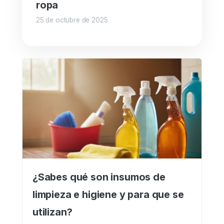
ropa
25 de octubre de 2025
¿Sabes qué son insumos de
limpieza e higiene y para que se
utilizan?