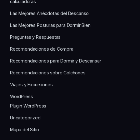
calculadoras
Las Mejores Anécdotas del Descanso
Las Mejores Posturas para Dormir Bien
Preguntas y Respuestas
Recomendaciones de Compra
Recomendaciones para Dormir y Descansar
Recomendaciones sobre Colchones
Viajes y Excursiones
WordPress
Plugin WordPress
Uncategorized
Mapa del Sitio