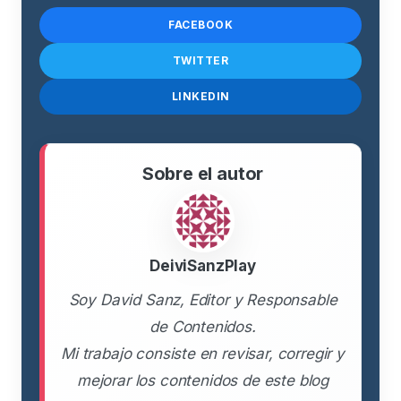
FACEBOOK
TWITTER
LINKEDIN
Sobre el autor
DeiviSanzPlay
Soy David Sanz, Editor y Responsable
de Contenidos.
Mi trabajo consiste en revisar, corregir y
mejorar los contenidos de este blog