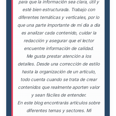
para que la información sea clara, útil y
esté bien estructurada. Trabajo con
diferentes temáticas y verticales, por lo
que una parte importante de mi día a día
es analizar cada contenido, cuidar la
redacción y asegurar que el lector
encuentre información de calidad.
Me gusta prestar atención a los
detalles. Desde una corrección de estilo
hasta la organización de un artículo,
todo cuenta cuando se trata de crear
contenidos que realmente aporten valor
y sean fáciles de entender.
En este blog encontrarás artículos sobre
diferentes temas y sectores. Mi