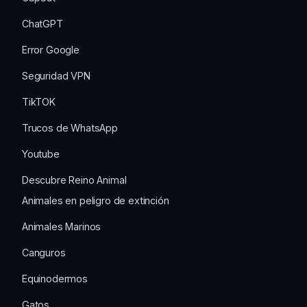
ChatGPT
Error Google
Seguridad VPN
TikTOK
Trucos de WhatsApp
Youtube
Descubre Reino Animal
Animales en peligro de extinción
Animales Marinos
Canguros
Equinodermos
Gatos