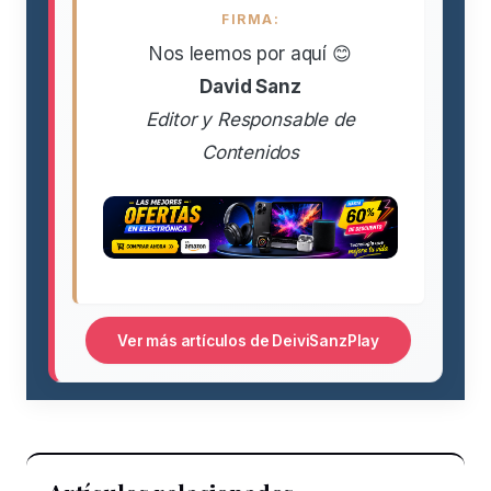
FIRMA:
Nos leemos por aquí 😊
David Sanz
Editor y Responsable de
Contenidos
Ver más artículos de DeiviSanzPlay