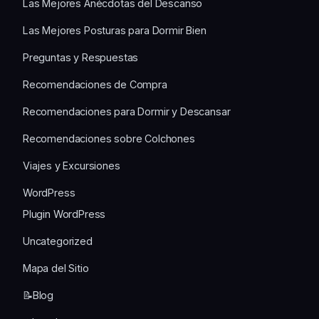
Las Mejores Anécdotas del Descanso
Las Mejores Posturas para Dormir Bien
Preguntas y Respuestas
Recomendaciones de Compra
Recomendaciones para Dormir y Descansar
Recomendaciones sobre Colchones
Viajes y Excursiones
WordPress
Plugin WordPress
Uncategorized
Mapa del Sitio
📝Blog