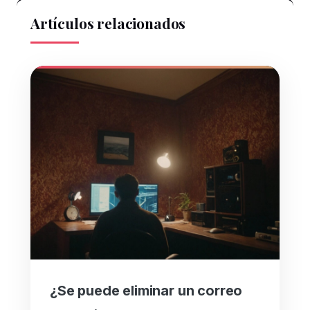
Artículos relacionados
¿Se puede eliminar un correo