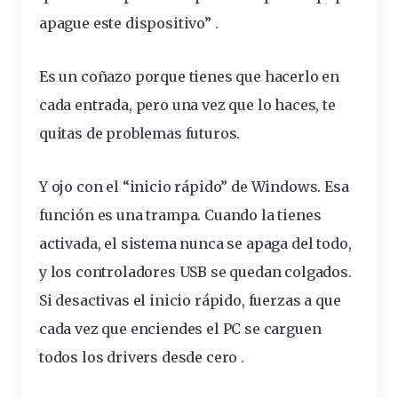
apague este dispositivo” .
Es un coñazo porque tienes que hacerlo en
cada entrada, pero una vez que lo haces, te
quitas de problemas futuros.
Y ojo con el “
inicio
rápido
” de Windows. Esa
función es una trampa. Cuando la tienes
activada, el sistema nunca se apaga del todo,
y los controladores USB se quedan colgados.
Si desactivas el inicio rápido, fuerzas a que
cada vez que enciendes el PC se carguen
todos los drivers desde cero .