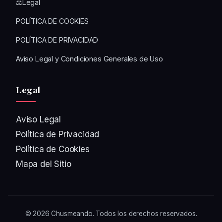
⚖️Legal
POLÍTICA DE COOKIES
POLÍTICA DE PRIVACIDAD
Aviso Legal y Condiciones Generales de Uso
Legal
Aviso Legal
Política de Privacidad
Política de Cookies
Mapa del Sitio
© 2026
Chusmeando
. Todos los derechos reservados.