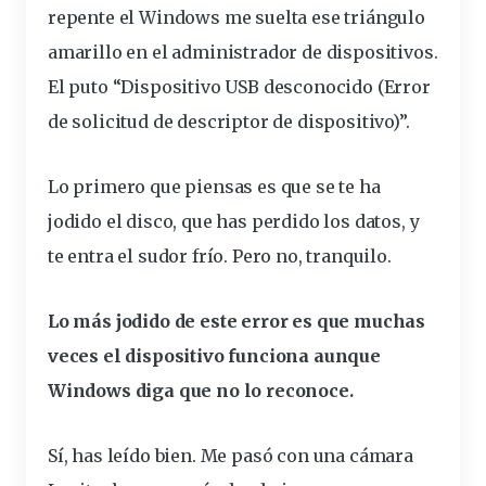
repente el Windows me suelta ese
triángulo
amarillo en el administrador de
dispositivos
.
El puto “Dispositivo USB
desconocido
(Error
de solicitud de descriptor de dispositivo)”.
Lo primero que piensas es que se te ha
jodido
el disco, que has perdido los datos, y
te entra el sudor frío. Pero no, tranquilo.
Lo más jodido de este error es que muchas
veces el dispositivo funciona aunque
Windows diga que no lo reconoce.
Sí, has leído bien. Me pasó con una cámara