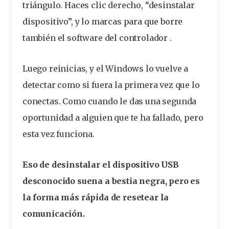
triángulo. Haces clic derecho, “desinstalar
dispositivo”, y lo marcas para que borre
también el software del controlador .
Luego reinicias, y el Windows lo vuelve a
detectar como si fuera la primera vez que lo
conectas. Como cuando le das una segunda
oportunidad a alguien que te ha fallado, pero
esta vez funciona.
Eso de desinstalar el dispositivo USB
desconocido
suena
a bestia negra, pero es
la forma más rápida de resetear la
comunicación.