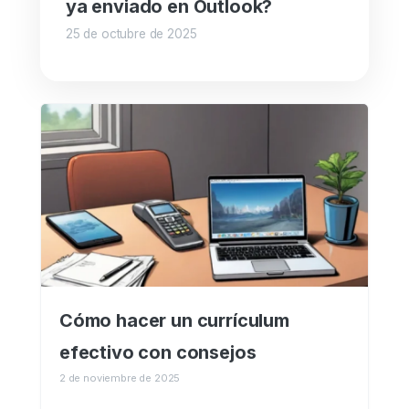
ya enviado en Outlook?
25 de octubre de 2025
Cómo hacer un currículum
efectivo con consejos
2 de noviembre de 2025