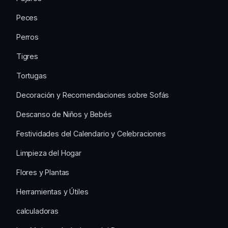
Peces
Perros
Tigres
Tortugas
Decoración y Recomendaciones sobre Sofás
Descanso de Niños y Bebés
Festividades del Calendario y Celebraciones
Limpieza del Hogar
Flores y Plantas
Herramientas y Útiles
calculadoras