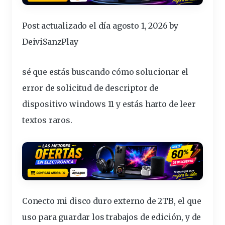
Post actualizado el día agosto 1, 2026 by
DeiviSanzPlay
sé que estás buscando cómo solucionar el
error
de
solicitud
de
descriptor
de
dispositivo
windows
11 y estás harto de leer
textos raros.
Conecto mi
disco
duro
externo de 2TB, el que
uso para guardar los trabajos de edición, y de