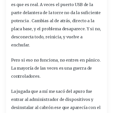
es que es real. A veces el puerto USB de la
parte delantera de la torre no da la suficiente
potencia . Cambias al de atrás, directo a la
placa base, y el problema desaparece. Y si no,
desconecta todo, reinicia, y vuelve a
enchufar.
Pero si eso no funciona, no entres en pánico.
La mayoría de las veces es una guerra de
controladores
.
La jugada que a mí me sacó del apuro fue
entrar al administrador de dispositivos y
desinstalar
al cabrón ese que aparecía con el