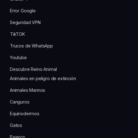
Error Google
Seguridad VPN
TikTOK
Trucos de WhatsApp
Youtube
Descubre Reino Animal
Animales en peligro de extinción
Animales Marinos
Canguros
Equinodermos
Gatos
Pajaros