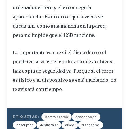
ordenador entero y el error seguía
apareciendo . Es un error que a veces se
queda ahí, como una mancha en la pared,
pero no impide que el USB funcione.
Lo importante es que si el disco duro o el
pendrive se ve en el explorador de archivos,
haz copia de seguridad ya. Porque si el error
es físico y el dispositivo se está muriendo, no
te avisará con tiempo.
ETIQUETAS:
controladores
desconocido
descriptor
desinstalar
disco
dispositivo