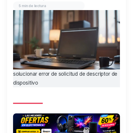
5 min de lectura
solucionar error de solicitud de descriptor de
dispositivo