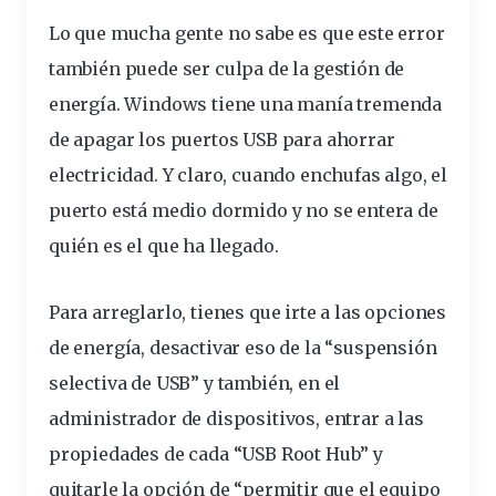
Lo que mucha gente no sabe es que este error
también puede ser culpa de la gestión de
energía. Windows tiene una manía tremenda
de apagar los puertos USB para ahorrar
electricidad. Y claro, cuando enchufas algo, el
puerto está medio dormido y no se entera de
quién es el que ha llegado.
Para arreglarlo, tienes que irte a las opciones
de energía, desactivar eso de la “suspensión
selectiva de USB” y también, en el
administrador de dispositivos, entrar a las
propiedades de cada “USB Root Hub” y
quitarle la opción de “permitir que el equipo