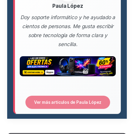
Paula López
Doy soporte informático y he ayudado a
cientos de personas. Me gusta escribir
sobre tecnología de forma clara y
sencilla.
Ver más artículos de Paula López