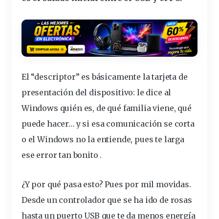
El “descriptor” es básicamente la tarjeta de
presentación del dispositivo: le dice al
Windows quién es, de qué familia viene, qué
puede hacer… y si esa comunicación se corta
o el Windows no la entiende, pues te larga
ese error tan bonito .
¿Y por qué pasa esto? Pues por mil movidas.
Desde un controlador que se ha ido de rosas
hasta un
puerto
USB que te da menos
energía