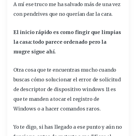
A mí ese truco me ha salvado más de una vez
con pendrives que no querían dar la cara.
El inicio rápido es como fingir que limpias
la casa: todo parece ordenado pero la
mugre sigue ahí.
Otra cosa que te encuentras mucho cuando
buscas cómo solucionar el error de solicitud
de descriptor de dispositivo windows 11 es
que te manden a tocar el registro de
Windows o a hacer comandos raros.
Yo te digo, si has llegado a ese punto y aún no