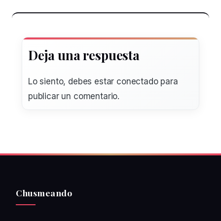
Deja una respuesta
Lo siento, debes estar
conectado
para
publicar un comentario.
Chusmeando