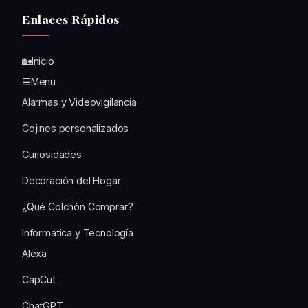
Enlaces Rápidos
🏡Inicio
☰Menu
Alarmas y Videovigilancia
Cojines personalizados
Curiosidades
Decoración del Hogar
¿Qué Colchón Comprar?
Informática y Tecnología
Alexa
CapCut
ChatGPT