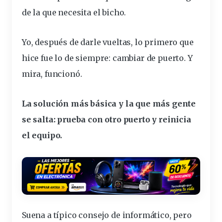
de la que necesita el bicho.
Yo, después de darle vueltas, lo primero que
hice fue lo de siempre: cambiar de puerto. Y
mira, funcionó.
La solución más básica y la que más
gente
se salta: prueba con otro puerto y reinicia
el equipo.
Suena a típico consejo de informático, pero