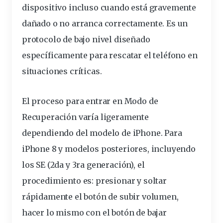
dispositivo incluso cuando está gravemente
dañado o no arranca correctamente. Es un
protocolo de bajo nivel diseñado
específicamente para rescatar el teléfono en
situaciones críticas.
El proceso para entrar en Modo de
Recuperación varía ligeramente
dependiendo del modelo de iPhone. Para
iPhone 8 y modelos posteriores, incluyendo
los SE (2da y 3ra generación), el
procedimiento es: presionar y soltar
rápidamente el botón de subir volumen,
hacer lo mismo con el botón de bajar