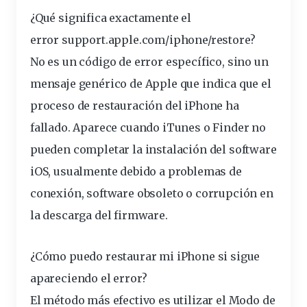
¿Qué significa exactamente el
error support.apple.com/iphone/restore?
No es un código de error específico, sino un
mensaje genérico de Apple que indica que el
proceso de restauración del iPhone ha
fallado. Aparece cuando iTunes o Finder no
pueden completar la instalación del software
iOS, usualmente debido a problemas de
conexión, software obsoleto o corrupción en
la descarga del firmware.
¿Cómo puedo restaurar mi iPhone si sigue
apareciendo el error?
El método más efectivo es utilizar el Modo de