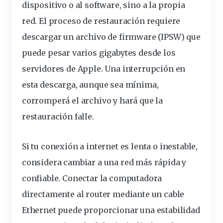
dispositivo o al software, sino a la propia
red. El proceso de restauración requiere
descargar un archivo de firmware (IPSW) que
puede pesar varios gigabytes desde los
servidores de Apple. Una interrupción en
esta descarga, aunque sea mínima,
corromperá el archivo y hará que la
restauración falle.
Si tu conexión a internet es lenta o inestable,
considera cambiar a una red más rápida y
confiable. Conectar la computadora
directamente al router mediante un cable
Ethernet puede proporcionar una estabilidad