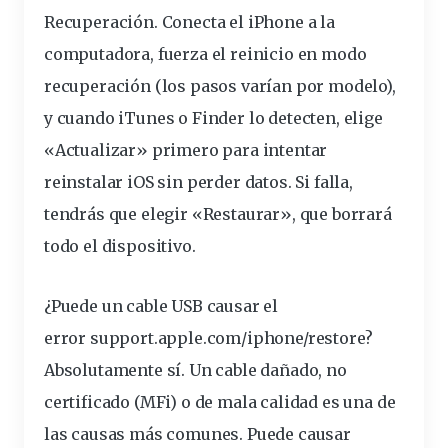
Recuperación. Conecta el iPhone a la
computadora, fuerza el reinicio en modo
recuperación (los pasos varían por modelo),
y cuando iTunes o Finder lo detecten, elige
«Actualizar» primero para intentar
reinstalar iOS sin perder datos. Si falla,
tendrás que elegir «Restaurar», que borrará
todo el dispositivo.
¿Puede un cable USB causar el
error support.apple.com/iphone/restore?
Absolutamente sí. Un cable dañado, no
certificado (MFi) o de mala calidad es una de
las causas más comunes. Puede causar