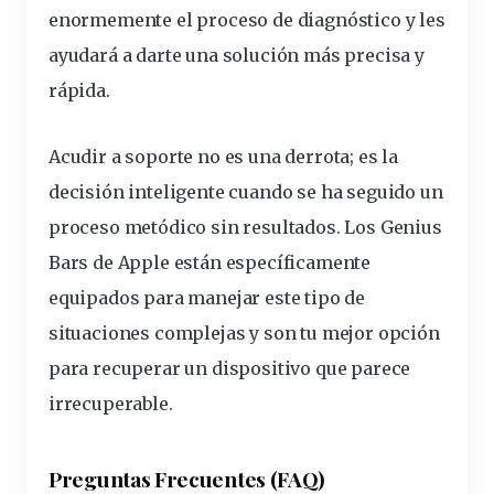
enormemente el proceso de diagnóstico y les
ayudará a darte una solución más precisa y
rápida.
Acudir a soporte no es una derrota; es la
decisión inteligente cuando se ha seguido un
proceso metódico sin resultados. Los Genius
Bars de Apple están específicamente
equipados para manejar este tipo de
situaciones complejas y son tu mejor opción
para recuperar un dispositivo que parece
irrecuperable.
Preguntas Frecuentes (FAQ)