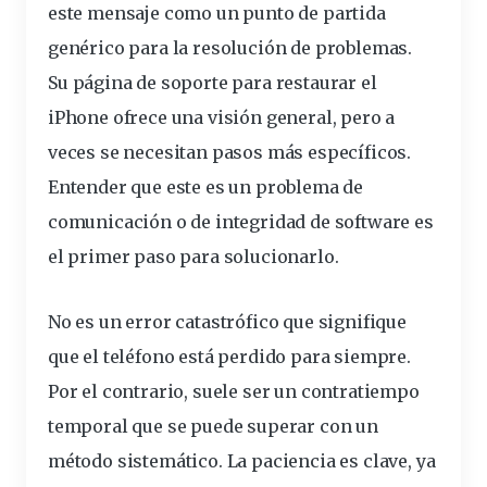
este mensaje como un punto de partida
genérico para la resolución de
problemas
.
Su
página de soporte para
restaurar
el
iPhone ofrece una visión general, pero a
veces se necesitan pasos más específicos.
Entender que este es un problema de
comunicación o de integridad de software es
el primer paso para solucionarlo.
No es un error catastrófico que signifique
que el teléfono está perdido para siempre.
Por el contrario, suele ser un contratiempo
temporal que se puede superar con un
método sistemático. La paciencia es clave, ya