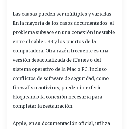
Las causas pueden ser múltiples y variadas.
En la mayoría de los casos documentados, el
problema
subyace en una
conexión
inestable
entre el
cable
USB y los
puertos
de la
computadora. Otra razón frecuente es una
versión desactualizada de iTunes o del
sistema operativo de la Mac o PC. Incluso
conflictos de software de
seguridad
, como
firewalls o antivirus, pueden interferir
bloqueando la conexión necesaria para
completar la restauración.
Apple, en su documentación oficial, utiliza