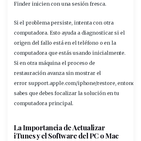
Finder inicien con una sesión fresca.
Si el problema persiste, intenta con otra
computadora. Esto ayuda a diagnosticar si el
origen del fallo está en el teléfono o en la
computadora que estás usando inicialmente.
Si en otra máquina el proceso de
restauración avanza sin mostrar el
error
support.apple.com/iphone/restore
, entonces
sabes que debes focalizar la solución en tu
computadora principal.
La Importancia de Actualizar
iTunes y el Software del PC o Mac