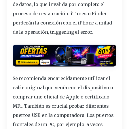
de datos, lo que invalida por completo el
proceso de restauración. iTunes o Finder
perderán la conexión con el iPhone a mitad
de la operación, triggering el error.
Se recomienda encarecidamente utilizar el
cable original que venía con el dispositivo o
comprar uno oficial de Apple o certificado
MFi. También es crucial probar diferentes
puertos USB en la computadora. Los puertos
frontales de un PC, por ejemplo, a veces