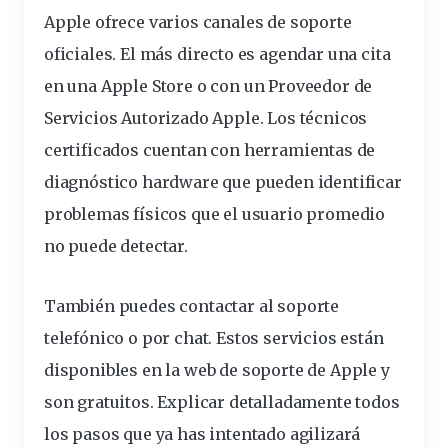
Apple ofrece varios canales de soporte
oficiales. El más directo es agendar una cita
en una
Apple Store
o con un Proveedor de
Servicios Autorizado Apple. Los técnicos
certificados cuentan con herramientas de
diagnóstico hardware que pueden identificar
problemas físicos que el usuario promedio
no puede detectar.
También puedes contactar al soporte
telefónico o por chat. Estos servicios están
disponibles en la web de soporte de Apple y
son gratuitos. Explicar detalladamente todos
los pasos que ya has intentado agilizará