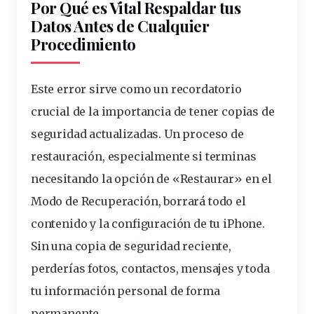
Por Qué es Vital Respaldar tus
Datos Antes de Cualquier
Procedimiento
Este error sirve como un recordatorio
crucial de la importancia de tener copias de
seguridad actualizadas. Un proceso de
restauración, especialmente si terminas
necesitando la opción de «Restaurar» en el
Modo de Recuperación, borrará todo el
contenido y la configuración de tu iPhone.
Sin una
copia
de seguridad reciente,
perderías fotos, contactos, mensajes y toda
tu información personal de forma
permanente.