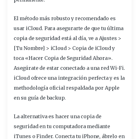
El método más robusto y recomendado es
usar iCloud. Para asegurarte de que tu última
copia de seguridad está al día, ve a Ajustes >
[Tu Nombre] > iCloud > Copia de iCloud y
toca «Hacer Copia de Seguridad Ahora».
Asegúrate de estar conectado a una red Wi-Fi.
iCloud ofrece una integración perfecta y es la
methodología oficial respaldada por Apple
en su
guía de backup
.
La alternativa es hacer una copia de
seguridad en tu computadora mediante
iTunes o Finder. Conecta tu iPhone, ábrelo en