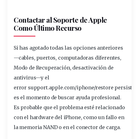
Contactar al Soporte de Apple
Como Último Recurso
Si has agotado todas las opciones anteriores
—cables, puertos, computadoras diferentes,
Modo de Recuperación, desactivación de
antivirus—y el
error
support.apple.com/iphone/restore
persiste,
es el momento de buscar ayuda profesional.
Es probable que el problema esté relacionado
con el hardware del iPhone, como un fallo en
la memoria NAND o en el conector de carga.