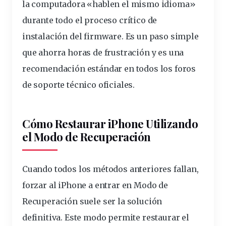
la computadora «hablen el mismo idioma»
durante todo el proceso crítico de
instalación del firmware. Es un paso simple
que ahorra horas de frustración y es una
recomendación estándar en todos los foros
de soporte técnico oficiales.
Cómo Restaurar iPhone Utilizando
el Modo de Recuperación
Cuando todos los métodos anteriores fallan,
forzar al iPhone a entrar en Modo de
Recuperación suele ser la solución
definitiva. Este modo permite restaurar el