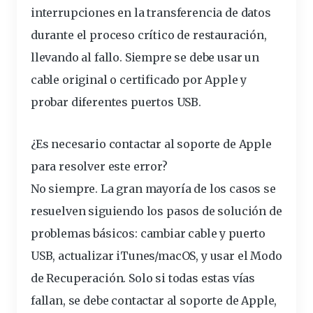
interrupciones en la transferencia de datos
durante el proceso crítico de restauración,
llevando al fallo. Siempre se debe usar un
cable original o certificado por Apple y
probar diferentes puertos USB.
¿Es necesario contactar al soporte de Apple
para resolver este error?
No siempre. La gran mayoría de los casos se
resuelven siguiendo los pasos de solución de
problemas básicos: cambiar cable y puerto
USB, actualizar iTunes/macOS, y usar el Modo
de Recuperación. Solo si todas estas vías
fallan, se debe contactar al soporte de Apple,