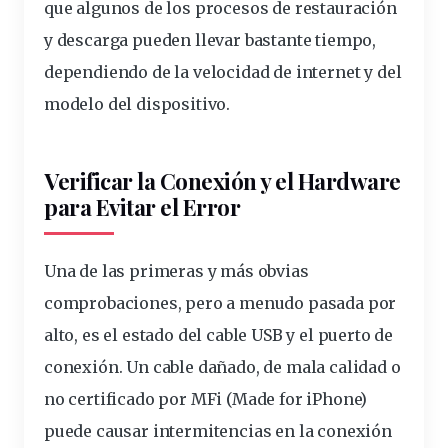
que algunos de los procesos de restauración
y descarga pueden llevar bastante tiempo,
dependiendo de la velocidad de internet y del
modelo del dispositivo.
Verificar la Conexión y el Hardware
para Evitar el Error
Una de las primeras y más obvias
comprobaciones, pero a menudo pasada por
alto, es el estado del cable USB y el puerto de
conexión. Un cable dañado, de mala calidad o
no certificado por MFi (Made for iPhone)
puede causar intermitencias en la conexión