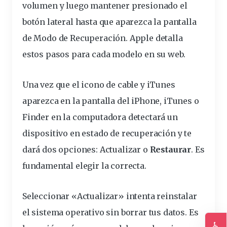
volumen y luego mantener presionado el
botón lateral hasta que aparezca la pantalla
de Modo de Recuperación. Apple detalla
estos pasos para
cada modelo en su web
.
Una vez que el icono de cable y iTunes
aparezca en la pantalla del iPhone, iTunes o
Finder en la computadora detectará un
dispositivo en estado de
recuperación
y te
dará dos opciones:
Actualizar
o
Restaurar
. Es
fundamental elegir la correcta.
Seleccionar «Actualizar» intenta reinstalar
el sistema operativo sin borrar tus datos. Es
♿