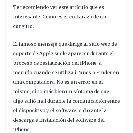
Te recomiendo ver este artículo que es
interesante:
Como es el embarazo de un
canguro
.
El famoso mensaje que dirige al sitio
web
de
soporte
de Apple suele aparecer durante el
proceso de
restauración
del iPhone, a
menudo cuando se utiliza iTunes o Finder en
una
computadora
. No es un
error
en sí
mismo, sino más bien un síntoma de que
algo salió mal durante la comunicación entre
el
dispositivo
y el
software
, o durante la
descarga e instalación del software del
iPhone.