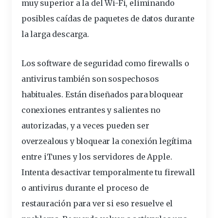
muy superior a la del Wi-Fi, eliminando
posibles caídas de paquetes de datos durante
la larga descarga.
Los software de seguridad como firewalls o
antivirus también son sospechosos
habituales. Están diseñados para bloquear
conexiones entrantes y salientes no
autorizadas, y a veces pueden ser
overzealous y bloquear la conexión legítima
entre iTunes y los servidores de Apple.
Intenta desactivar temporalmente tu firewall
o antivirus durante el proceso de
restauración para ver si eso resuelve el