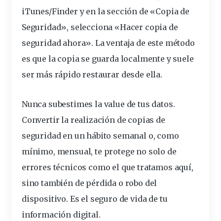
iTunes/Finder y en la sección de «Copia de
Seguridad», selecciona «Hacer copia de
seguridad ahora». La ventaja de este método
es que la copia se guarda localmente y suele
ser más rápido restaurar desde ella.
Nunca subestimes la value de tus datos.
Convertir la realización de copias de
seguridad en un hábito semanal o, como
mínimo, mensual, te protege no solo de
errores técnicos como el que tratamos aquí,
sino también de pérdida o robo del
dispositivo. Es el seguro de vida de tu
información digital.