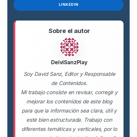
LINKEDIN
Sobre el autor
DeiviSanzPlay
Soy David Sanz, Editor y Responsable
de Contenidos.
Mi trabajo consiste en revisar, corregir y
mejorar los contenidos de este blog
para que la información sea clara, útil y
esté bien estructurada. Trabajo con
diferentes temáticas y verticales, por lo