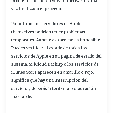
problema. Recuerda volver a activarlos una
vez finalizado el proceso.
Por último, los servidores de Apple
themselves podrían tener problemas
temporales. Aunque es raro, no es imposible.
Puedes verificar el estado de todos los
servicios de Apple en su
página de estado del
sistema
. Si iCloud Backup o los servicios de
iTunes Store aparecen en amarillo o rojo,
significa que hay una interrupción del
servicio y deberás intentar la restauración
más tarde.