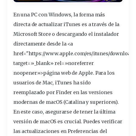
En una PC con Windows, la forma más
directa de
actualizar
iTunes es a través de la
Microsoft Store o descargando el instalador
directamente desde la <a
href="https://www.apple.com/es/
itunes
/download/
target=»_blank» rel=»noreferrer
noopener»>página web de Apple. Para los
usuarios de Mac, iTunes ha sido
reemplazado por Finder en las versiones
modernas de macOS (Catalina y superiores).
En este caso, asegurarse de tener la última
versión de macOS es crucial. Puedes verificar
las actualizaciones en Preferencias del