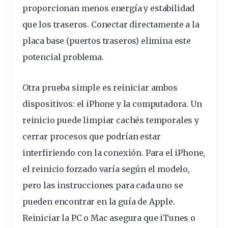
proporcionan menos energía y estabilidad
que los traseros. Conectar directamente a la
placa base (puertos traseros) elimina este
potencial problema.
Otra prueba simple es reiniciar ambos
dispositivos: el iPhone y la computadora. Un
reinicio puede limpiar cachés temporales y
cerrar procesos que podrían estar
interfiriendo con la conexión. Para el iPhone,
el reinicio forzado varía según el modelo,
pero las instrucciones para cada uno se
pueden encontrar en la
guía de Apple
.
Reiniciar la PC o Mac asegura que iTunes o