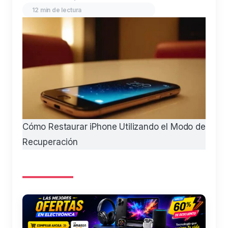
12 min de lectura
Cómo Restaurar iPhone Utilizando el Modo de
Recuperación