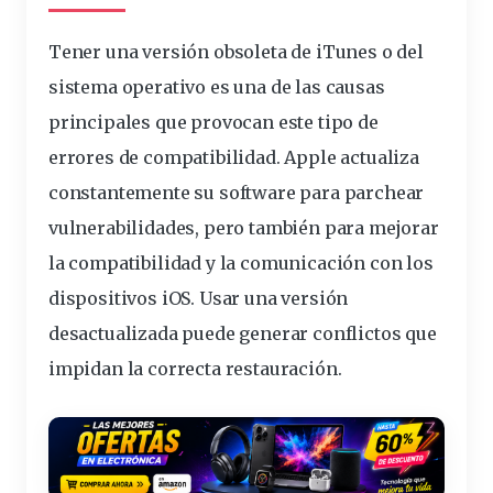
Tener una versión obsoleta de iTunes o del
sistema operativo es una de las causas
principales que provocan este tipo de
errores de compatibilidad. Apple actualiza
constantemente su software para parchear
vulnerabilidades, pero también para mejorar
la compatibilidad y la comunicación con los
dispositivos iOS. Usar una versión
desactualizada puede generar conflictos que
impidan la correcta restauración.