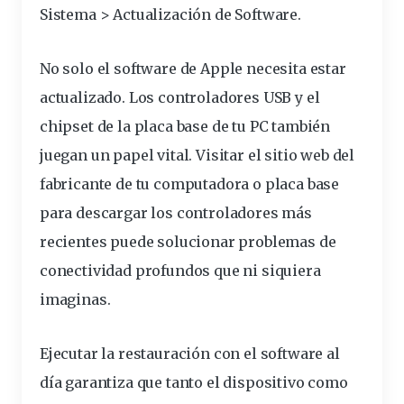
Sistema > Actualización de Software.
No solo el software de Apple necesita estar
actualizado. Los controladores USB y el
chipset de la placa base de tu PC también
juegan un papel vital. Visitar el sitio web del
fabricante de tu computadora o placa base
para descargar los controladores más
recientes puede solucionar problemas de
conectividad profundos que ni siquiera
imaginas.
Ejecutar la restauración con el software al
día garantiza que tanto el dispositivo como