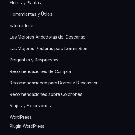
Flores y Plantas
Herramientas y Útiles
calculadoras
Las Mejores Anécdotas del Descanso
Las Mejores Posturas para Dormir Bien
Preguntas y Respuestas
Recomendaciones de Compra
Recomendaciones para Dormir y Descansar
Recomendaciones sobre Colchones
Viajes y Excursiones
WordPress
Plugin WordPress