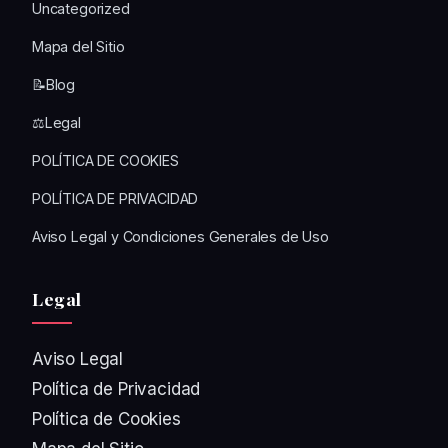
Uncategorized
Mapa del Sitio
📝Blog
⚖️Legal
POLÍTICA DE COOKIES
POLÍTICA DE PRIVACIDAD
Aviso Legal y Condiciones Generales de Uso
Legal
Aviso Legal
Política de Privacidad
Política de Cookies