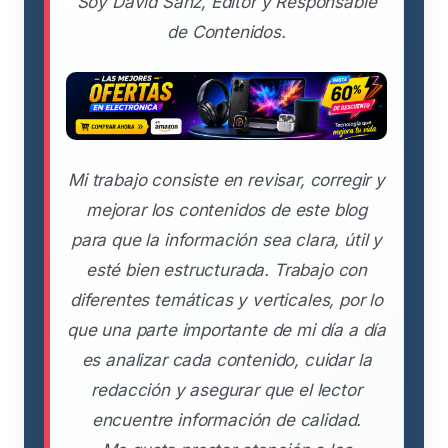
Soy David Sanz, Editor y Responsable
de Contenidos.
Mi trabajo consiste en revisar, corregir y
mejorar los contenidos de este blog
para que la información sea clara, útil y
esté bien estructurada. Trabajo con
diferentes temáticas y verticales, por lo
que una parte importante de mi día a día
es analizar cada contenido, cuidar la
redacción y asegurar que el lector
encuentre información de calidad.