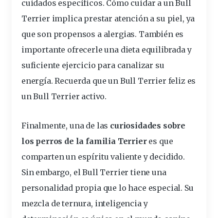
cuidados específicos.
Cómo cuidar a un Bull
Terrier
implica prestar atención a su piel, ya
que son propensos a alergias. También es
importante ofrecerle una dieta equilibrada y
suficiente ejercicio para canalizar su
energía. Recuerda que un Bull Terrier feliz es
un Bull Terrier activo.
Finalmente, una de las
curiosidades sobre
los perros de la familia Terrier
es que
comparten un espíritu valiente y decidido.
Sin embargo, el Bull Terrier tiene una
personalidad propia que lo hace especial. Su
mezcla de ternura, inteligencia y