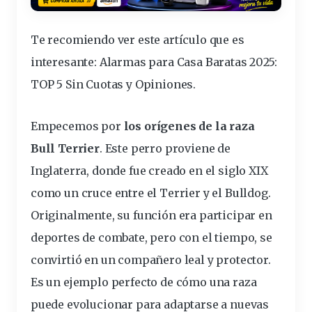
Te recomiendo ver este artículo que es
interesante:
Alarmas para Casa Baratas 2025:
TOP 5 Sin Cuotas y Opiniones
.
Empecemos por
los orígenes de la raza
Bull Terrier
. Este perro proviene de
Inglaterra, donde fue creado en el siglo XIX
como un cruce entre el Terrier y el Bulldog.
Originalmente, su función era participar en
deportes de combate, pero con el tiempo, se
convirtió en un compañero leal y protector.
Es un ejemplo perfecto de cómo una raza
puede evolucionar para adaptarse a nuevas