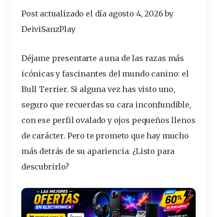
Post actualizado el día agosto 4, 2026 by
DeiviSanzPlay
Déjame presentarte a una de las razas más
icónicas y
fascinantes
del mundo canino: el
Bull Terrier
. Si alguna vez has visto uno,
seguro que recuerdas su cara inconfundible,
con ese perfil ovalado y ojos pequeños llenos
de carácter. Pero te prometo que hay mucho
más detrás de su apariencia. ¿Listo para
descubrirlo?