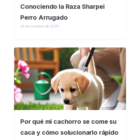
Conociendo la Raza Sharpei
Perro Arrugado
25 de octubre de 2025
Por qué mi cachorro se come su
caca y cómo solucionarlo rápido