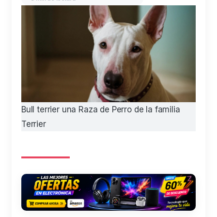
Bull terrier una Raza de Perro de la familia
Terrier