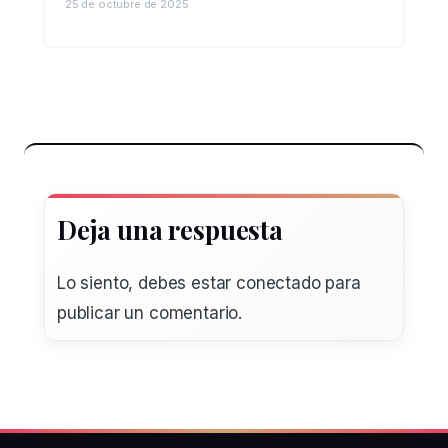
25 de octubre de 2025
Deja una respuesta
Lo siento, debes estar
conectado
para
publicar un comentario.