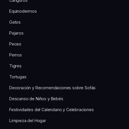
Canguros
Equinodermos
Gatos
Pajaros
Peces
Perros
Tigres
Tortugas
Decoración y Recomendaciones sobre Sofás
Descanso de Niños y Bebés
Festividades del Calendario y Celebraciones
Limpieza del Hogar