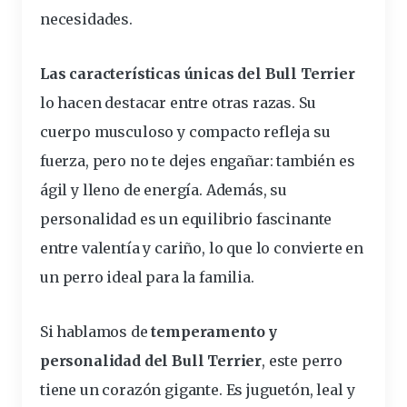
necesidades.
Las
características
únicas del Bull Terrier
lo hacen destacar entre otras razas. Su
cuerpo musculoso y compacto refleja su
fuerza, pero no te dejes engañar: también es
ágil y lleno de energía. Además, su
personalidad
es un
equilibrio
fascinante
entre valentía y cariño, lo que lo convierte en
un
perro ideal para la familia
.
Si hablamos de
temperamento y
personalidad del Bull Terrier
, este perro
tiene un corazón gigante. Es juguetón, leal y