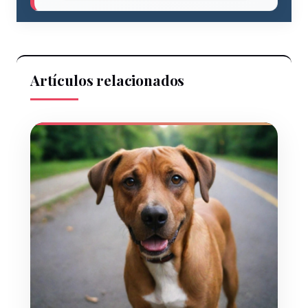
Artículos relacionados