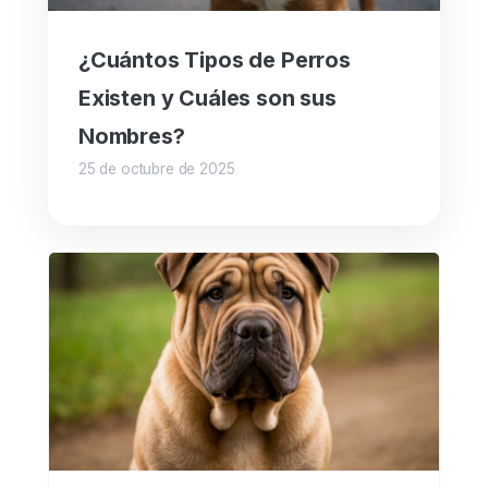
¿Cuántos Tipos de Perros
Existen y Cuáles son sus
Nombres?
25 de octubre de 2025