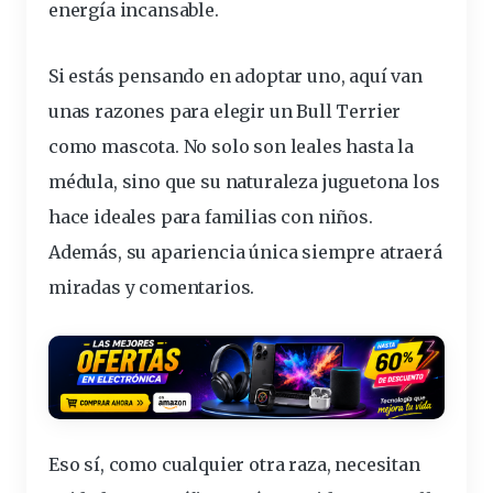
energía incansable.
Si estás pensando en adoptar uno, aquí van
unas
razones para elegir un Bull Terrier
como mascota
. No solo son leales hasta la
médula, sino que su
naturaleza
juguetona los
hace ideales para familias con niños.
Además, su apariencia única siempre atraerá
miradas y comentarios.
Eso sí, como cualquier otra raza, necesitan