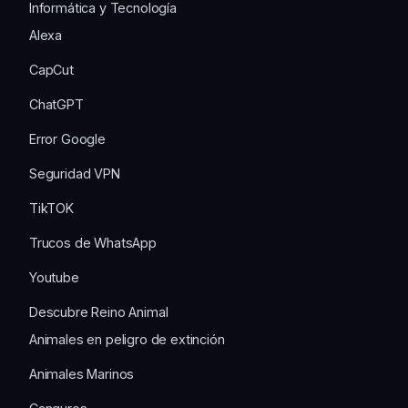
Informática y Tecnología
Alexa
CapCut
ChatGPT
Error Google
Seguridad VPN
TikTOK
Trucos de WhatsApp
Youtube
Descubre Reino Animal
Animales en peligro de extinción
Animales Marinos