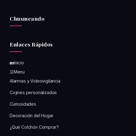
Chusmeando
Enlaces Rápidos
🏡Inicio
☰Menu
Alarmas y Videovigilancia
Cojines personalizados
Curiosidades
Decoración del Hogar
¿Qué Colchón Comprar?