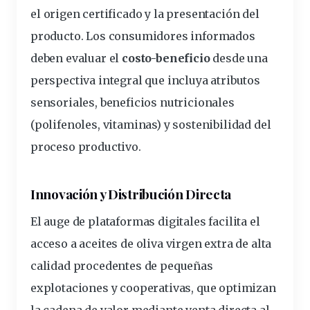
el
origen
certificado y la presentación del
producto. Los consumidores informados
deben evaluar el
costo-beneficio
desde una
perspectiva integral que incluya atributos
sensoriales, beneficios nutricionales
(polifenoles, vitaminas) y sostenibilidad del
proceso productivo.
Innovación y Distribución Directa
El auge de plataformas digitales facilita el
acceso a aceites de oliva virgen extra de alta
calidad procedentes de
pequeñas
explotaciones y cooperativas, que optimizan
la cadena de valor mediante venta directa al