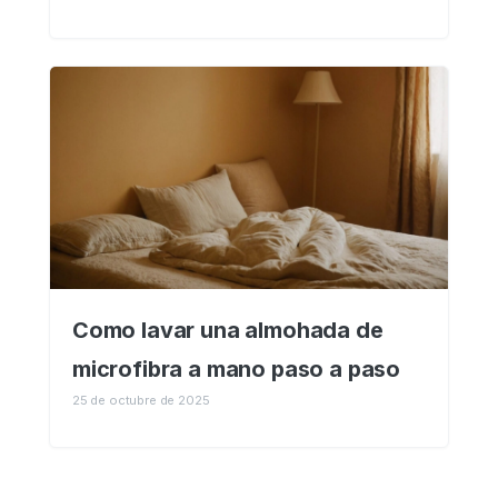
Como lavar una almohada de
microfibra a mano paso a paso
25 de octubre de 2025