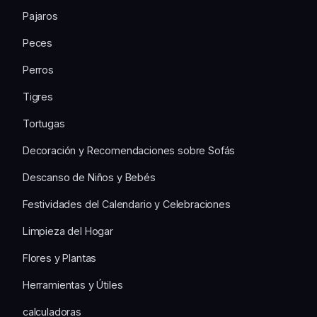
Pajaros
Peces
Perros
Tigres
Tortugas
Decoración y Recomendaciones sobre Sofás
Descanso de Niños y Bebés
Festividades del Calendario y Celebraciones
Limpieza del Hogar
Flores y Plantas
Herramientas y Útiles
calculadoras