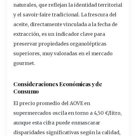
naturales, que reflejan la identidad territorial
y el savoir-faire tradicional. La frescura del
aceite, directamente vinculada a la fecha de
extracción, es un indicador clave para
preservar propiedades organolépticas
superiores, muy valoradas en el mercado
gourmet.
Consideraciones Económicas y de
Consumo
El precio promedio del AOVE en
supermercados oscila en torno a 4,50 €/litro,
aunque esta cifra puede enmascarar
disparidades significativas según la calidad,