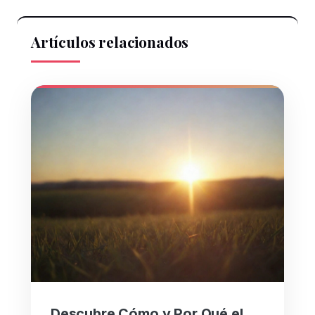
Artículos relacionados
Descubre Cómo y Por Qué el