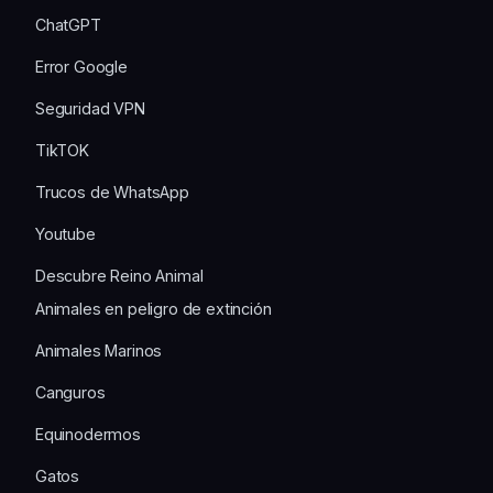
ChatGPT
Error Google
Seguridad VPN
TikTOK
Trucos de WhatsApp
Youtube
Descubre Reino Animal
Animales en peligro de extinción
Animales Marinos
Canguros
Equinodermos
Gatos