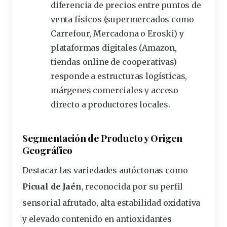
diferencia de precios entre puntos de
venta físicos (supermercados como
Carrefour, Mercadona o Eroski) y
plataformas digitales (Amazon,
tiendas online de cooperativas)
responde a estructuras logísticas,
márgenes comerciales y acceso
directo a productores locales.
Segmentación de Producto y Origen
Geográfico
Destacar las variedades autóctonas como
Picual de Jaén
, reconocida por su perfil
sensorial afrutado, alta estabilidad oxidativa
y elevado contenido en antioxidantes