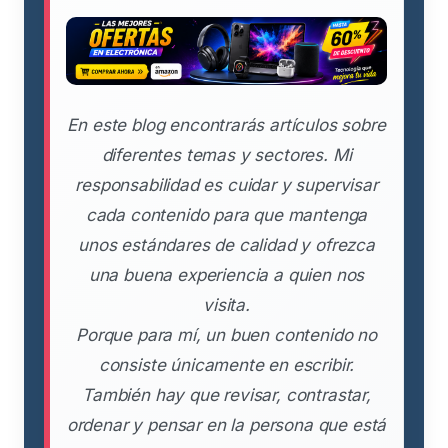
En este blog encontrarás artículos sobre
diferentes temas y sectores. Mi
responsabilidad es cuidar y supervisar
cada contenido para que mantenga
unos estándares de calidad y ofrezca
una buena experiencia a quien nos
visita.
Porque para mí, un buen contenido no
consiste únicamente en escribir.
También hay que revisar, contrastar,
ordenar y pensar en la persona que está