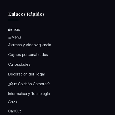
Enlaces Rápidos
🏡Inicio
☰Menu
Alarmas y Videovigilancia
Cojines personalizados
Curiosidades
Decoración del Hogar
¿Qué Colchón Comprar?
Informática y Tecnología
Alexa
CapCut