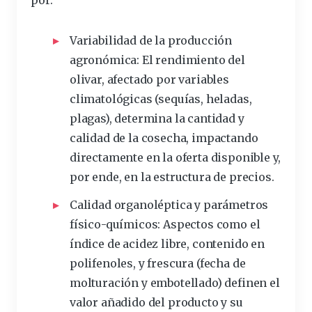
Variabilidad de la
producción
agronómica: El rendimiento del
olivar, afectado por variables
climatológicas (sequías, heladas,
plagas), determina la cantidad y
calidad
de la cosecha, impactando
directamente en la oferta disponible y,
por ende, en la estructura de
precios
.
Calidad organoléptica y parámetros
físico-químicos:
Aspectos como el
índice de acidez libre, contenido en
polifenoles
, y
frescura
(
fecha
de
molturación y embotellado) definen el
valor añadido del producto y su