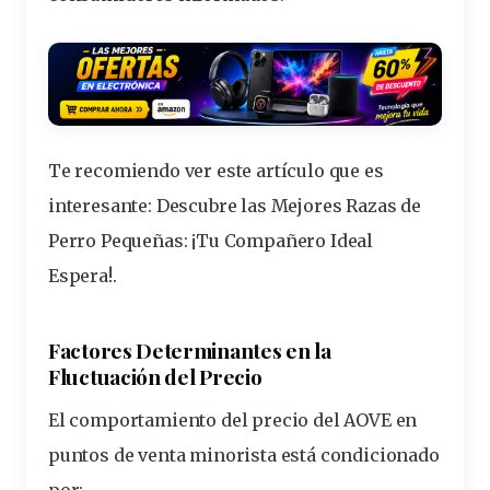
Te recomiendo ver este artículo que es
interesante:
Descubre las Mejores Razas de
Perro Pequeñas: ¡Tu Compañero Ideal
Espera!
.
Factores Determinantes en la
Fluctuación del Precio
El comportamiento del
precio
del AOVE en
puntos
de
venta
minorista está condicionado
por: