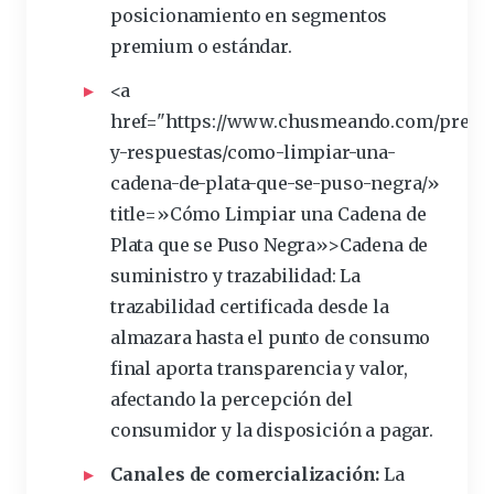
posicionamiento en segmentos
premium o estándar.
<a
href="https://www.chusmeando.com/pregu
y-respuestas/como-limpiar-una-
cadena
-de-plata-que-se-puso-negra/»
title=»Cómo Limpiar una Cadena de
Plata que se Puso Negra»>Cadena de
suministro y
trazabilidad
: La
trazabilidad certificada desde la
almazara hasta el punto de consumo
final aporta transparencia y valor,
afectando la percepción del
consumidor y la disposición a pagar.
Canales de comercialización:
La