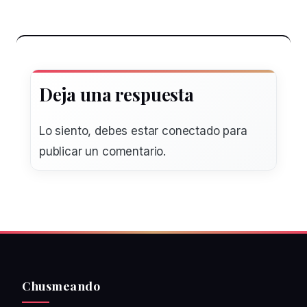
Deja una respuesta
Lo siento, debes estar
conectado
para
publicar un comentario.
Chusmeando