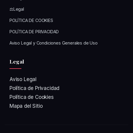
⚖️Legal
POLÍTICA DE COOKIES
POLÍTICA DE PRIVACIDAD
Aviso Legal y Condiciones Generales de Uso
Legal
Aviso Legal
Política de Privacidad
Política de Cookies
Mapa del Sitio