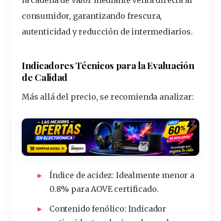
consumidor, garantizando frescura,
autenticidad y reducción de intermediarios.
Indicadores Técnicos para la Evaluación
de Calidad
Más allá del precio, se recomienda analizar:
Índice de acidez:
Idealmente menor a
0.8% para AOVE certificado.
Contenido fenólico:
Indicador