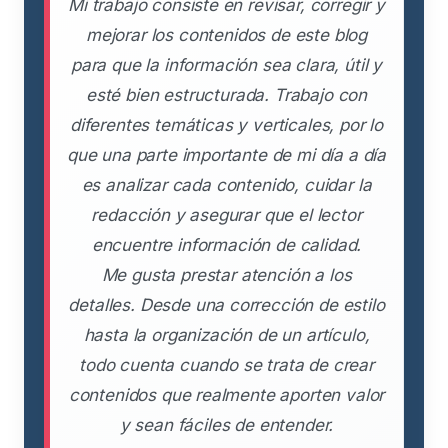
Mi trabajo consiste en revisar, corregir y
mejorar los contenidos de este blog
para que la información sea clara, útil y
esté bien estructurada. Trabajo con
diferentes temáticas y verticales, por lo
que una parte importante de mi día a día
es analizar cada contenido, cuidar la
redacción y asegurar que el lector
encuentre información de calidad.
Me gusta prestar atención a los
detalles. Desde una corrección de estilo
hasta la organización de un artículo,
todo cuenta cuando se trata de crear
contenidos que realmente aporten valor
y sean fáciles de entender.