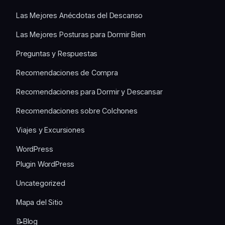
Las Mejores Anécdotas del Descanso
Las Mejores Posturas para Dormir Bien
Preguntas y Respuestas
Recomendaciones de Compra
Recomendaciones para Dormir y Descansar
Recomendaciones sobre Colchones
Viajes y Excursiones
WordPress
Plugin WordPress
Uncategorized
Mapa del Sitio
📝Blog