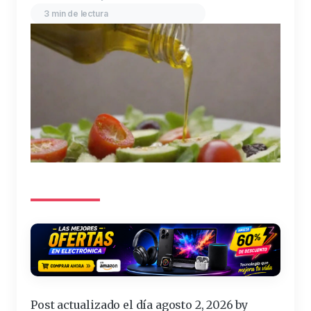
3 min de lectura
Post actualizado el día agosto 2, 2026 by