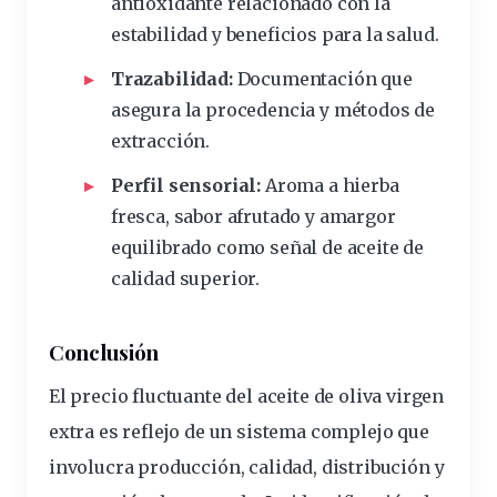
antioxidante relacionado con la
estabilidad y beneficios para la salud.
Trazabilidad:
Documentación que
asegura la procedencia y métodos de
extracción.
Perfil sensorial:
Aroma a hierba
fresca, sabor afrutado y amargor
equilibrado como señal de aceite de
calidad superior.
Conclusión
El precio fluctuante del aceite de oliva virgen
extra es reflejo de un sistema complejo que
involucra producción, calidad, distribución y