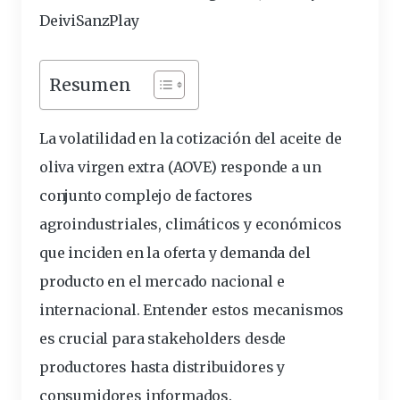
DeiviSanzPlay
Resumen
La volatilidad en la cotización del aceite de
oliva
virgen
extra (AOVE) responde a un
conjunto
complejo
de
factores
agroindustriales, climáticos y económicos
que inciden en la
oferta
y demanda del
producto en el
mercado
nacional e
internacional. Entender estos mecanismos
es crucial para stakeholders desde
productores
hasta distribuidores y
consumidores
informados
.